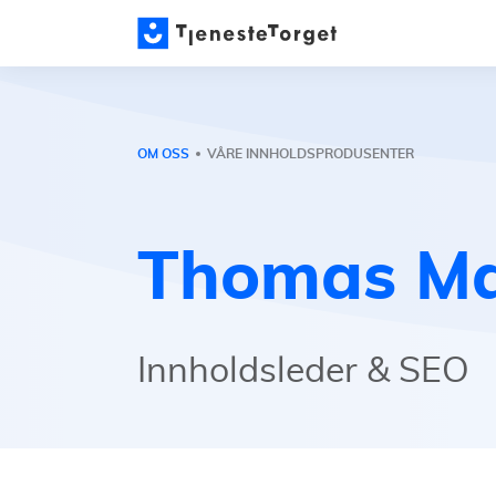
OM OSS
VÅRE INNHOLDSPRODUSENTER
Thomas Ma
Innholdsleder & SEO