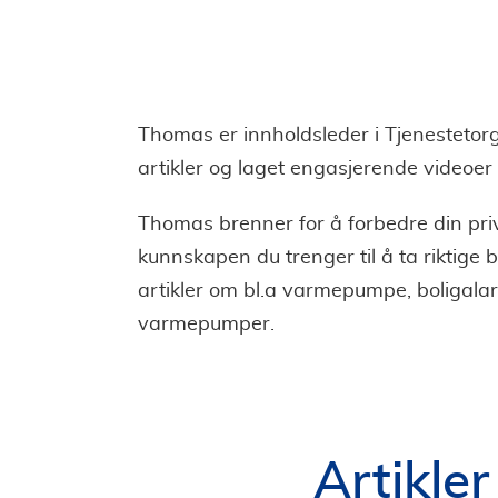
Thomas er innholdsleder i Tjenesteto
artikler og laget engasjerende videoer 
Thomas brenner for å forbedre din pri
kunnskapen du trenger til å ta riktige
artikler om bl.a varmepumpe, boligalar
varmepumper.
Artikle