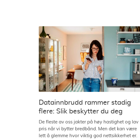
Datainnbrudd rammer stadig
flere: Slik beskytter du deg
De fleste av oss jakter på høy hastighet og lav
pris når vi bytter bredbånd. Men det kan være
lett å glemme hvor viktig god nettsikkerhet er.