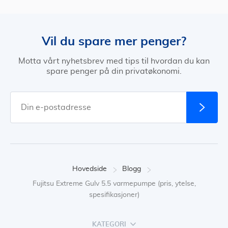
Vil du spare mer penger?
Motta vårt nyhetsbrev med tips til hvordan du kan
spare penger på din privatøkonomi.
Hovedside
Blogg
Fujitsu Extreme Gulv 5.5 varmepumpe (pris, ytelse,
spesifikasjoner)
KATEGORI