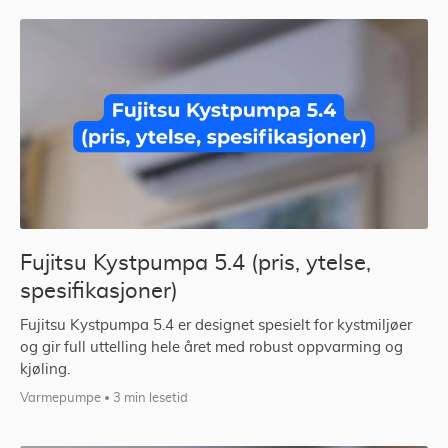
Fujitsu Kystpumpa 5.4 (pris, ytelse,
spesifikasjoner)
Fujitsu Kystpumpa 5.4 er designet spesielt for kystmiljøer
og gir full uttelling hele året med robust oppvarming og
kjøling.
Varmepumpe
3 min lesetid