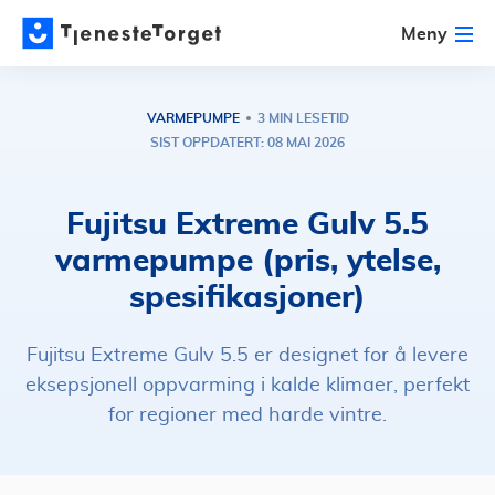
Meny
VARMEPUMPE
3 MIN LESETID
SIST OPPDATERT: 08 MAI 2026
Fujitsu Extreme Gulv 5.5
varmepumpe (pris, ytelse,
spesifikasjoner)
Fujitsu Extreme Gulv 5.5 er designet for å levere
eksepsjonell oppvarming i kalde klimaer, perfekt
for regioner med harde vintre.