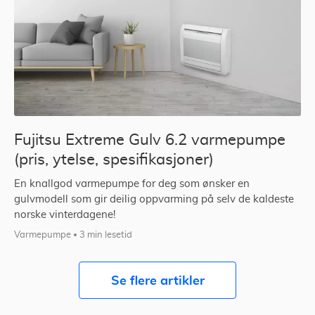
Fujitsu Extreme Gulv 6.2 varmepumpe
(pris, ytelse, spesifikasjoner)
En knallgod varmepumpe for deg som ønsker en
gulvmodell som gir deilig oppvarming på selv de kaldeste
norske vinterdagene!
Varmepumpe
3 min lesetid
Se flere artikler