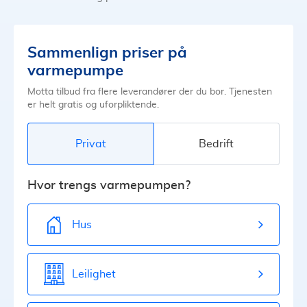
Sammenlign priser på
varmepumpe
Motta tilbud fra flere leverandører der du bor. Tjenesten
er helt gratis og uforpliktende.
Privat
Bedrift
Hvor trengs varmepumpen?
Hus
Leilighet