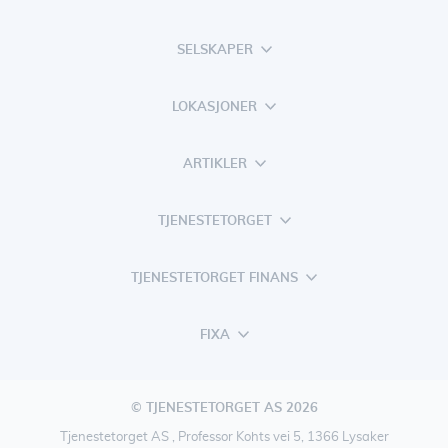
SELSKAPER
LOKASJONER
ARTIKLER
TJENESTETORGET
TJENESTETORGET FINANS
FIXA
© TJENESTETORGET AS 2026
Tjenestetorget AS , Professor Kohts vei 5, 1366 Lysaker