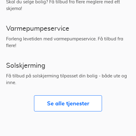
Skal du selge bolig? Få tilbud fra flere meglere med ett
skjema!
Varmepumpeservice
Forleng levetiden med varmepumpeservice. Få tilbud fra
flere!
Solskjerming
Få tilbud på solskjerming tilpasset din bolig - både ute og
inne.
Se alle tjenester