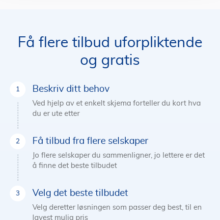
Få flere tilbud uforpliktende
og gratis
Beskriv ditt behov
Ved hjelp av et enkelt skjema forteller du kort hva
du er ute etter
Få tilbud fra flere selskaper
Jo flere selskaper du sammenligner, jo lettere er det
å finne det beste tilbudet
Velg det beste tilbudet
Velg deretter løsningen som passer deg best, til en
lavest mulig pris