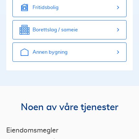
Fritidsbolig
Borettslag / sameie
Annen bygning
Noen av våre tjenester
Eiendomsmegler