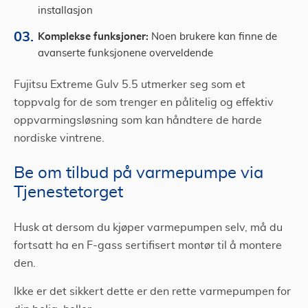
installasjon
Komplekse funksjoner:
Noen brukere kan finne de
avanserte funksjonene overveldende
Fujitsu Extreme Gulv 5.5 utmerker seg som et
toppvalg for de som trenger en pålitelig og effektiv
oppvarmingsløsning som kan håndtere de harde
nordiske vintrene.
Be om tilbud på varmepumpe via
Tjenestetorget
Husk at dersom du kjøper varmepumpen selv, må du
fortsatt ha en F-gass sertifisert montør til å montere
den.
Ikke er det sikkert dette er den rette varmepumpen for