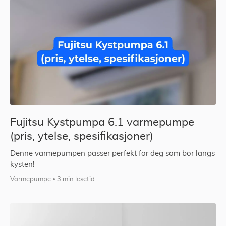
Fujitsu Kystpumpa 6.1 varmepumpe
(pris, ytelse, spesifikasjoner)
Denne varmepumpen passer perfekt for deg som bor langs
kysten!
Varmepumpe
3 min lesetid