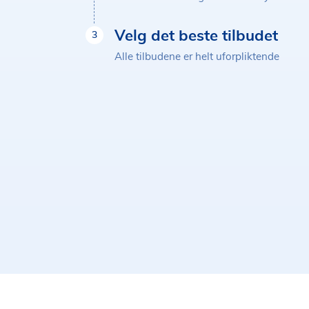
Velg det beste tilbudet
3
Alle tilbudene er helt uforpliktende