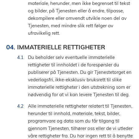
materiale, herunder, men ikke begrenset til tekst
og bilder, på Tjenesten eller å endre, tilpasse,
dekompilere eller omvendt utvikle noen del av
Tjenesten, med mindre slik rett følger av
ufravikelig rett.
IMMATERIELLE RETTIGHETER
Du beholder selv eventuelle immaterielle
rettigheter til innholdet i de forespørsler du
publiserer på Tjenesten. Du gir Tjenestetorget en
vederlagsfri, ikke-eksklusiv bruksrett til slike
immaterielle rettigheter i den utstrekning som er
nødvendig for at vi kan levere Tjenesten til deg.
Alle immaterielle rettigheter relatert til Tjenesten,
herunder til innhold, materiale, tekst, bilder,
programvare og data som du får tilgang til
gjennom Tjenesten, tilhører oss eller de vi utleder
våre rettigheter fra. Du har ingen rett til å benytte