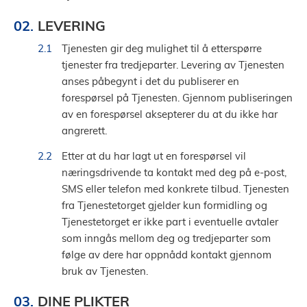
LEVERING
Tjenesten gir deg mulighet til å etterspørre
tjenester fra tredjeparter. Levering av Tjenesten
anses påbegynt i det du publiserer en
forespørsel på Tjenesten. Gjennom publiseringen
av en forespørsel aksepterer du at du ikke har
angrerett.
Etter at du har lagt ut en forespørsel vil
næringsdrivende ta kontakt med deg på e-post,
SMS eller telefon med konkrete tilbud. Tjenesten
fra Tjenestetorget gjelder kun formidling og
Tjenestetorget er ikke part i eventuelle avtaler
som inngås mellom deg og tredjeparter som
følge av dere har oppnådd kontakt gjennom
bruk av Tjenesten.
DINE PLIKTER