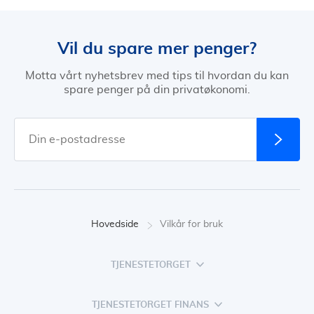
Vil du spare mer penger?
Motta vårt nyhetsbrev med tips til hvordan du kan
spare penger på din privatøkonomi.
Hovedside
Vilkår for bruk
TJENESTETORGET
TJENESTETORGET FINANS