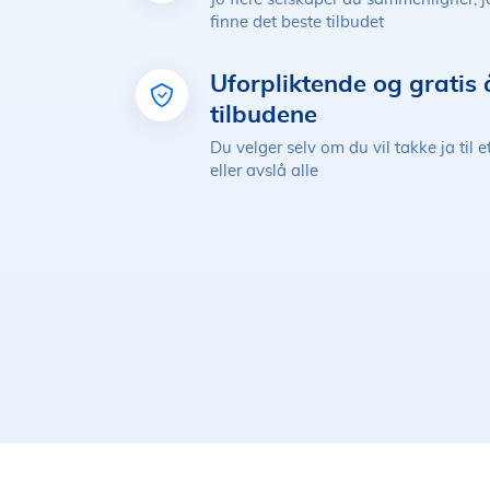
finne det beste tilbudet
Uforpliktende og gratis 
tilbudene
Du velger selv om du vil takke ja til e
eller avslå alle