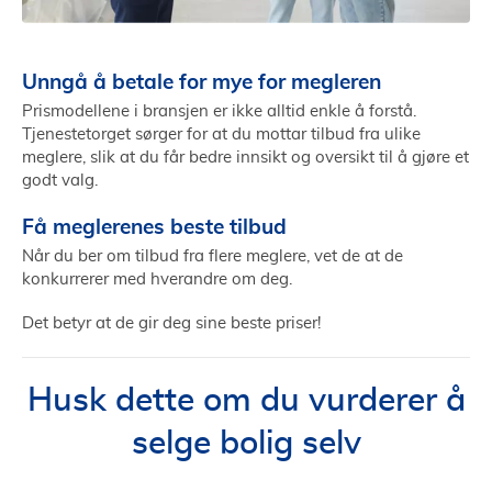
Unngå å betale for mye for megleren
Prismodellene i bransjen er ikke alltid enkle å forstå.
Tjenestetorget sørger for at du mottar tilbud fra ulike
meglere, slik at du får bedre innsikt og oversikt til å gjøre et
godt valg.
Få meglerenes beste tilbud
Når du ber om tilbud fra flere meglere, vet de at de
konkurrerer med hverandre om deg.
Det betyr at de gir deg sine beste priser!
Husk dette om du vurderer å
selge bolig selv