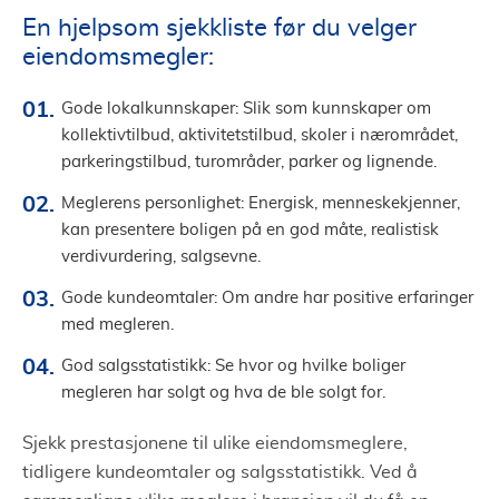
En hjelpsom sjekkliste før du velger
eiendomsmegler:
Gode lokalkunnskaper: Slik som kunnskaper om
kollektivtilbud, aktivitetstilbud, skoler i nærområdet,
parkeringstilbud, turområder, parker og lignende.
Meglerens personlighet: Energisk, menneskekjenner,
kan presentere boligen på en god måte, realistisk
verdivurdering, salgsevne.
Gode kundeomtaler: Om andre har positive erfaringer
med megleren.
God salgsstatistikk: Se hvor og hvilke boliger
megleren har solgt og hva de ble solgt for.
Sjekk prestasjonene til ulike eiendomsmeglere,
tidligere kundeomtaler og salgsstatistikk. Ved å