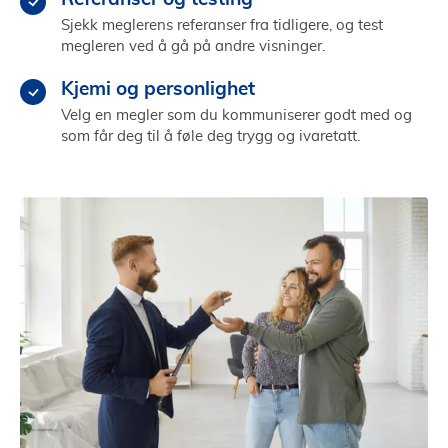
Sjekk meglerens referanser fra tidligere, og test
megleren ved å gå på andre visninger.
Kjemi og personlighet
Velg en megler som du kommuniserer godt med og
som får deg til å føle deg trygg og ivaretatt.