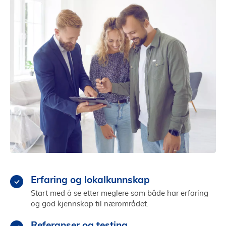
Erfaring og lokalkunnskap
Start med å se etter meglere som både har erfaring
og god kjennskap til nærområdet.
Referanser og testing