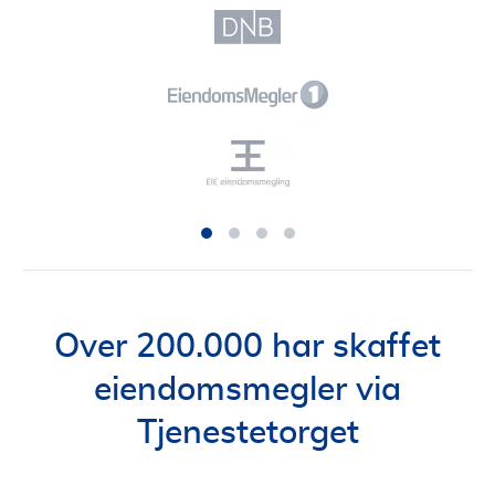
Over 200.000 har skaffet
eiendomsmegler via
Tjenestetorget