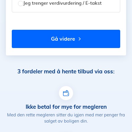
Jeg trenger verdivurdering / E-takst
gå videre
3 fordeler med å hente tilbud via oss:
Ikke betal for mye for megleren
Med den rette megleren sitter du igjen med mer penger fra
salget av boligen din.