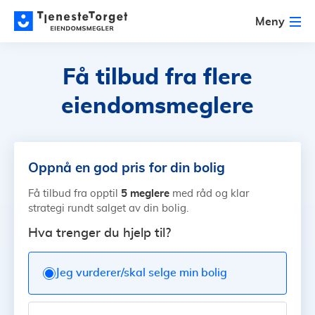
Meny
Få tilbud fra flere
eiendomsmeglere
Oppnå en god pris for din bolig
5 meglere
Få tilbud fra opptil
med råd og klar
strategi rundt salget av din bolig.
Hva trenger du hjelp til?
Jeg vurderer/skal selge min bolig