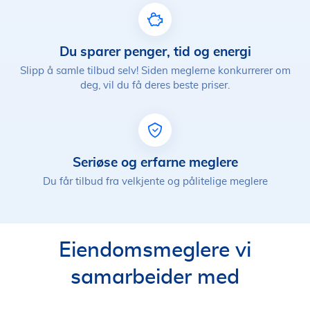
Du sparer penger, tid og energi
Slipp å samle tilbud selv! Siden meglerne konkurrerer om
deg, vil du få deres beste priser.
Seriøse og erfarne meglere
Du får tilbud fra velkjente og pålitelige meglere
Eiendomsmeglere vi
samarbeider med