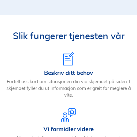
Slik fungerer tjenesten vår
Beskriv ditt behov
Fortell oss kort om situasjonen din via skjemaet på siden. I
skjemaet fyller du ut informasjon som er greit for meglere å
vite.
Vi formidler videre