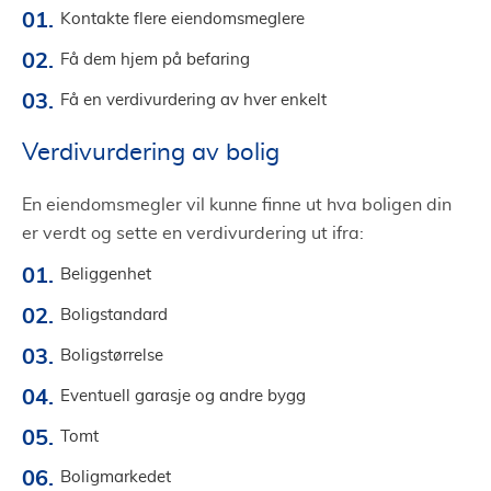
Kontakte flere eiendomsmeglere
Få dem hjem på befaring
Få en verdivurdering av hver enkelt
Verdivurdering av bolig
En eiendomsmegler vil kunne finne ut hva boligen din
er verdt og sette en verdivurdering ut ifra:
Beliggenhet
Boligstandard
Boligstørrelse
Eventuell garasje og andre bygg
Tomt
Boligmarkedet