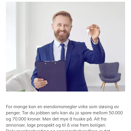
For mange kan en eiendomsmegler virke som sløsing av
penger. Tar du jobben selv kan du jo spare mellom 50.000
og 70.000 kroner. Men det mye å huske på. Alt fra
annonser, lage prospekt og til å vise frem boligen.