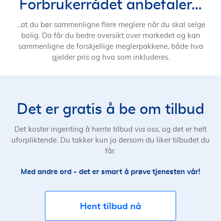
Forbrukerrådet anbefaler...
...at du bør sammenligne flere meglere når du skal selge
bolig. Da får du bedre oversikt over markedet og kan
sammenligne de forskjellige meglerpakkene, både hva
gjelder pris og hva som inkluderes.
Det er gratis å be om tilbud
Det koster ingenting å hente tilbud via oss, og det er helt
uforpliktende. Du takker kun ja dersom du liker tilbudet du
får.
Med andre ord - det er smart å prøve tjenesten vår!
Hent tilbud nå