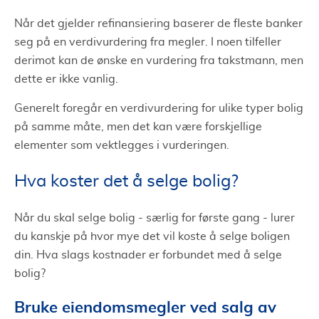
Når det gjelder refinansiering baserer de fleste banker
seg på en verdivurdering fra megler. I noen tilfeller
derimot kan de ønske en vurdering fra takstmann, men
dette er ikke vanlig.
Generelt foregår en verdivurdering for ulike typer bolig
på samme måte, men det kan være forskjellige
elementer som vektlegges i vurderingen.
Hva koster det å selge bolig?
Når du skal selge bolig - særlig for første gang - lurer
du kanskje på hvor mye det vil koste å selge boligen
din. Hva slags kostnader er forbundet med å selge
bolig?
Bruke eiendomsmegler ved salg av