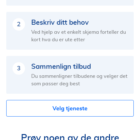
Beskriv ditt behov
2
Ved hjelp av et enkelt skjema forteller du
kort hva du er ute etter
Sammenlign tilbud
3
Du sammenligner tilbudene og velger det
som passer deg best
Velg tjeneste
Prøv noen av de andre