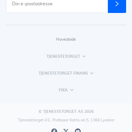
Hovedside
TJENESTETORGET
TJENESTETORGET FINANS
FIXA
© TJENESTETORGET AS 2026
Tjenestetorget AS , Professor Kohts vei 5, 1366 Lysaker