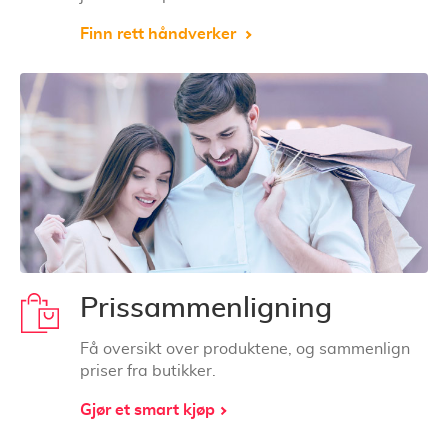
Finn rett håndverker
Prissammenligning
Få oversikt over produktene, og sammenlign
priser fra butikker.
Gjør et smart kjøp