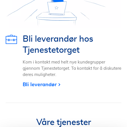
Bli leverandør hos
Tjenestetorget
Kom i kontakt med helt nye kundegrupper
gjennom Tjenestetorget. Ta kontakt for å diskutere
deres muligheter.
Bli leverandør
Våre tjenester