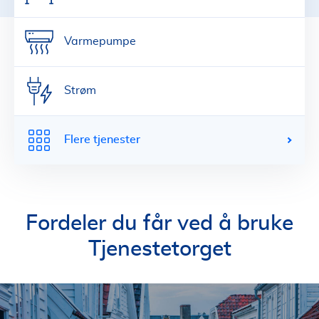
Varmepumpe
Strøm
Flere tjenester
Fordeler du får ved å bruke
Tjenestetorget