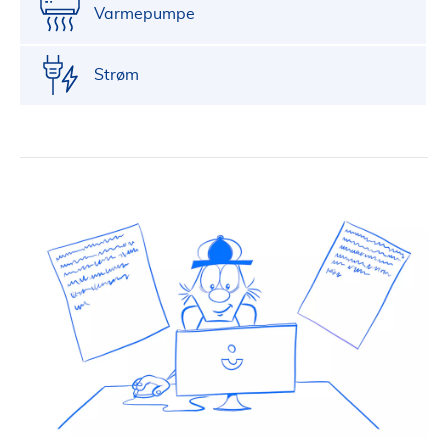
Varmepumpe
Strøm