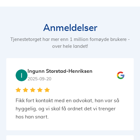
Anmeldelser
Tjenestetorget har mer enn 1 million fornøyde brukere -
over hele landet!
Ingunn Storstad-Henriksen
2025-09-20
Fikk fort kontakt med en advokat, han var så
hyggelig, og vi skal få ordnet det vi trenger
hos han snart.