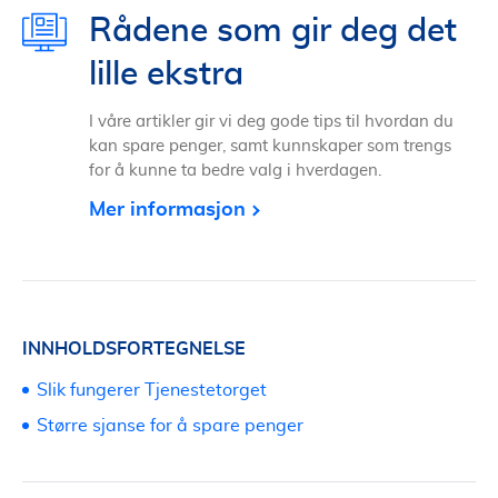
Rådene som gir deg det
lille ekstra
I våre artikler gir vi deg gode tips til hvordan du
kan spare penger, samt kunnskaper som trengs
for å kunne ta bedre valg i hverdagen.
Mer informasjon
INNHOLDSFORTEGNELSE
Slik fungerer Tjenestetorget
Større sjanse for å spare penger