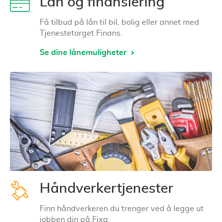
Lån og finansiering
Få tilbud på lån til bil, bolig eller annet med
Tjenestetorget Finans.
Se dine lånemuligheter
Håndverkertjenester
Finn håndverkeren du trenger ved å legge ut
jobben din på Fixa.