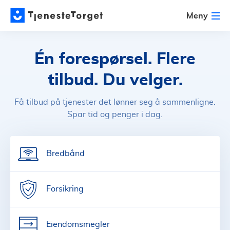
Meny
Én forespørsel. Flere
tilbud. Du velger.
Få tilbud på tjenester det lønner seg å sammenligne.
Spar tid og penger i dag.
Bredbånd
Forsikring
Eiendomsmegler