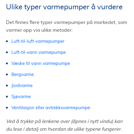
Ulike typer varmepumper å vurdere
Det finnes flere typer varmepumper på markedet, som
varmer opp via ulike metoder:
Luft-til-luft-varmepumper
Luft-til-vann varmepumpe
Væske til vann varmepumpe
Bergvarme
Jordvarme
Sjøvarme
Ventilasjon eller avtrekksvarmepumpe
Ved å trykke på lenkene over (åpnes i nytt vindu) kan
du lese i detalj om hvordan de ulike typene fungerer.