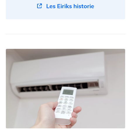
Les Eiriks historie