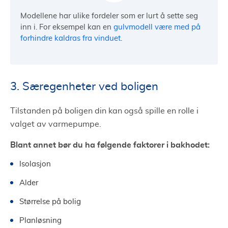
Modellene har ulike fordeler som er lurt å sette seg
inn i. For eksempel kan en
gulvmodell være med på
forhindre kaldras fra vinduet
.
3. Særegenheter ved boligen
Tilstanden på boligen din kan også spille en rolle i
valget av varmepumpe.
Blant annet bør du ha følgende faktorer i bakhodet:
Isolasjon
Alder
Størrelse på bolig
Planløsning