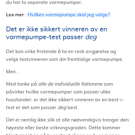
du har to separate varmepumper.
Les mer
:
Hvilken varmepumpe skal jeg velge?
Det er ikke sikkert vinneren av en
varmepumpe-test passer
deg
Det kan virke fristende å ta en rask avgjørelse og
velge testvinneren som din fremtidige varmepumpe.
Men...
Med tanke på
alle de individuelle faktorene
som
påvirker hvilke varmepumper som passer ulike
husstander, er det ikke sikkert vinneren av en best-i-
test er det som passer
deg
best.
Det er nemlig ikke slik at alle nødvendigvis trenger den
høyeste eller beste virkningsgraden. Dette kommer