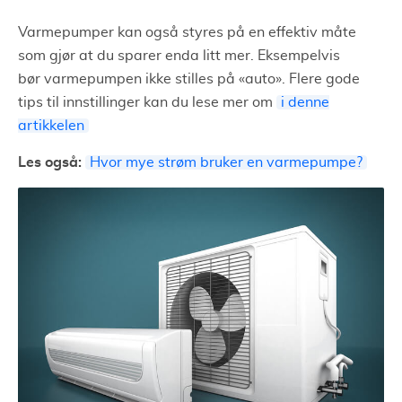
Varmepumper kan også styres på en effektiv måte
som gjør at du sparer enda litt mer. Eksempelvis
bør varmepumpen ikke stilles på
«
auto
»
. Flere gode
tips til innstillinger kan du lese mer om
i denne
artikkelen
Les også:
Hvor mye strøm bruker en varmepumpe?