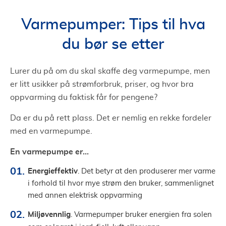
Varmepumper: Tips til hva
du bør se etter
Lurer du på om du skal skaffe deg varmepumpe, men
er litt usikker på strømforbruk, priser, og hvor bra
oppvarming du faktisk får for pengene?
Da er du på rett plass. Det er nemlig en rekke fordeler
med en varmepumpe.
En varmepumpe er...
Energieffektiv
. Det betyr at den produserer mer varme
i forhold til hvor mye strøm den bruker, sammenlignet
med annen elektrisk oppvarming
Miljøvennlig
. Varmepumper bruker energien fra solen