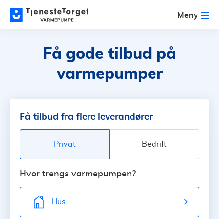
Meny
Få gode tilbud
på
varmepumper
Få tilbud fra flere leverandører
Privat
Bedrift
Hvor trengs varmepumpen?
Hus