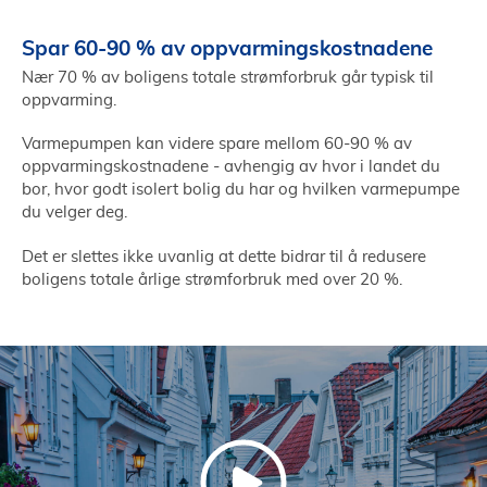
Spar 60-90 % av oppvarmingskostnadene
Nær 70 % av boligens totale strømforbruk går typisk til
oppvarming.
Varmepumpen kan videre spare mellom 60-90 % av
oppvarmingskostnadene - avhengig av hvor i landet du
bor, hvor godt isolert bolig du har og hvilken varmepumpe
du velger deg.
Det er slettes ikke uvanlig at dette bidrar til å redusere
boligens totale årlige strømforbruk med over 20 %.