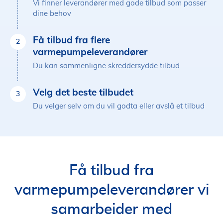
Vi finner leverandører med gode tilbud som passer
dine behov
Få tilbud fra flere
2
varmepumpeleverandører
Du kan sammenligne skreddersydde tilbud
Velg det beste tilbudet
3
Du velger selv om du vil godta eller avslå et tilbud
Få tilbud fra
varmepumpeleverandører vi
samarbeider med