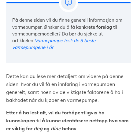
På denne siden vil du finne generell informasjon om
konkrete forslag
varmepumper. Ønsker du å få
til
varmepumpemodeller? Da bør du sjekke ut
artikkelen
Varmepumpe test: de 3 beste
varmepumpene i år
Dette kan du lese mer detaljert om videre på denne
siden, hvor du vil få en innføring i varmepumpen
generelt, samt noen av de viktigste faktorene å ha i
bakhodet når du kjøper en varmepumpe.
Etter å ha lest alt, vil du forhåpentligvis ha
kunnskapen til å kunne identifisere nettopp hva som
er viktig for
deg
og
dine
behov.