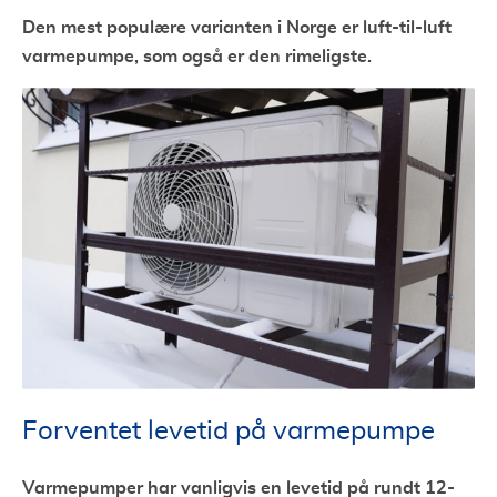
Den mest populære varianten i Norge er luft-til-luft
varmepumpe, som også er den rimeligste.
Forventet levetid på varmepumpe
Varmepumper har vanligvis en levetid på rundt 12-