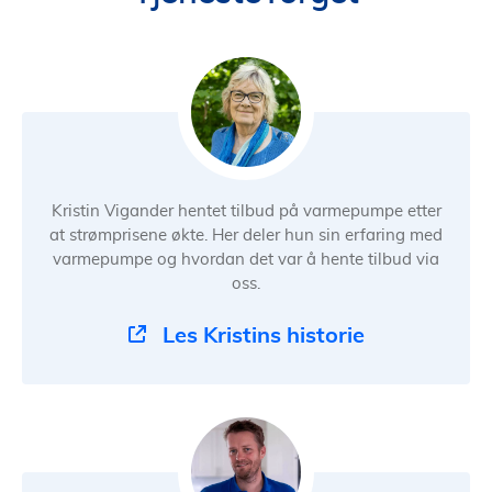
Kristin Vigander hentet tilbud på varmepumpe etter
at strømprisene økte. Her deler hun sin erfaring med
varmepumpe og hvordan det var å hente tilbud via
oss.
Les Kristins historie