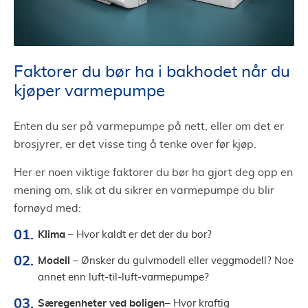
Faktorer du bør ha i bakhodet når du
kjøper varmepumpe
Enten du ser på varmepumpe på nett, eller om det er
brosjyrer, er det visse ting å tenke over før kjøp.
Her er noen viktige faktorer du bør ha gjort deg opp en
mening om, slik at du sikrer en varmepumpe du blir
fornøyd med:
Klima
– Hvor kaldt er det der du bor?
Modell
– Ønsker du gulvmodell eller veggmodell? Noe
annet enn luft-til-luft-varmepumpe?
Særegenheter ved boligen
– Hvor kraftig