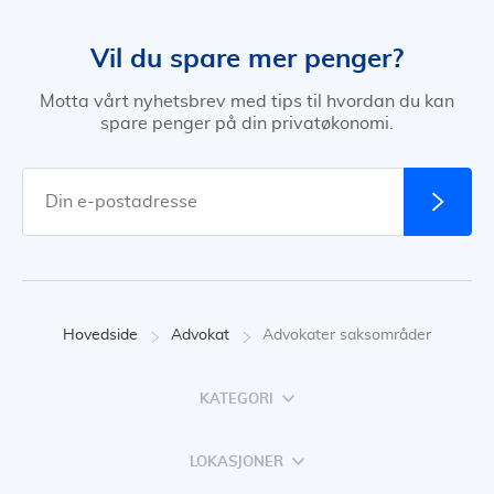
Vil du spare mer penger?
Motta vårt nyhetsbrev med tips til hvordan du kan
spare penger på din privatøkonomi.
Hovedside
Advokat
Advokater saksområder
KATEGORI
LOKASJONER