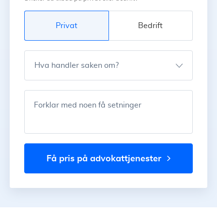
Privat
Bedrift
Hva handler saken om?
Forklar med noen få setninger
få pris på advokattjenester