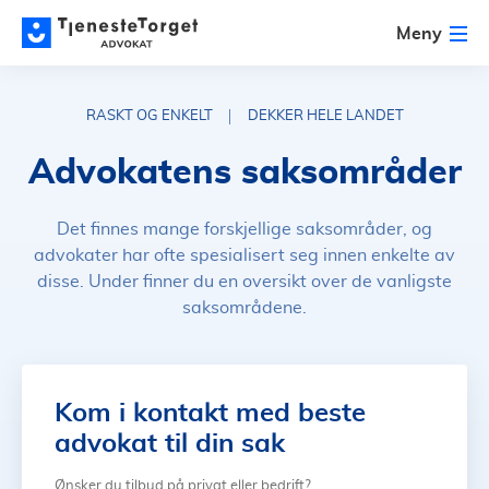
Meny
RASKT OG ENKELT
DEKKER HELE LANDET
Advokatens saksområder
Det finnes mange forskjellige saksområder, og
advokater har ofte spesialisert seg innen enkelte av
disse. Under finner du en oversikt over de vanligste
saksområdene.
Kom i kontakt med beste
advokat til din sak
Ønsker du tilbud på privat eller bedrift?