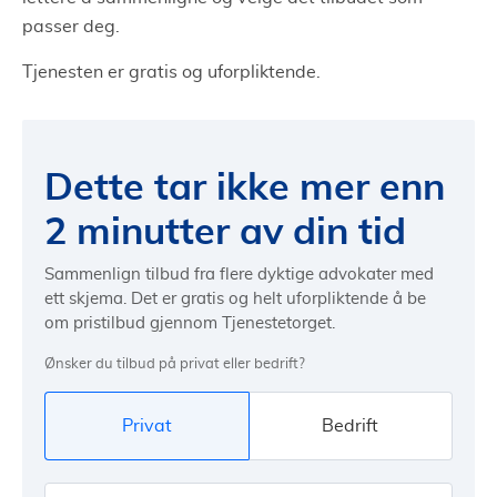
passer deg.
Tjenesten er gratis og uforpliktende.
Dette tar ikke mer enn
2 minutter av din tid
Sammenlign tilbud fra flere dyktige advokater med
ett skjema. Det er gratis og helt uforpliktende å be
om pristilbud gjennom Tjenestetorget.
Ønsker du tilbud på privat eller bedrift?
Privat
Bedrift