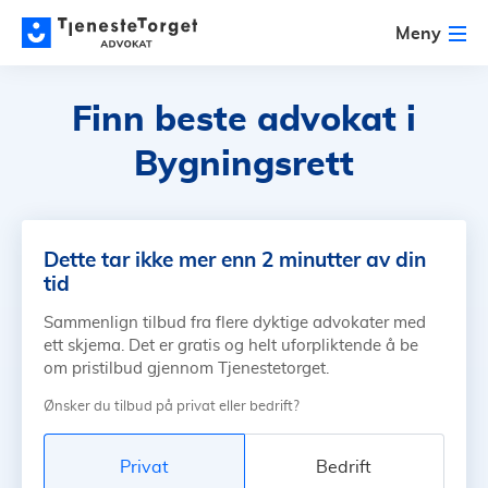
Meny
Finn beste advokat
i
Bygningsrett
Dette tar ikke mer enn 2 minutter av din
tid
Sammenlign tilbud fra flere dyktige advokater med
ett skjema. Det er gratis og helt uforpliktende å be
om pristilbud gjennom Tjenestetorget.
Ønsker du tilbud på privat eller bedrift?
Privat
Bedrift