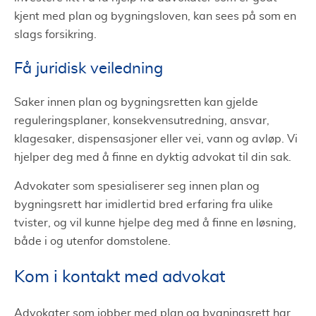
kjent med plan og bygningsloven, kan sees på som en
slags forsikring.
Få juridisk veiledning
Saker innen plan og bygningsretten kan gjelde
reguleringsplaner, konsekvensutredning, ansvar,
klagesaker, dispensasjoner eller vei, vann og avløp. Vi
hjelper deg med å finne en dyktig advokat til din sak.
Advokater som spesialiserer seg innen plan og
bygningsrett har imidlertid bred erfaring fra ulike
tvister, og vil kunne hjelpe deg med å finne en løsning,
både i og utenfor domstolene.
Kom i kontakt med advokat
Advokater som jobber med plan og bygningsrett har