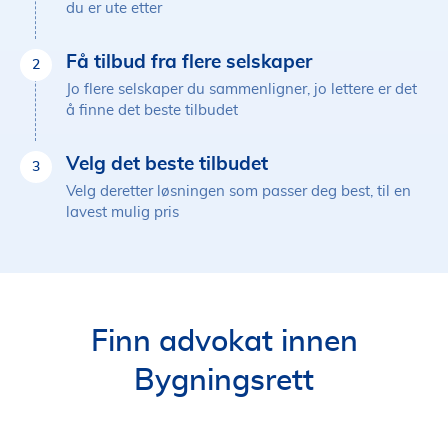
du er ute etter
Få tilbud fra flere selskaper
2
Jo flere selskaper du sammenligner, jo lettere er det
å finne det beste tilbudet
Velg det beste tilbudet
3
Velg deretter løsningen som passer deg best, til en
lavest mulig pris
Finn advokat innen
Bygningsrett