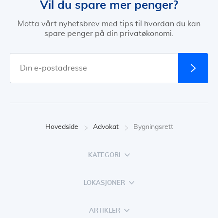
Vil du spare mer penger?
Motta vårt nyhetsbrev med tips til hvordan du kan
spare penger på din privatøkonomi.
Hovedside
Advokat
Bygningsrett
KATEGORI
LOKASJONER
ARTIKLER