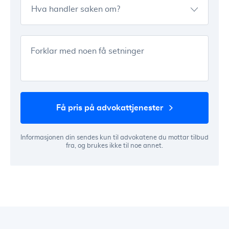
Hva handler saken om?
Forklar med noen få setninger
få pris på advokattjenester
Informasjonen din sendes kun til advokatene du mottar tilbud
fra, og brukes ikke til noe annet.