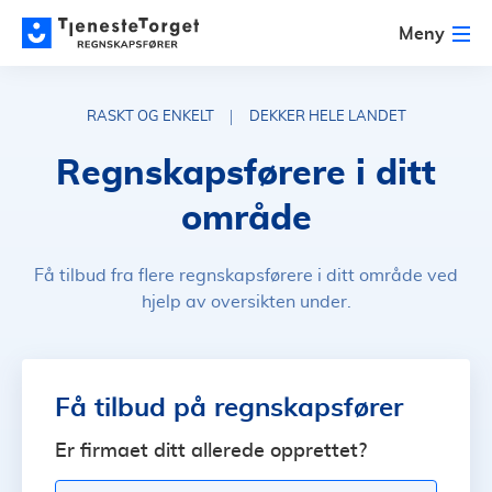
Meny
RASKT OG ENKELT
DEKKER HELE LANDET
Regnskapsførere i ditt
område
Få tilbud fra flere regnskapsførere i ditt område ved
hjelp av oversikten under.
Få tilbud på regnskapsfører
Er firmaet ditt allerede opprettet?