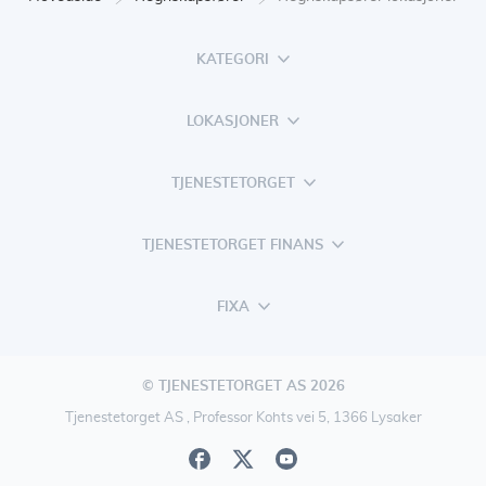
KATEGORI
LOKASJONER
TJENESTETORGET
TJENESTETORGET FINANS
FIXA
© TJENESTETORGET AS 2026
Tjenestetorget AS , Professor Kohts vei 5, 1366 Lysaker