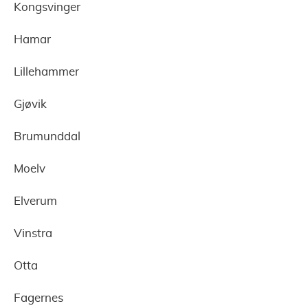
Kongsvinger
Hamar
Lillehammer
Gjøvik
Brumunddal
Moelv
Elverum
Vinstra
Otta
Fagernes