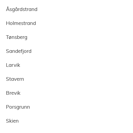
Åsgårdstrand
Holmestrand
Tønsberg
Sandefjord
Larvik
Stavern
Brevik
Porsgrunn
Skien