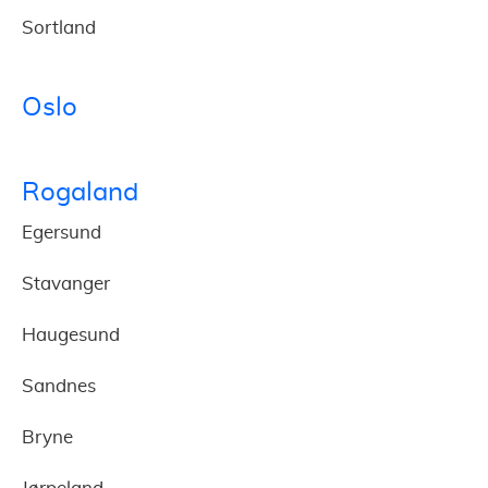
Sortland
Oslo
Rogaland
Egersund
Stavanger
Haugesund
Sandnes
Bryne