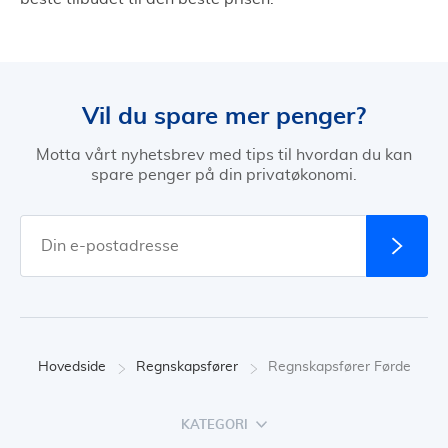
Vil du spare mer penger?
Motta vårt nyhetsbrev med tips til hvordan du kan
spare penger på din privatøkonomi.
Hovedside
Regnskapsfører
Regnskapsfører Førde
KATEGORI