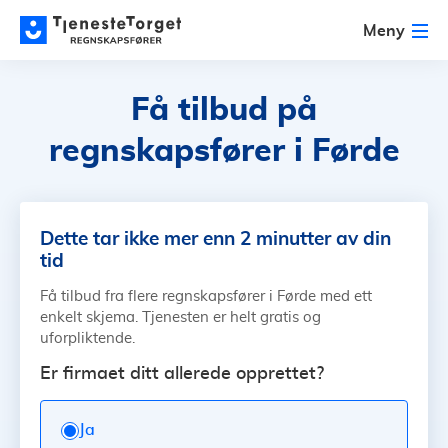
Meny
Få tilbud på
regnskapsfører i Førde
Dette tar ikke mer enn 2 minutter av din
tid
Få tilbud fra flere regnskapsfører i Førde med ett
enkelt skjema. Tjenesten er helt gratis og
uforpliktende.
Er firmaet ditt allerede opprettet?
Ja