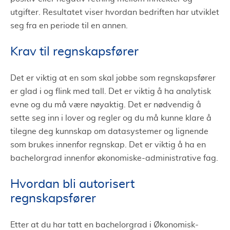
utgifter. Resultatet viser hvordan bedriften har utviklet
seg fra en periode til en annen.
Krav til regnskapsfører
Det er viktig at en som skal jobbe som regnskapsfører
er glad i og flink med tall. Det er viktig å ha analytisk
evne og du må være nøyaktig. Det er nødvendig å
sette seg inn i lover og regler og du må kunne klare å
tilegne deg kunnskap om datasystemer og lignende
som brukes innenfor regnskap. Det er viktig å ha en
bachelorgrad innenfor økonomiske-administrative fag.
Hvordan bli autorisert
regnskapsfører
Etter at du har tatt en bachelorgrad i Økonomisk-