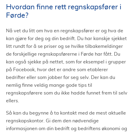
Hvordan finne rett regnskapsfører i
Førde?
Nå vet du litt om hva en regnskapsfører er og hva de
kan gjøre for deg og din bedrift. Du har kanskje sjekket
litt rundt for å se priser og se hvilke tilbakemeldinger
de forskjellige regnskapsførerne i Førde har fått. Du
kan også sjekke på nettet, som for eksempel i grupper
på Facebook, hvor det er andre som etablerer
bedrifter eller som jobber for seg selv. Der kan du
nemlig finne veldig mange gode tips til
regnskapsførere som du ikke hadde funnet frem til selv
ellers.
Så kan du begynne å ta kontakt med de mest aktuelle
regnskapskontor. Gi dem den nødvendige
informasjonen om din bedrift og bedriftens økonomi og