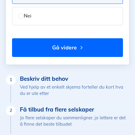
Nei
gå videre
Beskriv ditt behov
1
Ved hjelp av et enkelt skjema forteller du kort hva
du er ute etter
Få tilbud fra flere selskaper
2
Jo flere selskaper du sammenligner, jo lettere er det
å finne det beste tilbudet