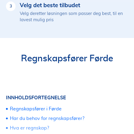
Velg det beste tilbudet
3
Velg deretter løsningen som passer deg best, til en
lavest mulig pris
Regnskapsfører Førde
INNHOLDSFORTEGNELSE
Regnskapsfører i Førde
Har du behov for regnskapsfører?
Hva er regnskap?