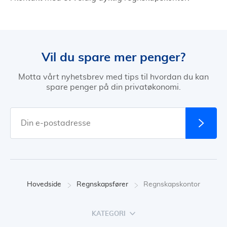
Vil du spare mer penger?
Motta vårt nyhetsbrev med tips til hvordan du kan
spare penger på din privatøkonomi.
Hovedside
Regnskapsfører
Regnskapskontor
KATEGORI