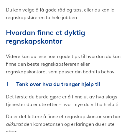
Du kan velge å få gode råd og tips, eller du kan la
regnskapsføreren ta hele jobben.
Hvordan finne et dyktig
regnskapskontor
Videre kan du lese noen gode tips til hvordan du kan
finne den beste regnskapsføreren eller
regnskapskontoret som passer din bedrifts behov.
Tenk over hva du trenger hjelp til
1.
Det første du burde gjøre er å finne ut av hva slags
tjenester du er ute etter – hvor mye du vil ha hjelp til.
Da er det lettere å finne et regnskapskontor som har
akkurat
den kompetansen og erfaringen du er ute