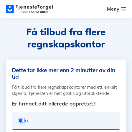
Meny
Få tilbud fra flere
regnskapskontor
Dette tar ikke mer enn 2 minutter av din
tid
Få tilbud fra flere regnskapskontorer med ett, enkelt
skjema. Tjenesten er helt gratis og uforpliktende.
Er firmaet ditt allerede opprettet?
Ja