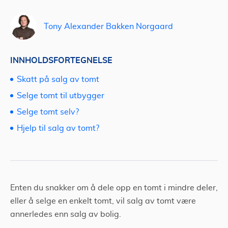
Tony Alexander Bakken Norgaard
INNHOLDSFORTEGNELSE
Skatt på salg av tomt
Selge tomt til utbygger
Selge tomt selv?
Hjelp til salg av tomt?
Enten du snakker om å dele opp en tomt i mindre deler,
eller å selge en enkelt tomt, vil salg av tomt være
annerledes enn salg av bolig.