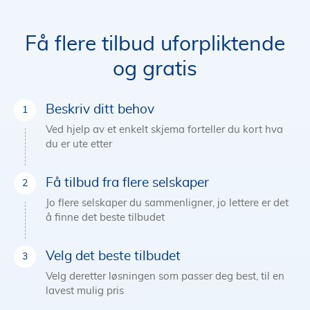
Få flere tilbud uforpliktende
og gratis
Beskriv ditt behov
Ved hjelp av et enkelt skjema forteller du kort hva
du er ute etter
Få tilbud fra flere selskaper
Jo flere selskaper du sammenligner, jo lettere er det
å finne det beste tilbudet
Velg det beste tilbudet
Velg deretter løsningen som passer deg best, til en
lavest mulig pris