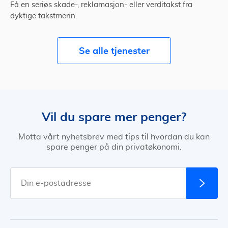
Få en seriøs skade-, reklamasjon- eller verditakst fra
dyktige takstmenn.
Se alle tjenester
Vil du spare mer penger?
Motta vårt nyhetsbrev med tips til hvordan du kan
spare penger på din privatøkonomi.