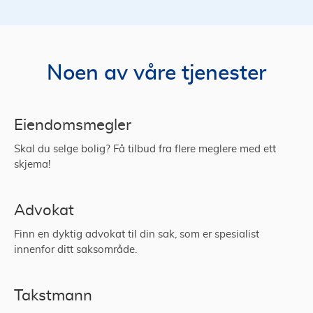
Noen av våre tjenester
Eiendomsmegler
Skal du selge bolig? Få tilbud fra flere meglere med ett
skjema!
Advokat
Finn en dyktig advokat til din sak, som er spesialist
innenfor ditt saksområde.
Takstmann