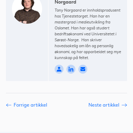
Norgaard
Tony Norgaard er innholdsprodusent
hos Tjenestetorget. Han har en
mastergrad i medieutvikling fra
Oslomet. Han har også studert
bedriftsøkonomi ved Universitetet i
Sørøst-Norge. Han skriver
hovedsakelig om lån og personlig
økonomi, og har opparbeidet seg mye
kunnskap på feltet.
Forrige artikkel
Neste artikkel