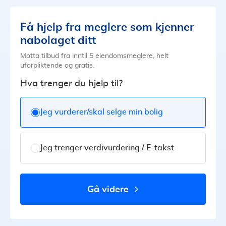
Få hjelp fra meglere som kjenner
nabolaget ditt
Motta tilbud fra inntil 5 eiendomsmeglere, helt
uforpliktende og gratis.
Hva trenger du hjelp til?
Jeg vurderer/skal selge min bolig
Jeg trenger verdivurdering / E-takst
gå videre