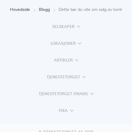
Hovedside
Blogg
Dette bør du vite om salg av tomt
SELSKAPER
LOKASJONER
ARTIKLER
TJENESTETORGET
TJENESTETORGET FINANS
FIXA