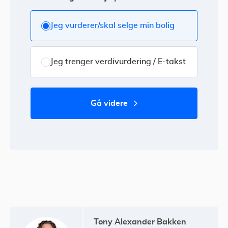
Jeg vurderer/skal selge min bolig
Jeg trenger verdivurdering / E-takst
gå videre
Tony Alexander Bakken