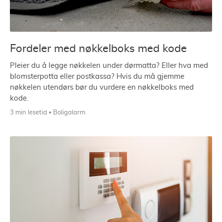
Fordeler med nøkkelboks med kode
Pleier du å legge nøkkelen under dørmatta? Eller hva med
blomsterpotta eller postkassa? Hvis du må gjemme
nøkkelen utendørs bør du vurdere en nøkkelboks med
kode.
3 min lesetid
Boligalarm