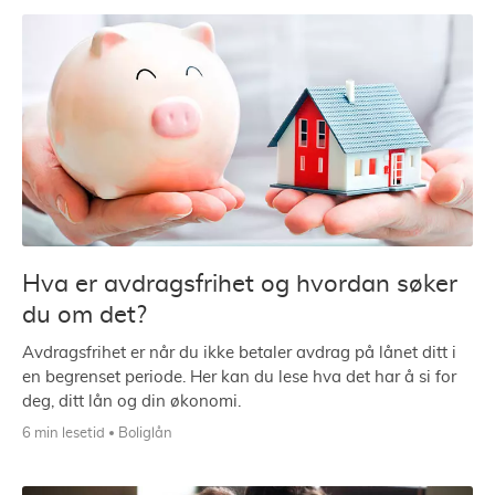
Hva er avdragsfrihet og hvordan søker
du om det?
Avdragsfrihet er når du ikke betaler avdrag på lånet ditt i
en begrenset periode. Her kan du lese hva det har å si for
deg, ditt lån og din økonomi.
6 min lesetid
Boliglån