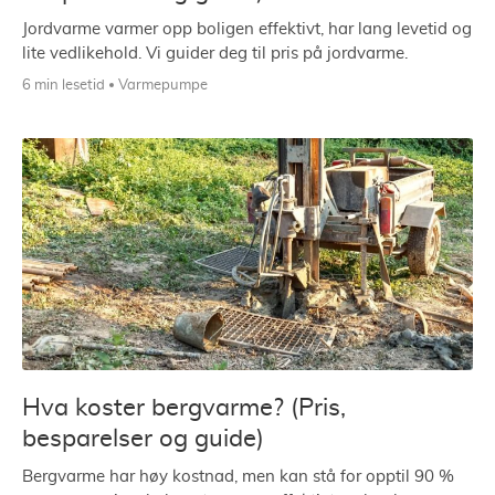
Jordvarme varmer opp boligen effektivt, har lang levetid og
lite vedlikehold. Vi guider deg til pris på jordvarme.
6 min lesetid
Varmepumpe
Hva koster bergvarme? (Pris,
besparelser og guide)
Bergvarme har høy kostnad, men kan stå for opptil 90 %