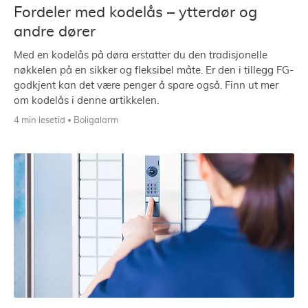
Fordeler med kodelås – ytterdør og
andre dører
Med en kodelås på døra erstatter du den tradisjonelle
nøkkelen på en sikker og fleksibel måte. Er den i tillegg FG-
godkjent kan det være penger å spare også. Finn ut mer
om kodelås i denne artikkelen.
4 min lesetid
Boligalarm