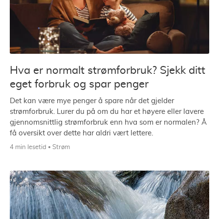
Hva er normalt strømforbruk? Sjekk ditt
eget forbruk og spar penger
Det kan være mye penger å spare når det gjelder
strømforbruk. Lurer du på om du har et høyere eller lavere
gjennomsnittlig strømforbruk enn hva som er normalen? Å
få oversikt over dette har aldri vært lettere.
4 min lesetid
Strøm