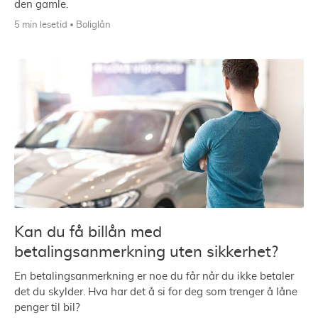
den gamle.
5 min lesetid
Boliglån
Kan du få billån med
betalingsanmerkning uten sikkerhet?
En betalingsanmerkning er noe du får når du ikke betaler
det du skylder. Hva har det å si for deg som trenger å låne
penger til bil?