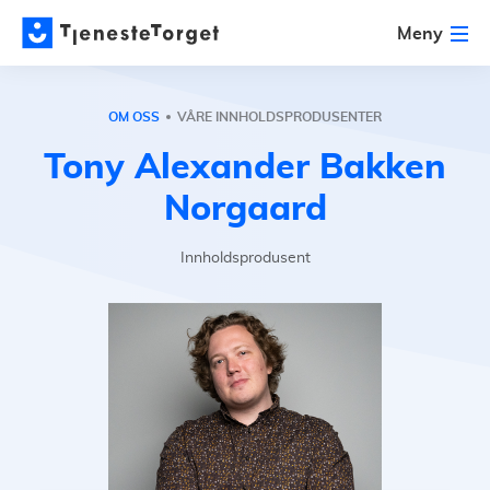
Meny
OM OSS
VÅRE INNHOLDSPRODUSENTER
Tony Alexander Bakken
Norgaard
Innholdsprodusent