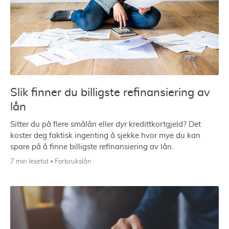
Slik finner du billigste refinansiering av
lån
Sitter du på flere smålån eller dyr kredittkortgjeld? Det
koster deg faktisk ingenting å sjekke hvor mye du kan
spare på å finne billigste refinansiering av lån.
7 min lesetid
Forbrukslån