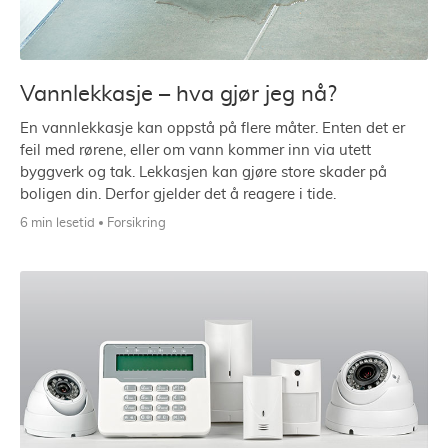
Vannlekkasje – hva gjør jeg nå?
En vannlekkasje kan oppstå på flere måter. Enten det er
feil med rørene, eller om vann kommer inn via utett
byggverk og tak. Lekkasjen kan gjøre store skader på
boligen din. Derfor gjelder det å reagere i tide.
6 min lesetid
Forsikring