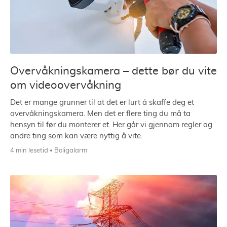
Overvåkningskamera – dette bør du vite
om videoovervåkning
Det er mange grunner til at det er lurt å skaffe deg et
overvåkningskamera. Men det er flere ting du må ta
hensyn til før du monterer et. Her går vi gjennom regler og
andre ting som kan være nyttig å vite.
4 min lesetid
Boligalarm