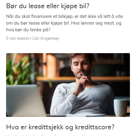
Bør du lease eller kjøpe bil?
Når du skal finansiere et bilkjøp, er det ikke så lett å vite
om du bør lease eller kjøpe bil. Hva lønner seg mest, og
hva bør du tenke på?
5 min lesetid
Lån til kjøretøy
Hva er kredittsjekk og kredittscore?