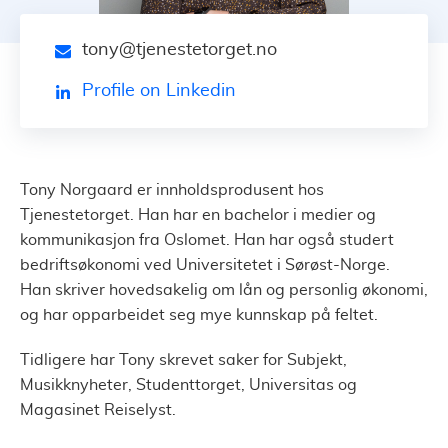
tony@tjenestetorget.no
Profile on Linkedin
Tony Norgaard er innholdsprodusent hos
Tjenestetorget. Han har en bachelor i medier og
kommunikasjon fra Oslomet. Han har også studert
bedriftsøkonomi ved Universitetet i Sørøst-Norge.
Han skriver hovedsakelig om lån og personlig økonomi,
og har opparbeidet seg mye kunnskap på feltet.
Tidligere har Tony skrevet saker for Subjekt,
Musikknyheter, Studenttorget, Universitas og
Magasinet Reiselyst.