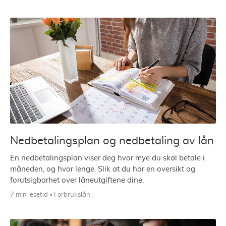
Nedbetalingsplan og nedbetaling av lån
En nedbetalingsplan viser deg hvor mye du skal betale i
måneden, og hvor lenge. Slik at du har en oversikt og
forutsigbarhet over låneutgiftene dine.
7 min lesetid
Forbrukslån