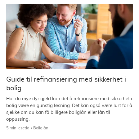
Guide til refinansiering med sikkerhet i
bolig
Har du mye dyr gjeld kan det å refinansiere med sikkerhet i
bolig være en gunstig løsning. Det kan også være lurt for å
sjekke om du kan få billigere boliglån eller lån til
oppussing.
5 min lesetid
Boliglån