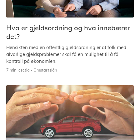
Hva er gjeldsordning og hva innebærer
det?
Hensikten med en offentlig gjeldsordning er at folk med
alvorlige gjeldsproblemer skal få en mulighet til å få
kontroll på økonomien.
7 min lesetid
Omstartslån