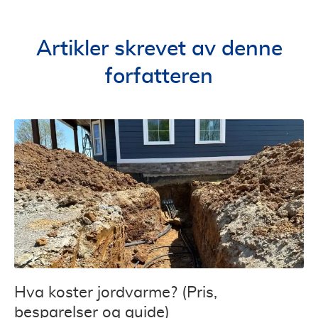
Artikler skrevet av denne
forfatteren
Hva koster jordvarme? (Pris,
besparelser og guide)