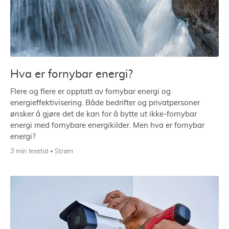
Hva er fornybar energi?
Flere og flere er opptatt av fornybar energi og
energieffektivisering. Både bedrifter og privatpersoner
ønsker å gjøre det de kan for å bytte ut ikke-fornybar
energi med fornybare energikilder. Men hva er fornybar
energi?
3 min lesetid
Strøm