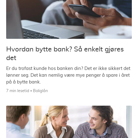
Hvordan bytte bank? Så enkelt gjøres
det
Er du trofast kunde hos banken din? Det er ikke sikkert det
lønner seg. Det kan nemlig være mye penger å spare i året
på å bytte bank.
7 min lesetid
Boliglån