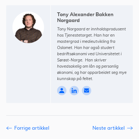
Tony Alexander Bakken
Norgaard
Tony Norgaard er innholdsprodusent
hos Tjenestetorget. Han har en
mastergrad i medieutvikling fra
Oslomet. Han har også studert
bedriftsøkonomi ved Universitetet i
Sørøst-Norge. Han skriver
hovedsakelig om lån og personlig
økonomi, og har opparbeidet seg mye
kunnskap på feltet.
Forrige artikkel
Neste artikkel