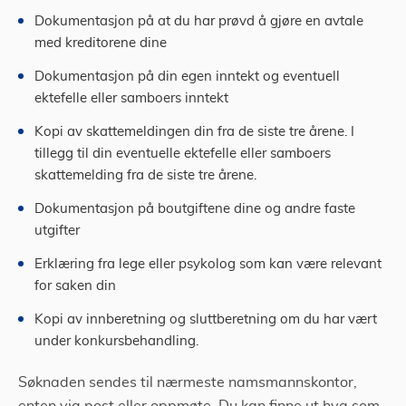
Dokumentasjon på at du har prøvd å gjøre en avtale
med kreditorene dine
Dokumentasjon på din egen inntekt og eventuell
ektefelle eller samboers inntekt
Kopi av skattemeldingen din fra de siste tre årene. I
tillegg til din eventuelle ektefelle eller samboers
skattemelding fra de siste tre årene.
Dokumentasjon på boutgiftene dine og andre faste
utgifter
Erklæring fra lege eller psykolog som kan være relevant
for saken din
Kopi av innberetning og sluttberetning om du har vært
under konkursbehandling.
Søknaden sendes til nærmeste namsmannskontor,