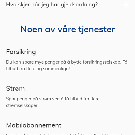
Hva skjer når jeg har gjeldsordning?
Noen av våre tjenester
Forsikring
Du kan spare mye penger på å bytte forsikringsselskap. Få
tilbud fra flere og sammenlign!
Strøm
Spar penger på strøm ved å få tilbud fra flere
strømselskaper!
Mobilabonnement