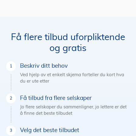
Få flere tilbud uforpliktende
og gratis
Beskriv ditt behov
Ved hjelp av et enkelt skjema forteller du kort hva
du er ute etter
Få tilbud fra flere selskaper
Jo flere selskaper du sammenligner, jo lettere er det
å finne det beste tilbudet
Velg det beste tilbudet