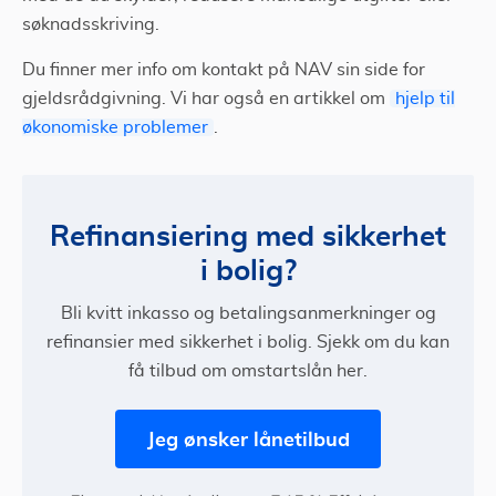
søknadsskriving.
Du finner mer info om kontakt på NAV sin side for
gjeldsrådgivning. Vi har også en artikkel om
hjelp til
økonomiske problemer
.
Refinansiering med sikkerhet
i bolig?
Bli kvitt inkasso og betalingsanmerkninger og
refinansier med sikkerhet i bolig. Sjekk om du kan
få tilbud om omstartslån her.
Jeg ønsker lånetilbud