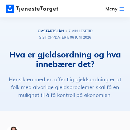
Meny
OMSTARTSLÅN
7 MIN LESETID
SIST OPPDATERT: 06 JUNI 2026
Hva er gjeldsordning og hva
innebærer det?
Hensikten med en offentlig gjeldsordning er at
folk med alvorlige gjeldsproblemer skal få en
mulighet til å få kontroll på økonomien.