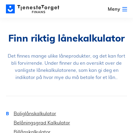
Meny
Finn riktig lånekalkulator
Det finnes mange ulike låneprodukter, og det kan fort
bli forvirrende. Under finner du en oversikt over de
vanligste lånekalkulatorene, som kan gi deg en
indikator på hvor mye du må betale for et lån..
B
Boliglånskalkulator
Belåningsgrad Kalkulator
Billånskalkulator