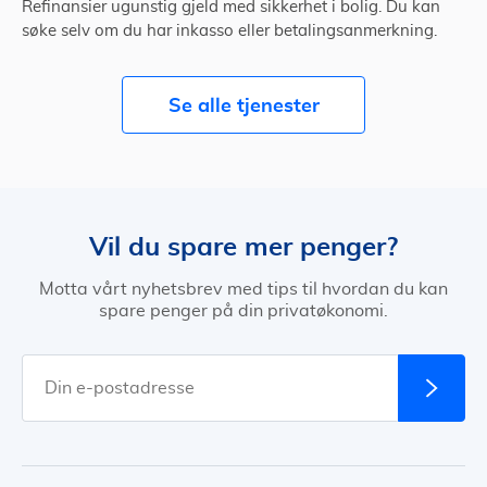
Refinansier ugunstig gjeld med sikkerhet i bolig. Du kan
søke selv om du har inkasso eller betalingsanmerkning.
Se alle tjenester
Vil du spare mer penger?
Motta vårt nyhetsbrev med tips til hvordan du kan
spare penger på din privatøkonomi.