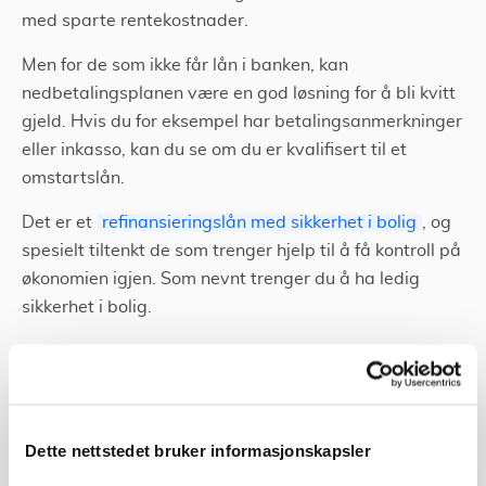
med sparte rentekostnader.
Men for de som ikke får lån i banken, kan
nedbetalingsplanen være en god løsning for å bli kvitt
gjeld. Hvis du for eksempel har betalingsanmerkninger
eller inkasso, kan du se om du er kvalifisert til et
omstartslån.
Det er et
refinansieringslån med sikkerhet i bolig
, og
spesielt tiltenkt de som trenger hjelp til å få kontroll på
økonomien igjen. Som nevnt trenger du å ha ledig
sikkerhet i bolig.
Refinansiere dyr
forbruksgjeld?
Dette nettstedet bruker informasjonskapsler