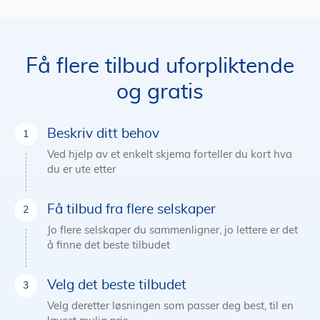
Få flere tilbud uforpliktende
og gratis
Beskriv ditt behov
Ved hjelp av et enkelt skjema forteller du kort hva
du er ute etter
Få tilbud fra flere selskaper
Jo flere selskaper du sammenligner, jo lettere er det
å finne det beste tilbudet
Velg det beste tilbudet
Velg deretter løsningen som passer deg best, til en