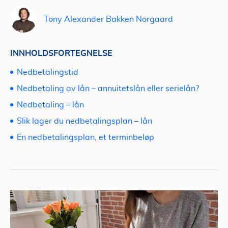
Tony Alexander Bakken Norgaard
INNHOLDSFORTEGNELSE
Nedbetalingstid
Nedbetaling av lån – annuitetslån eller serielån?
Nedbetaling – lån
Slik lager du nedbetalingsplan – lån
En nedbetalingsplan, et terminbeløp