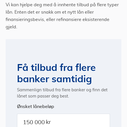
Vi kan hjelpe deg med å innhente tilbud på flere typer
lån. Enten det er snakk om et nytt lån eller
finansieringsbevis, eller refinansiere eksisterende
gjeld.
Få tilbud fra flere
banker samtidig
Sammenlign tilbud fra flere banker og finn det
lånet som passer deg best.
Ønsket lånebeløp
kr