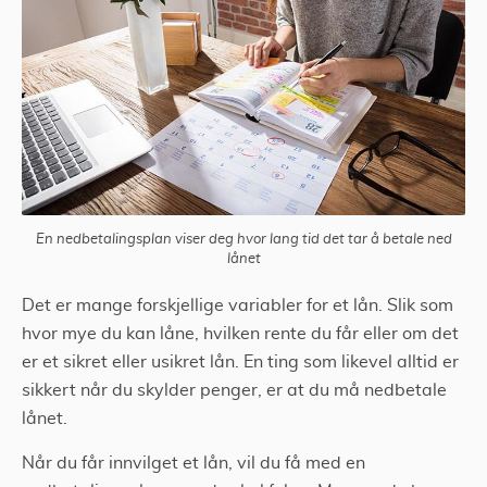
En nedbetalingsplan viser deg hvor lang tid det tar å betale ned
lånet
Det er mange forskjellige variabler for et lån. Slik som
hvor mye du kan låne, hvilken rente du får eller om det
er et sikret eller usikret lån. En ting som likevel alltid er
sikkert når du skylder penger, er at du må nedbetale
lånet.
Når du får innvilget et lån, vil du få med en