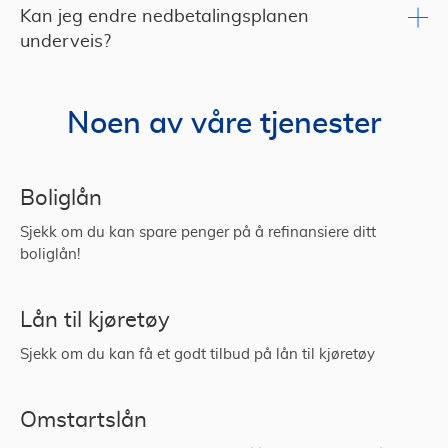
Kan jeg endre nedbetalingsplanen
underveis?
Noen av våre tjenester
Boliglån
Sjekk om du kan spare penger på å refinansiere ditt
boliglån!
Lån til kjøretøy
Sjekk om du kan få et godt tilbud på lån til kjøretøy
Omstartslån