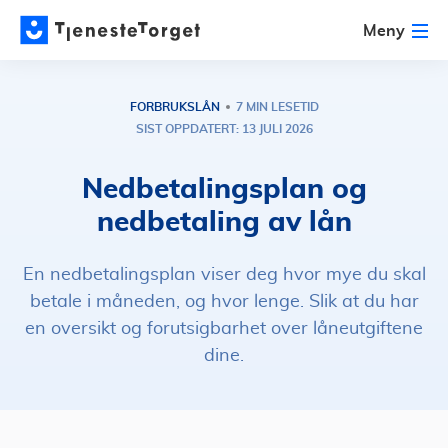
Meny
FORBRUKSLÅN
7 MIN LESETID
SIST OPPDATERT: 13 JULI 2026
Nedbetalingsplan og
nedbetaling av lån
En nedbetalingsplan viser deg hvor mye du skal
betale i måneden, og hvor lenge. Slik at du har
en oversikt og forutsigbarhet over låneutgiftene
dine.