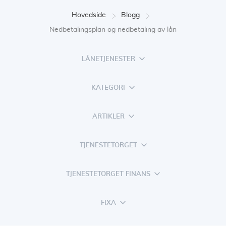
Hovedside
Blogg
Nedbetalingsplan og nedbetaling av lån
LÅNETJENESTER
KATEGORI
ARTIKLER
TJENESTETORGET
TJENESTETORGET FINANS
FIXA