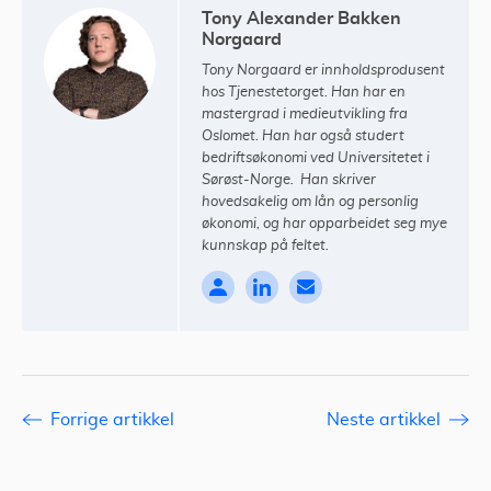
Tony Alexander Bakken
Norgaard
Tony Norgaard er innholdsprodusent
hos Tjenestetorget. Han har en
mastergrad i medieutvikling fra
Oslomet. Han har også studert
bedriftsøkonomi ved Universitetet i
Sørøst-Norge. Han skriver
hovedsakelig om lån og personlig
økonomi, og har opparbeidet seg mye
kunnskap på feltet.
Forrige artikkel
Neste artikkel