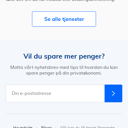
Se alle tjenester
Vil du spare mer penger?
Motta vårt nyhetsbrev med tips til hvordan du kan
spare penger på din privatøkonomi.