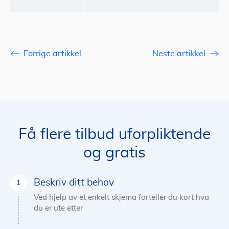
Forrige artikkel
Neste artikkel
Få flere tilbud uforpliktende
og gratis
Beskriv ditt behov
Ved hjelp av et enkelt skjema forteller du kort hva
du er ute etter