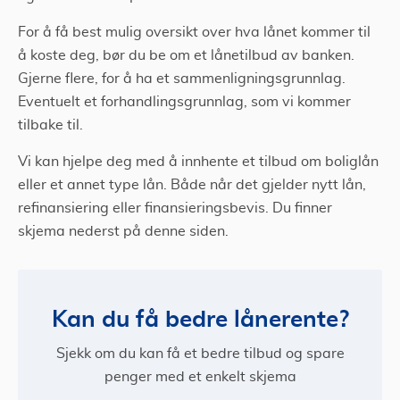
For å få best mulig oversikt over hva lånet kommer til
å koste deg, bør du be om et lånetilbud av banken.
Gjerne flere, for å ha et sammenligningsgrunnlag.
Eventuelt et forhandlingsgrunnlag, som vi kommer
tilbake til.
Vi kan hjelpe deg med å innhente et tilbud om boliglån
eller et annet type lån. Både når det gjelder nytt lån,
refinansiering eller finansieringsbevis. Du finner
skjema nederst på denne siden.
Kan du få bedre lånerente?
Sjekk om du kan få et bedre tilbud og spare
penger med et enkelt skjema