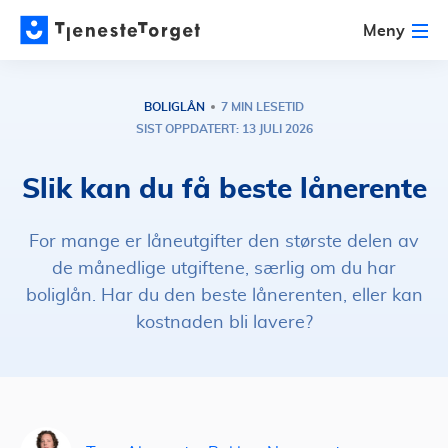
Meny
BOLIGLÅN
7 MIN LESETID
SIST OPPDATERT: 13 JULI 2026
Slik kan du få beste lånerente
For mange er låneutgifter den største delen av
de månedlige utgiftene, særlig om du har
boliglån. Har du den beste lånerenten, eller kan
kostnaden bli lavere?