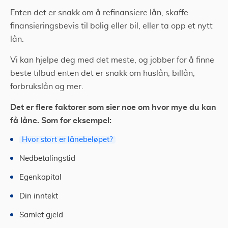
Enten det er snakk om å refinansiere lån, skaffe
finansieringsbevis til bolig eller bil, eller ta opp et nytt
lån.
Vi kan hjelpe deg med det meste, og jobber for å finne
beste tilbud enten det er snakk om huslån, billån,
forbrukslån og mer.
Det er flere faktorer som sier noe om hvor mye du kan
få låne. Som for eksempel:
Hvor stort er lånebeløpet?
Nedbetalingstid
Egenkapital
Din inntekt
Samlet gjeld