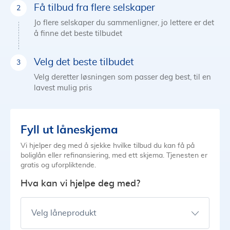
Få tilbud fra flere selskaper
Jo flere selskaper du sammenligner, jo lettere er det
å finne det beste tilbudet
Velg det beste tilbudet
Velg deretter løsningen som passer deg best, til en
lavest mulig pris
Fyll ut låneskjema
Vi hjelper deg med å sjekke hvilke tilbud du kan få på
boliglån eller refinansiering, med ett skjema. Tjenesten er
gratis og uforpliktende.
Hva kan vi hjelpe deg med?
Velg låneprodukt