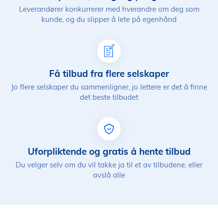
Leverandører konkurrerer med hverandre om deg som
kunde, og du slipper å lete på egenhånd
Få tilbud fra flere selskaper
Jo flere selskaper du sammenligner, jo lettere er det å finne
det beste tilbudet
Uforpliktende og gratis å hente tilbud
Du velger selv om du vil takke ja til et av tilbudene, eller
avslå alle