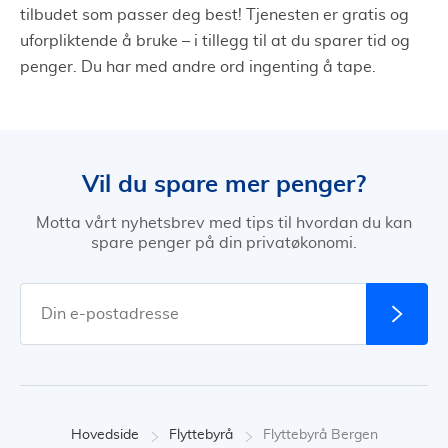
tilbudet som passer deg best! Tjenesten er gratis og
uforpliktende å bruke – i tillegg til at du sparer tid og
penger. Du har med andre ord ingenting å tape.
Vil du spare mer penger?
Motta vårt nyhetsbrev med tips til hvordan du kan
spare penger på din privatøkonomi.
Hovedside
Flyttebyrå
Flyttebyrå Bergen