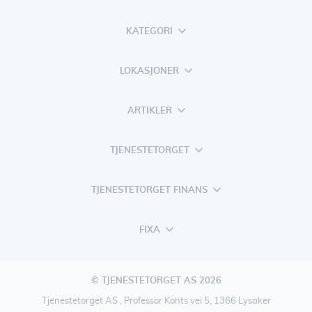
KATEGORI
LOKASJONER
ARTIKLER
TJENESTETORGET
TJENESTETORGET FINANS
FIXA
© TJENESTETORGET AS 2026
Tjenestetorget AS , Professor Kohts vei 5, 1366 Lysaker