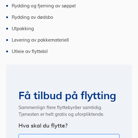
Rydding og fjerning av søppel
Rydding av dødsbo
Utpakking
Levering av pakkemateriell
Utleie av flyttebil
Få tilbud på flytting
Sammenlign flere flyttebyråer samtidig.
Tjenesten er helt gratis og uforpliktende.
Hva skal du flytte?