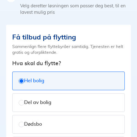
Velg deretter løsningen som passer deg best, til en
lavest mulig pris
Få tilbud på flytting
Sammenlign flere flyttebyråer samtidig. Tjenesten er helt
gratis og uforpliktende.
Hva skal du flytte?
Hel bolig
Del av bolig
Dødsbo