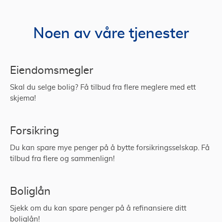
Noen av våre tjenester
Eiendomsmegler
Skal du selge bolig? Få tilbud fra flere meglere med ett
skjema!
Forsikring
Du kan spare mye penger på å bytte forsikringsselskap. Få
tilbud fra flere og sammenlign!
Boliglån
Sjekk om du kan spare penger på å refinansiere ditt
boliglån!