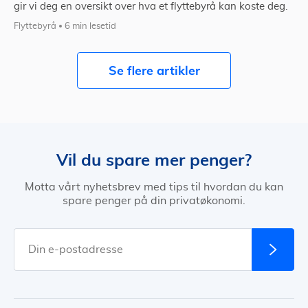
gir vi deg en oversikt over hva et flyttebyrå kan koste deg.
Flyttebyrå
6 min lesetid
Se flere artikler
Vil du spare mer penger?
Motta vårt nyhetsbrev med tips til hvordan du kan
spare penger på din privatøkonomi.