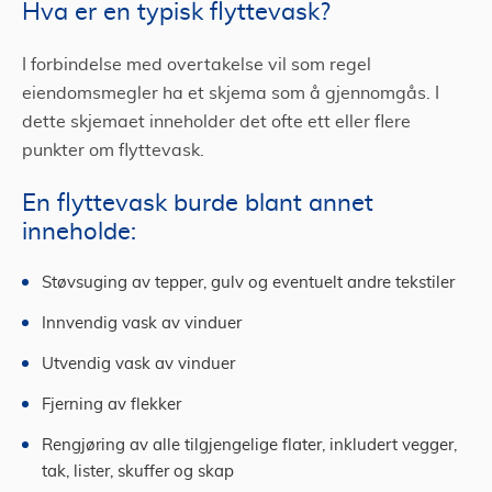
Hva er en typisk flyttevask?
I forbindelse med overtakelse vil som regel
eiendomsmegler ha et skjema som å gjennomgås. I
dette skjemaet inneholder det ofte ett eller flere
punkter om flyttevask.
En flyttevask burde blant annet
inneholde:
Støvsuging av tepper, gulv og eventuelt andre tekstiler
Innvendig vask av vinduer
Utvendig vask av vinduer
Fjerning av flekker
Rengjøring av alle tilgjengelige flater, inkludert vegger,
tak, lister, skuffer og skap