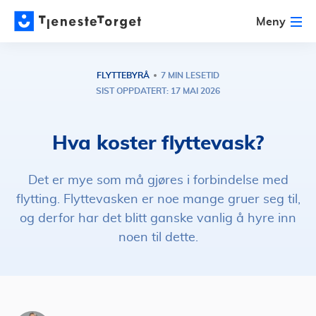
Meny
FLYTTEBYRÅ
7 MIN LESETID
SIST OPPDATERT: 17 MAI 2026
Hva koster flyttevask?
Det er mye som må gjøres i forbindelse med
flytting. Flyttevasken er noe mange gruer seg til,
og derfor har det blitt ganske vanlig å hyre inn
noen til dette.