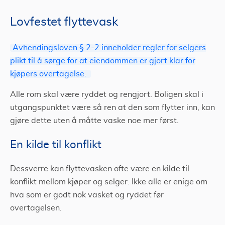
Lovfestet flyttevask
Avhendingsloven § 2-2 inneholder regler for selgers
plikt til å sørge for at eiendommen er gjort klar for
kjøpers overtagelse.
Alle rom skal være ryddet og rengjort. Boligen skal i
utgangspunktet være så ren at den som flytter inn, kan
gjøre dette uten å måtte vaske noe mer først.
En kilde til konflikt
Dessverre kan flyttevasken ofte være en kilde til
konflikt mellom kjøper og selger. Ikke alle er enige om
hva som er godt nok vasket og ryddet før
overtagelsen.