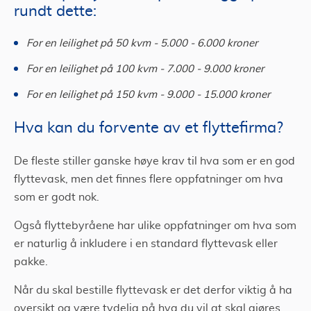
rundt dette:
For en leilighet på 50 kvm - 5.000 - 6.000 kroner
For en leilighet på 100 kvm - 7.000 - 9.000 kroner
For en leilighet på 150 kvm - 9.000 - 15.000 kroner
Hva kan du forvente av et flyttefirma?
De fleste stiller ganske høye krav til hva som er en god
flyttevask, men det finnes flere oppfatninger om hva
som er godt nok.
Også flyttebyråene har ulike oppfatninger om hva som
er naturlig å inkludere i en standard flyttevask eller
pakke.
Når du skal bestille flyttevask er det derfor viktig å ha
oversikt og være tydelig på hva du vil at skal gjøres.