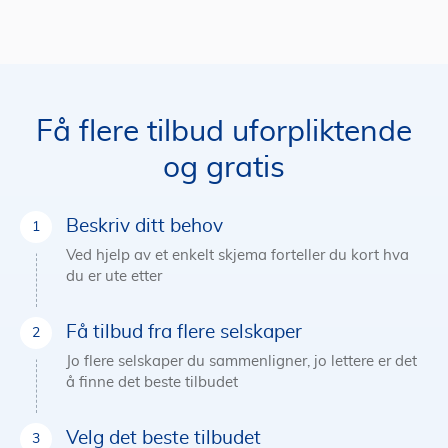
Få flere tilbud uforpliktende
og gratis
Beskriv ditt behov
Ved hjelp av et enkelt skjema forteller du kort hva
du er ute etter
Få tilbud fra flere selskaper
Jo flere selskaper du sammenligner, jo lettere er det
å finne det beste tilbudet
Velg det beste tilbudet