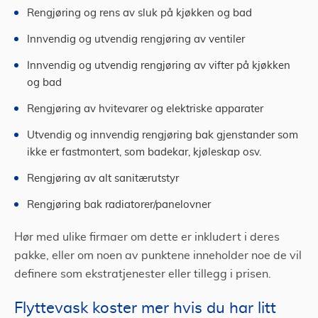
Rengjøring og rens av sluk på kjøkken og bad
Innvendig og utvendig rengjøring av ventiler
Innvendig og utvendig rengjøring av vifter på kjøkken
og bad
Rengjøring av hvitevarer og elektriske apparater
Utvendig og innvendig rengjøring bak gjenstander som
ikke er fastmontert, som badekar, kjøleskap osv.
Rengjøring av alt sanitærutstyr
Rengjøring bak radiatorer/panelovner
Hør med ulike firmaer om dette er inkludert i deres
pakke, eller om noen av punktene inneholder noe de vil
definere som ekstratjenester eller tillegg i prisen.
Flyttevask koster mer hvis du har litt