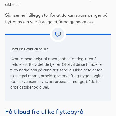
aktører.
Sjansen er i tillegg stor for at du kan spare penger på
flyttevasken ved å velge et firma gjennom oss.
Hva er svart arbeid?
Svart arbeid betyr at noen jobber for deg, uten å
betale skatt av det de tjener. Ofte vil disse firmaene
tilby bedre pris på arbeidet, fordi du ikke betaler for
eksempel moms, arbeidsgiveravgift og trygdeavgift.
Konsekvensene av svart arbeid er mange, både for
arbeidstaker og giver.
Få tilbud fra ulike flyttebyrå