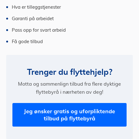
Hva er tilleggstjenester
Garanti på arbeidet
Pass opp for svart arbeid
Få gode tilbud
Trenger du flyttehjelp?
Motta og sammenlign tilbud fra flere dyktige
flyttebyrå i nærheten av deg!
Jeg ønsker gratis og uforpliktende
tilbud på flyttebyrå