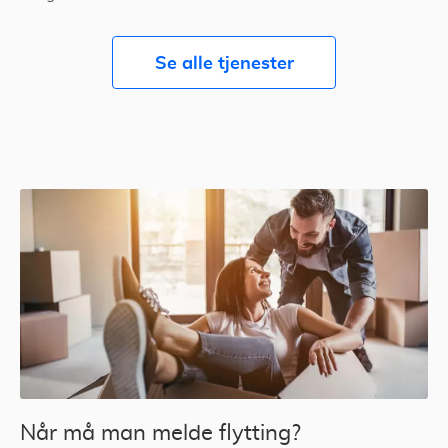
Se alle tjenester
Når må man melde flytting?