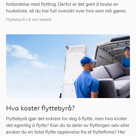
forbindelse med flytting. Derfor er det greit å bruke en
huskeliste, så du har full oversikt over hva som må gjøres.
Flyttebyrå
6 min lesetid
Hva koster flyttebyrå?
Flyttebyrå gjør det enklere for deg å flytte, men hva koster
det egentlig å flytte? Kan du ta deler av flyttingen selv eller
ønsker du en total flytte opplevelse fra et flyttefirma? Her