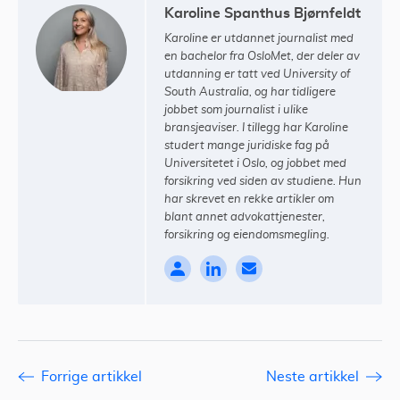
Karoline Spanthus Bjørnfeldt
Karoline er utdannet journalist med
en bachelor fra OsloMet, der deler av
utdanning er tatt ved University of
South Australia, og har tidligere
jobbet som journalist i ulike
bransjeaviser. I tillegg har Karoline
studert mange juridiske fag på
Universitetet i Oslo, og jobbet med
forsikring ved siden av studiene. Hun
har skrevet en rekke artikler om
blant annet advokattjenester,
forsikring og eiendomsmegling.
Forrige artikkel
Neste artikkel