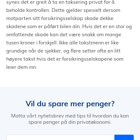
synes det er greit å ta en taksering privat for å
beholde kontrollen. Dette gjelder spesielt dersom
motparten sitt forsikringsselskap skade dekke
skadene som er påført bilen din. Hvis det er en stor og
omfattende skade kan det være snakk om mange
tusen kroner i forskjell. Ikke alle takstmenn er like
grundige når de sjekker, og flere setter ofte en litt
høyere takst hvis det er forsikringsselskapene som
leier dem inn.
Vil du spare mer penger?
Motta vårt nyhetsbrev med tips til hvordan du kan
spare penger på din privatøkonomi.