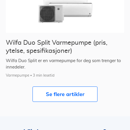
Wilfa Duo Split Varmepumpe (pris,
ytelse, spesifikasjoner)
Wilfa Duo Split er en varmepumpe for deg som trenger to
innedeler.
Varmepumpe
3 min lesetid
Se flere artikler