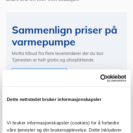
Sammenlign priser på
varmepumpe
Motta tilbud fra flere leverandører der du bor.
Tjenesten er helt gratis og uforpliktende.
Privat
Bedrift
Hvor trengs varmepumpen?
Dette nettstedet bruker informasjonskapsler
Hus
Vi bruker informasjonskapsler (cookies) for å forbedre
våre tjenester og din brukeropplevelse. Dette inkluderer