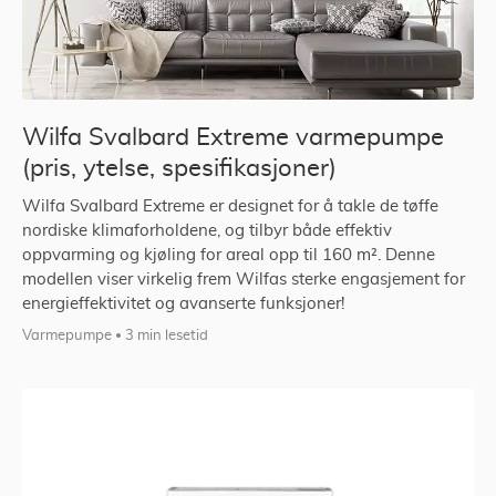
Wilfa Svalbard Extreme varmepumpe
(pris, ytelse, spesifikasjoner)
Wilfa Svalbard Extreme er designet for å takle de tøffe
nordiske klimaforholdene, og tilbyr både effektiv
oppvarming og kjøling for areal opp til 160 m². Denne
modellen viser virkelig frem Wilfas sterke engasjement for
energieffektivitet og avanserte funksjoner!
Varmepumpe
3 min lesetid