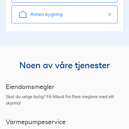
Annen bygning
Noen av våre tjenester
Eiendomsmegler
Skal du selge bolig? Få tilbud fra flere meglere med ett
skjema!
Varmepumpeservice