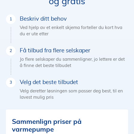
og gratis
Beskriv ditt behov
Ved hjelp av et enkelt skjema forteller du kort hva
du er ute etter
Få tilbud fra flere selskaper
Jo flere selskaper du sammenligner, jo lettere er det
å finne det beste tilbudet
Velg det beste tilbudet
Velg deretter løsningen som passer deg best, til en
lavest mulig pris
Sammenlign priser på
varmepumpe