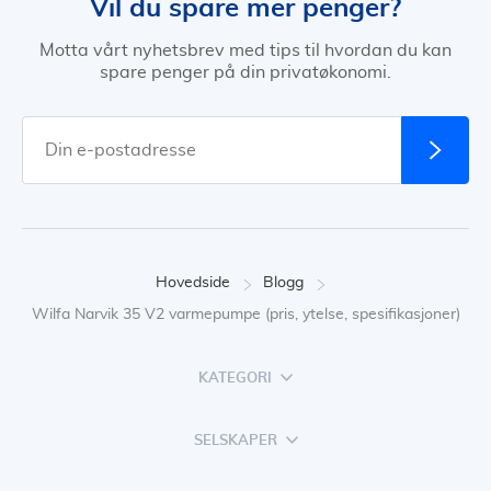
Vil du spare mer penger?
Motta vårt nyhetsbrev med tips til hvordan du kan
spare penger på din privatøkonomi.
Hovedside
Blogg
Wilfa Narvik 35 V2 varmepumpe (pris, ytelse, spesifikasjoner)
KATEGORI
SELSKAPER