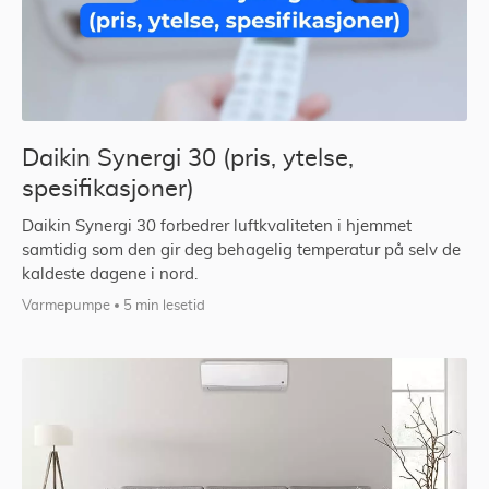
Daikin Synergi 30 (pris, ytelse,
spesifikasjoner)
Daikin Synergi 30 forbedrer luftkvaliteten i hjemmet
samtidig som den gir deg behagelig temperatur på selv de
kaldeste dagene i nord.
Varmepumpe
5 min lesetid