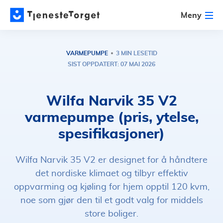
Meny
VARMEPUMPE
3 MIN LESETID
SIST OPPDATERT: 07 MAI 2026
Wilfa Narvik 35 V2
varmepumpe (pris, ytelse,
spesifikasjoner)
Wilfa Narvik 35 V2 er designet for å håndtere
det nordiske klimaet og tilbyr effektiv
oppvarming og kjøling for hjem opptil 120 kvm,
noe som gjør den til et godt valg for middels
store boliger.