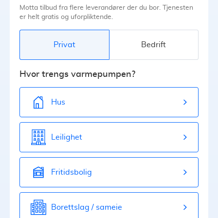
Motta tilbud fra flere leverandører der du bor. Tjenesten
er helt gratis og uforpliktende.
Privat
Bedrift
Hvor trengs varmepumpen?
Hus
Leilighet
Fritidsbolig
Borettslag / sameie