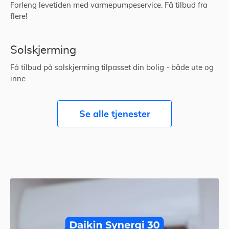
Forleng levetiden med varmepumpeservice. Få tilbud fra
flere!
Solskjerming
Få tilbud på solskjerming tilpasset din bolig - både ute og
inne.
Se alle tjenester