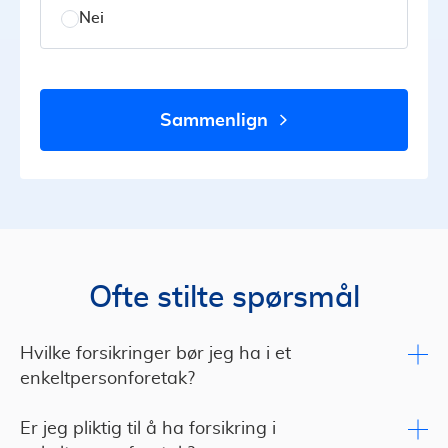
Nei
sammenlign
Ofte stilte spørsmål
Hvilke forsikringer bør jeg ha i et
enkeltpersonforetak?
Er jeg pliktig til å ha forsikring i