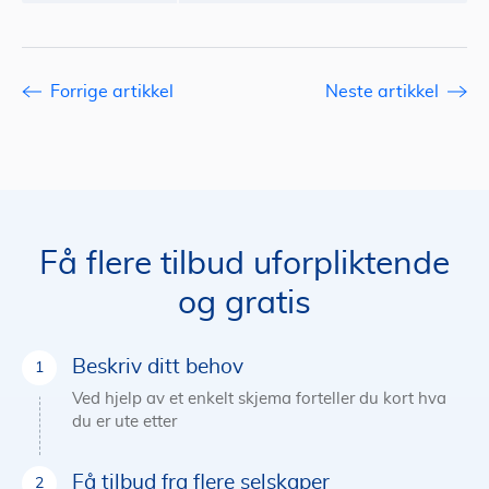
Forrige artikkel
Neste artikkel
Få flere tilbud uforpliktende
og gratis
Beskriv ditt behov
Ved hjelp av et enkelt skjema forteller du kort hva
du er ute etter
Få tilbud fra flere selskaper