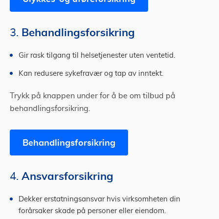
Behandlingsforsikring
3.
Gir rask tilgang til helsetjenester uten ventetid.
Kan redusere sykefravær og tap av inntekt.
Trykk på knappen under for å be om tilbud på
behandlingsforsikring.
Behandlingsforsikring
Ansvarsforsikring
4.
Dekker erstatningsansvar hvis virksomheten din
forårsaker skade på personer eller eiendom.