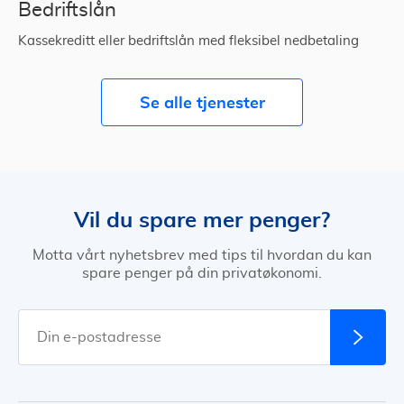
Bedriftslån
Kassekreditt eller bedriftslån med fleksibel nedbetaling
Se alle tjenester
Vil du spare mer penger?
Motta vårt nyhetsbrev med tips til hvordan du kan
spare penger på din privatøkonomi.