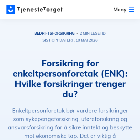
Meny
BEDRIFTSFORSIKRING
2 MIN LESETID
SIST OPPDATERT: 10 MAI 2026
Forsikring for
enkeltpersonforetak (ENK):
Hvilke forsikringer trenger
du?
Enkeltpersonforetak bør vurdere forsikringer
som sykepengeforsikring, uføreforsikring og
ansvarsforsikring for å sikre inntekt og beskytte
mot økonomiske tap. Det er viktig å