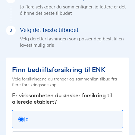
Jo flere selskaper du sammenligner, jo lettere er det
å finne det beste tilbudet
Velg det beste tilbudet
Velg deretter løsningen som passer deg best, til en
lavest mulig pris
Finn bedriftsforsikring til ENK
Velg forsikringene du trenger og sammenlign tilbud fra
flere forsikringsselskap.
Er virksomheten du ønsker forsikring til
allerede etablert?
Ja