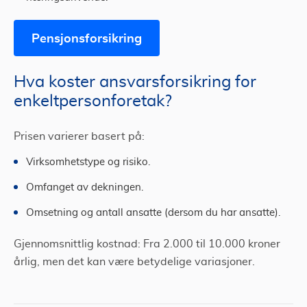
Pensjonsforsikring
Hva koster ansvarsforsikring for
enkeltpersonforetak?
Prisen varierer basert på:
Virksomhetstype og risiko.
Omfanget av dekningen.
Omsetning og antall ansatte (dersom du har ansatte).
Gjennomsnittlig kostnad: Fra 2.000 til 10.000 kroner
årlig, men det kan være betydelige variasjoner.