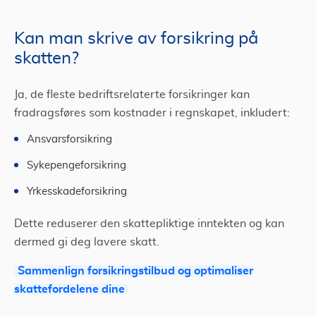
Kan man skrive av forsikring på
skatten?
Ja, de fleste bedriftsrelaterte forsikringer kan
fradragsføres som kostnader i regnskapet, inkludert:
Ansvarsforsikring
Sykepengeforsikring
Yrkesskadeforsikring
Dette reduserer den skattepliktige inntekten og kan
dermed gi deg lavere skatt.
Sammenlign forsikringstilbud og optimaliser
skattefordelene dine