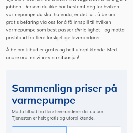
jobben. Dersom du ikke har bestemt deg for hvilken
varmepumpe du skal ha enda, er det lurt å be om
gratis befaring via oss for å få innspill til hvilken
varmepumpe som best passer
din
leilighet - og motta
pristilbud fra flere forskjellige leverandører.
Å be om tilbud er gratis og helt uforpliktende. Med
andre ord: en vinn-vinn situasjon!
Sammenlign priser på
varmepumpe
Motta tilbud fra flere leverandører der du bor.
Tjenesten er helt gratis og uforpliktende.