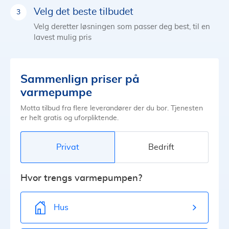
Velg det beste tilbudet
Velg deretter løsningen som passer deg best, til en
lavest mulig pris
Sammenlign priser på
varmepumpe
Motta tilbud fra flere leverandører der du bor. Tjenesten
er helt gratis og uforpliktende.
Privat
Bedrift
Hvor trengs varmepumpen?
Hus