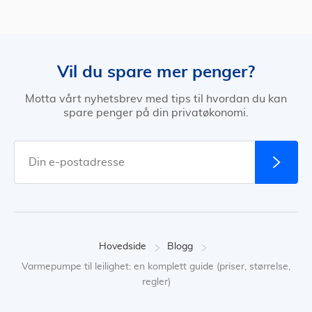
Vil du spare mer penger?
Motta vårt nyhetsbrev med tips til hvordan du kan
spare penger på din privatøkonomi.
Hovedside
Blogg
Varmepumpe til leilighet: en komplett guide (priser, størrelse,
regler)