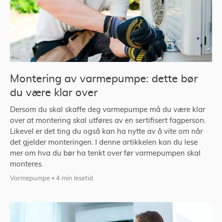
Montering av varmepumpe: dette bør
du være klar over
Dersom du skal skaffe deg varmepumpe må du være klar
over at montering skal utføres av en sertifisert fagperson.
Likevel er det ting du også kan ha nytte av å vite om når
det gjelder monteringen. I denne artikkelen kan du lese
mer om hva du bør ha tenkt over før varmepumpen skal
monteres.
Varmepumpe
4 min lesetid