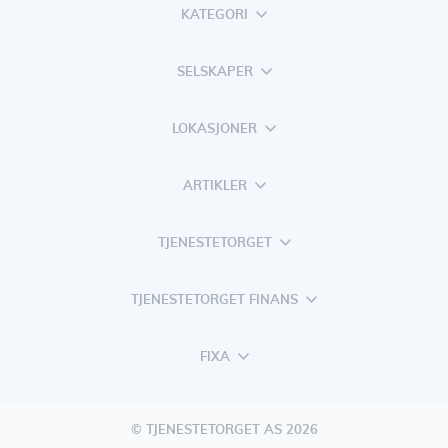
KATEGORI
SELSKAPER
LOKASJONER
ARTIKLER
TJENESTETORGET
TJENESTETORGET FINANS
FIXA
© TJENESTETORGET AS 2026