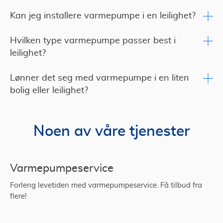
Kan jeg installere varmepumpe i en leilighet?
Hvilken type varmepumpe passer best i
leilighet?
Lønner det seg med varmepumpe i en liten
bolig eller leilighet?
Noen av våre tjenester
Varmepumpeservice
Forleng levetiden med varmepumpeservice. Få tilbud fra
flere!