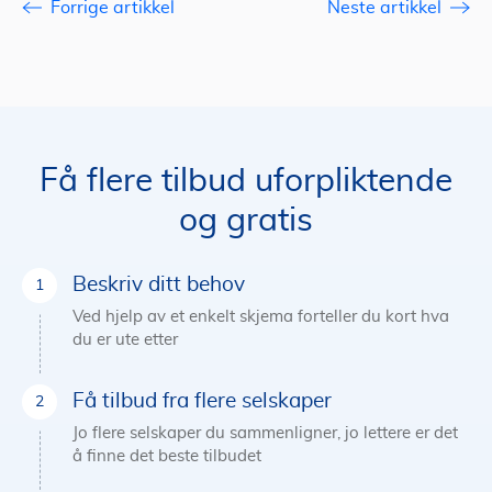
Forrige artikkel
Neste artikkel
Få flere tilbud uforpliktende
og gratis
Beskriv ditt behov
Ved hjelp av et enkelt skjema forteller du kort hva
du er ute etter
Få tilbud fra flere selskaper
Jo flere selskaper du sammenligner, jo lettere er det
å finne det beste tilbudet