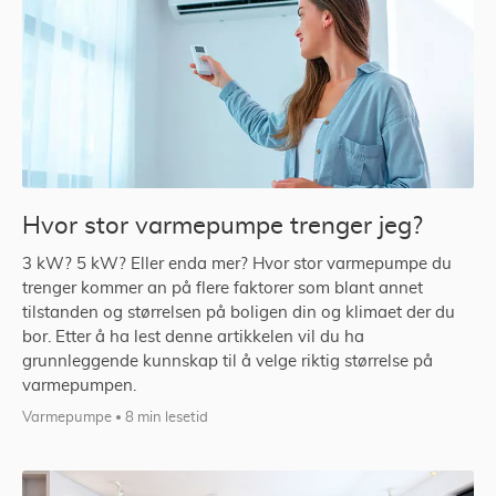
Hvor stor varmepumpe trenger jeg?
3 kW? 5 kW? Eller enda mer? Hvor stor varmepumpe du
trenger kommer an på flere faktorer som blant annet
tilstanden og størrelsen på boligen din og klimaet der du
bor. Etter å ha lest denne artikkelen vil du ha
grunnleggende kunnskap til å velge riktig størrelse på
varmepumpen.
Varmepumpe
8 min lesetid