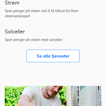
Strøm
Spar penger på strøm ved å få tilbud fra flere
strømselskaper!
Solceller
Spar penger på strøm med solceller
Se alle tjenester