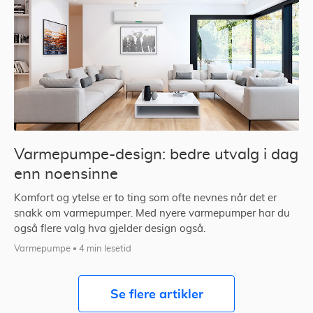
Varmepumpe-design: bedre utvalg i dag
enn noensinne
Komfort og ytelse er to ting som ofte nevnes når det er
snakk om varmepumper. Med nyere varmepumper har du
også flere valg hva gjelder design også.
Varmepumpe
4 min lesetid
Se flere artikler