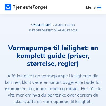
Meny
VARMEPUMPE
4 MIN LESETID
SIST OPPDATERT: 04 AUGUST 2026
Varmepumpe til leilighet: en
komplett guide (priser,
størrelse, regler)
Å få installert en varmepumpe i leiligheten din
kan helt klart være en smart avgjørelse både for
økonomien din, inneklimaet og miljøet. Her får du
vite mer om hva du bør tenke over dersom du
skal skaffe en varmepumpe til leilighet.