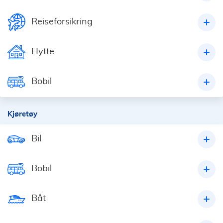
Reiseforsikring
Hytte
Bobil
Kjøretøy
Bil
Bobil
Båt