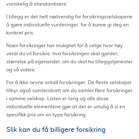
vanskelig å standardisere.
I tillegg er det helt nødvendig for forsikringsselskapene
å gjøre individuelle vurderinger, for å kunne gi deg en
konkret pris.
Noen forsikringer har mulighet for å velge hvor høy
verdi du vil forsikre, hva forsikringen skal gjelder,
størrelse på egenandel, om du skal ha tilleggstjenester
og så videre.
For å ikke nevne antall forsikringer. De fleste selskaper
tilbyr også samlerabatt om du samler flere forsikringer
i samme selskap. Listen er lang og alle disse
individuelle elementene gjør at det er umulig å si en
spesifikk pris om en type forsikring.
Slik kan du få billigere forsikring