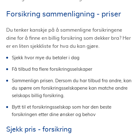
Forsikring sammenligning - priser
Du tenker kanskje på å sammenligne forsikringene
dine for å finne en billig forsikring som dekker bra? Her
er en liten sjekkliste for hva du kan gjøre.
Sjekk hvor mye du betaler i dag
Få tilbud fra flere forsikringsselskaper
Sammenlign prisen. Dersom du har tilbud fra andre, kan
du spørre om forsikringsselskapene kan matche andre
selskaps billig forsikring.
Bytt til et forsikringsselskap som har den beste
forsikringen etter dine ønsker og behov
Sjekk pris - forsikring