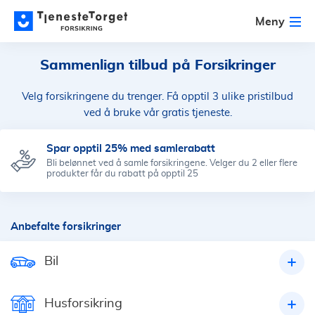
Meny
Sammenlign tilbud på Forsikringer
Velg forsikringene du trenger. Få opptil 3 ulike pristilbud
ved å bruke vår gratis tjeneste.
Spar opptil 25% med samlerabatt
Bli belønnet ved å samle forsikringene. Velger du 2 eller flere
produkter får du rabatt på opptil 25
Anbefalte forsikringer
Bil
Husforsikring