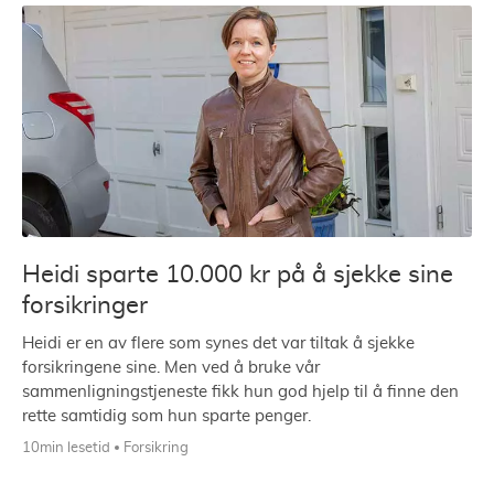
Heidi sparte 10.000 kr på å sjekke sine
forsikringer
Heidi er en av flere som synes det var tiltak å sjekke
forsikringene sine. Men ved å bruke vår
sammenligningstjeneste fikk hun god hjelp til å finne den
rette samtidig som hun sparte penger.
10min lesetid
Forsikring