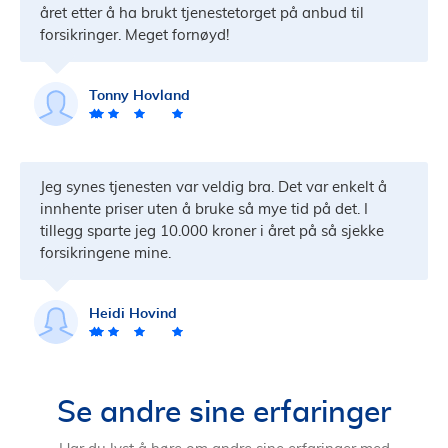
året etter å ha brukt tjenestetorget på anbud til
forsikringer. Meget fornøyd!
Tonny Hovland
Jeg synes tjenesten var veldig bra. Det var enkelt å
innhente priser uten å bruke så mye tid på det. I
tillegg sparte jeg 10.000 kroner i året på så sjekke
forsikringene mine.
Heidi Hovind
Se andre sine erfaringer