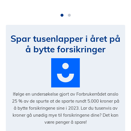
Spar tusenlapper i året på
å bytte forsikringer
Ifølge en undersøkelse gjort av Forbrukerrådet anslo
25 % av de spurte at de sparte rundt 5.000 kroner på
å bytte forsikringene sine i 2023. Lar du tusenvis av
kroner gå unødig mye til forsikringene dine? Det kan
være penger å spare!