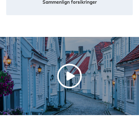
Sammenlign forsikringer