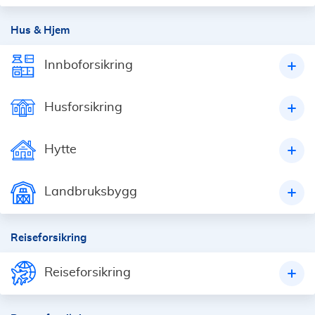
Hus & Hjem
Innboforsikring
Husforsikring
Hytte
Landbruksbygg
Reiseforsikring
Reiseforsikring