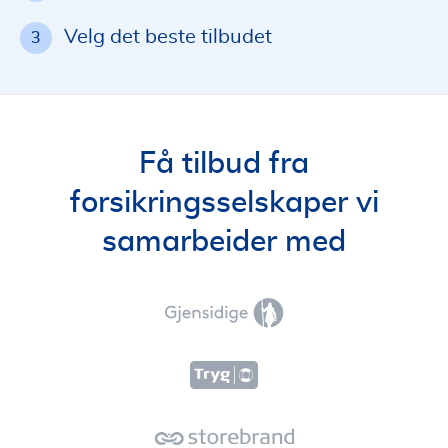
Velg det beste tilbudet
3
Få tilbud fra
forsikringsselskaper vi
samarbeider med