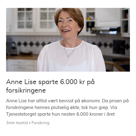
Anne Lise sparte 6.000 kr på
forsikringene
Anne Lise har alltid vært bevisst på økonomi. Da prisen på
forsikringene hennes plutselig økte, tok hun grep. Via
Tjenestetorget sparte hun nesten 6.000 kroner i året
3min lesetid
Forsikring