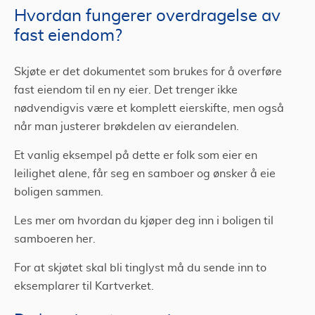
Hvordan fungerer overdragelse av
fast eiendom?
Skjøte er det dokumentet som brukes for å overføre
fast eiendom til en ny eier. Det trenger ikke
nødvendigvis være et komplett eierskifte, men også
når man justerer brøkdelen av eierandelen.
Et vanlig eksempel på dette er folk som eier en
leilighet alene, får seg en samboer og ønsker å eie
boligen sammen.
Les mer om hvordan du kjøper deg inn i boligen til
samboeren her.
For at skjøtet skal bli tinglyst må du sende inn to
eksemplarer til Kartverket.