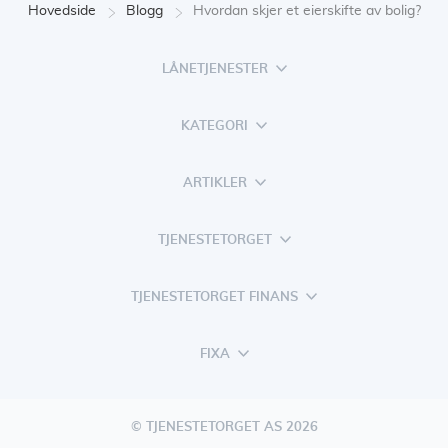
Hovedside
Blogg
Hvordan skjer et eierskifte av bolig?
LÅNETJENESTER
KATEGORI
ARTIKLER
TJENESTETORGET
TJENESTETORGET FINANS
FIXA
© TJENESTETORGET AS 2026