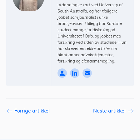
utdanning er tatt ved University of
South Australia, og har tidligere
jobbet som journalist i ulike
bransjeaviser. I tillegg har Karoline
studert mange juridiske fag på
Universitetet i Oslo, og jobbet med
forsikring ved siden av studiene. Hun
har skrevet en rekke artikler om
blant annet advokattjenester,
forsikring og eiendomsmegling.
Forrige artikkel
Neste artikkel