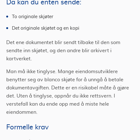
Da kan du enten sende:
To originale skjøter
Det originale skjøtet og en kopi
Det ene dokumentet blir sendt tilbake til den som
sendte inn skjøtet, og den andre blir arkivert i
kartverket.
Man må ikke tinglyse. Mange eiendomsutviklere
benytter seg av blanco skjøte for å unngå å betale
dokumentavgiften. Dette er en risikabel måte å gjøre
det. Uten å tinglyse, oppnår du ikke rettsvern. I
verstefall kan du ende opp med å miste hele
eiendommen.
Formelle krav