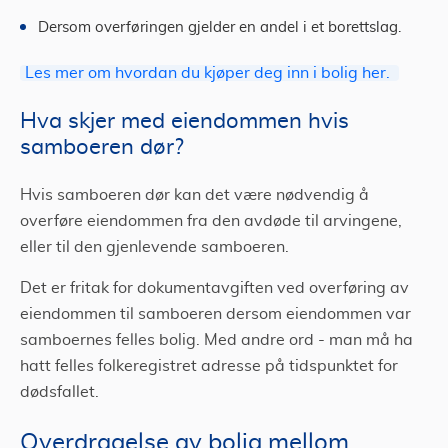
Dersom overføringen gjelder en andel i et borettslag.
Les mer om hvordan du kjøper deg inn i bolig her.
Hva skjer med eiendommen hvis
samboeren dør?
Hvis samboeren dør kan det være nødvendig å
overføre eiendommen fra den avdøde til arvingene,
eller til den gjenlevende samboeren.
Det er fritak for dokumentavgiften ved overføring av
eiendommen til samboeren dersom eiendommen var
samboernes felles bolig. Med andre ord - man må ha
hatt felles folkeregistret adresse på tidspunktet for
dødsfallet.
Overdragelse av bolig mellom