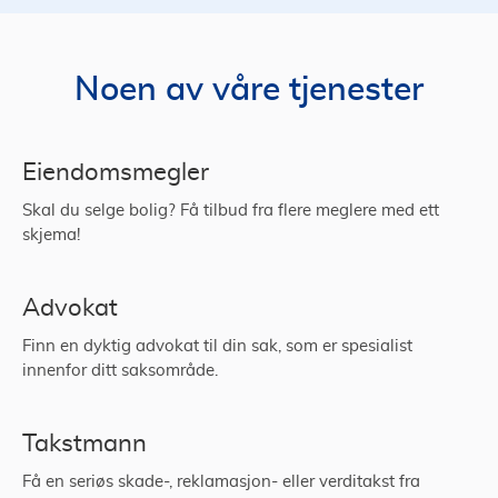
Noen av våre tjenester
Eiendomsmegler
Skal du selge bolig? Få tilbud fra flere meglere med ett
skjema!
Advokat
Finn en dyktig advokat til din sak, som er spesialist
innenfor ditt saksområde.
Takstmann
Få en seriøs skade-, reklamasjon- eller verditakst fra