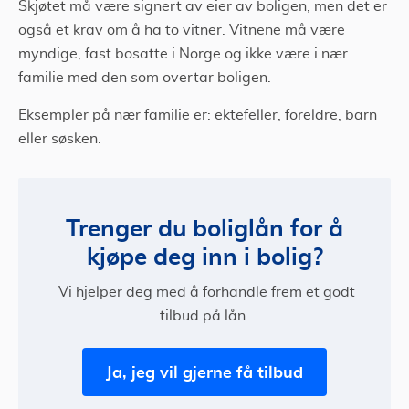
Skjøtet må være signert av eier av boligen, men det er
også et krav om å ha to vitner. Vitnene må være
myndige, fast bosatte i Norge og ikke være i nær
familie med den som overtar boligen.
Eksempler på nær familie er: ektefeller, foreldre, barn
eller søsken.
Trenger du boliglån for å
kjøpe deg inn i bolig?
Vi hjelper deg med å forhandle frem et godt
tilbud på lån.
Ja, jeg vil gjerne få tilbud