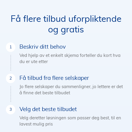
Få flere tilbud uforpliktende
og gratis
Beskriv ditt behov
Ved hjelp av et enkelt skjema forteller du kort hva
du er ute etter
Få tilbud fra flere selskaper
Jo flere selskaper du sammenligner, jo lettere er det
å finne det beste tilbudet
Velg det beste tilbudet
Velg deretter løsningen som passer deg best, til en
lavest mulig pris