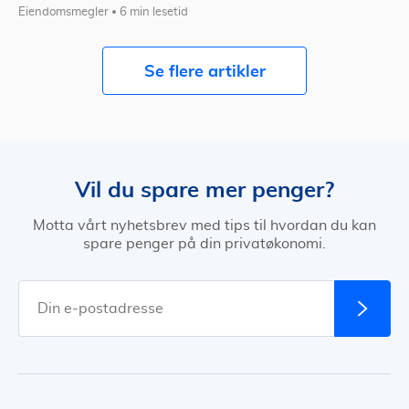
Eiendomsmegler
6 min lesetid
Se flere artikler
Vil du spare mer penger?
Motta vårt nyhetsbrev med tips til hvordan du kan
spare penger på din privatøkonomi.