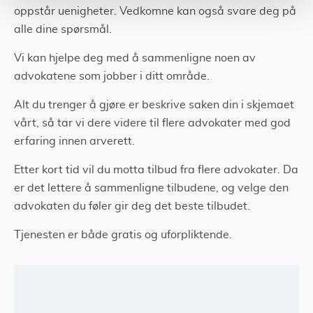
oppstår uenigheter. Vedkomne kan også svare deg på
alle dine spørsmål.
Vi kan hjelpe deg med å sammenligne noen av
advokatene som jobber i ditt område.
Alt du trenger å gjøre er beskrive saken din i skjemaet
vårt, så tar vi dere videre til flere advokater med god
erfaring innen arverett.
Etter kort tid vil du motta tilbud fra flere advokater. Da
er det lettere å sammenligne tilbudene, og velge den
advokaten du føler gir deg det beste tilbudet.
Tjenesten er både gratis og uforpliktende.