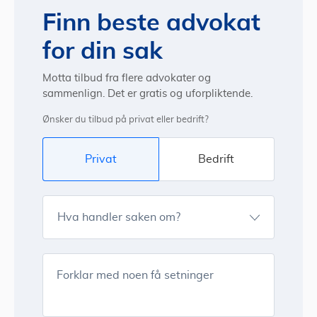
Finn beste advokat
for din sak
Motta tilbud fra flere advokater og
sammenlign. Det er gratis og uforpliktende.
Ønsker du tilbud på privat eller bedrift?
Privat
Bedrift
Hva handler saken om?
Forklar med noen få setninger