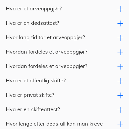
Hva er et arveoppgjør?
Hva er en dødsattest?
Hvor lang tid tar et arveoppgjør?
Hvordan fordeles et arveoppgjør?
Hvordan fordeles et arveoppgjør?
Hva er et offentlig skifte?
Hva er privat skifte?
Hva er en skifteattest?
Hvor lenge etter dødsfall kan man kreve