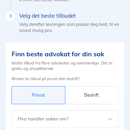
Velg det beste tilbudet
Velg deretter løsningen som passer deg best, til en
lavest mulig pris
Finn beste advokat for din sak
Motta tilbud fra flere advokater og sammenlign. Det er
gratis og uforpliktende.
Ønsker du tilbud på privat eller bedrift?
Privat
Bedrift
Hva handler saken om?