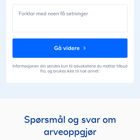
Forklar med noen få setninger
gå videre
Informasjonen din sendes kun til advokatene du mottar tilbud
fra, og brukes ikke til noe annet.
Spørsmål og svar om
arveoppgjør