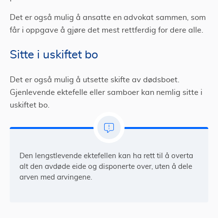
Det er også mulig å ansatte en advokat sammen, som
får i oppgave å gjøre det mest rettferdig for dere alle.
Sitte i uskiftet bo
Det er også mulig å utsette skifte av dødsboet.
Gjenlevende ektefelle eller samboer kan nemlig sitte i
uskiftet bo.
Den lengstlevende ektefellen kan ha rett til å overta
alt den avdøde eide og disponerte over, uten å dele
arven med arvingene.