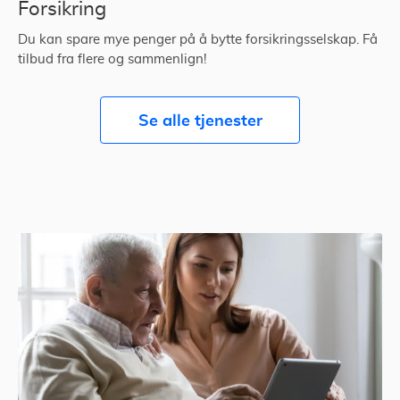
Forsikring
Du kan spare mye penger på å bytte forsikringsselskap. Få
tilbud fra flere og sammenlign!
Se alle tjenester