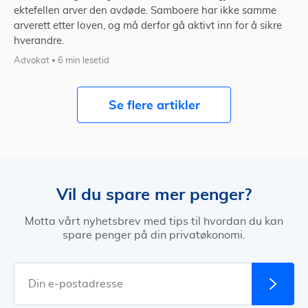
ektefellen arver den avdøde. Samboere har ikke samme
arverett etter loven, og må derfor gå aktivt inn for å sikre
hverandre.
Advokat
6 min lesetid
Se flere artikler
Vil du spare mer penger?
Motta vårt nyhetsbrev med tips til hvordan du kan
spare penger på din privatøkonomi.