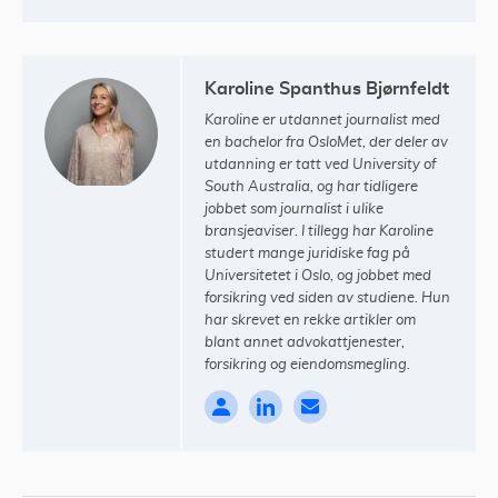
Karoline Spanthus Bjørnfeldt
Karoline er utdannet journalist med
en bachelor fra OsloMet, der deler av
utdanning er tatt ved University of
South Australia, og har tidligere
jobbet som journalist i ulike
bransjeaviser. I tillegg har Karoline
studert mange juridiske fag på
Universitetet i Oslo, og jobbet med
forsikring ved siden av studiene. Hun
har skrevet en rekke artikler om
blant annet advokattjenester,
forsikring og eiendomsmegling.