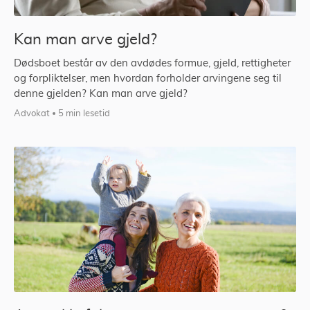
Kan man arve gjeld?
Dødsboet består av den avdødes formue, gjeld, rettigheter
og forpliktelser, men hvordan forholder arvingene seg til
denne gjelden? Kan man arve gjeld?
Advokat
5 min lesetid