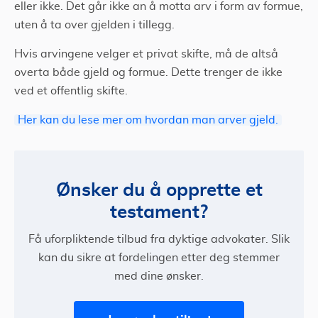
eller ikke. Det går ikke an å motta arv i form av formue,
uten å ta over gjelden i tillegg.
Hvis arvingene velger et privat skifte, må de altså
overta både gjeld og formue. Dette trenger de ikke
ved et offentlig skifte.
Her kan du lese mer om hvordan man arver gjeld.
Ønsker du å opprette et
testament?
Få uforpliktende tilbud fra dyktige advokater. Slik
kan du sikre at fordelingen etter deg stemmer
med dine ønsker.