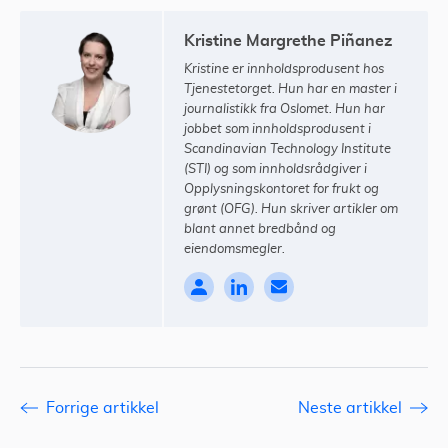
Kristine Margrethe Piñanez
Kristine er innholdsprodusent hos
Tjenestetorget. Hun har en master i
journalistikk fra Oslomet. Hun har
jobbet som innholdsprodusent i
Scandinavian Technology Institute
(STI) og som innholdsrådgiver i
Opplysningskontoret for frukt og
grønt (OFG). Hun skriver artikler om
blant annet bredbånd og
eiendomsmegler.
Forrige artikkel
Neste artikkel