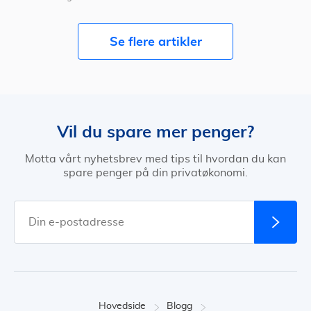
Se flere artikler
Vil du spare mer penger?
Motta vårt nyhetsbrev med tips til hvordan du kan
spare penger på din privatøkonomi.
Hovedside
Blogg