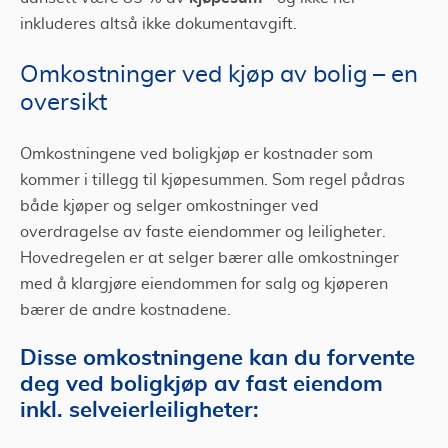
inkluderes altså ikke dokumentavgift.
Omkostninger ved kjøp av bolig – en
oversikt
Omkostningene ved boligkjøp er kostnader som
kommer i tillegg til kjøpesummen. Som regel pådras
både kjøper og selger omkostninger ved
overdragelse av faste eiendommer og leiligheter.
Hovedregelen er at selger bærer alle omkostninger
med å klargjøre eiendommen for salg og kjøperen
bærer de andre kostnadene.
Disse omkostningene kan du forvente
deg ved boligkjøp av fast eiendom
inkl. selveierleiligheter: