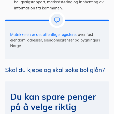
boligsalgsrapport, markedsføring og innhenting av
informasjon fra kommunen.
Matrikkelen er det offentlige registeret
over fast
eiendom, adresser, eiendomsgrenser og bygninger i
Norge.
Skal du kjøpe og skal søke boliglån?
Du kan spare penger
på å velge riktig