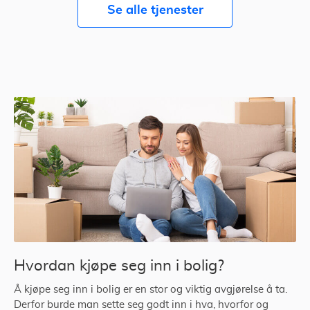
Se alle tjenester
Hvordan kjøpe seg inn i bolig?
Å kjøpe seg inn i bolig er en stor og viktig avgjørelse å ta.
Derfor burde man sette seg godt inn i hva, hvorfor og