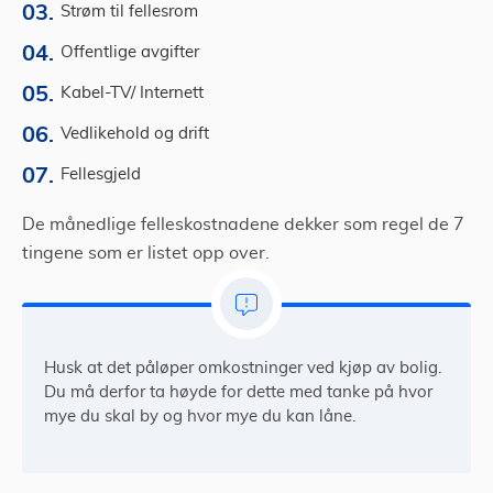
Strøm til fellesrom
Offentlige avgifter
Kabel-TV/ Internett
Vedlikehold og drift
Fellesgjeld
De månedlige felleskostnadene dekker som regel de 7
tingene som er listet opp over.
Husk at det påløper omkostninger ved kjøp av bolig.
Du må derfor ta høyde for dette med tanke på hvor
mye du skal by og hvor mye du kan låne.