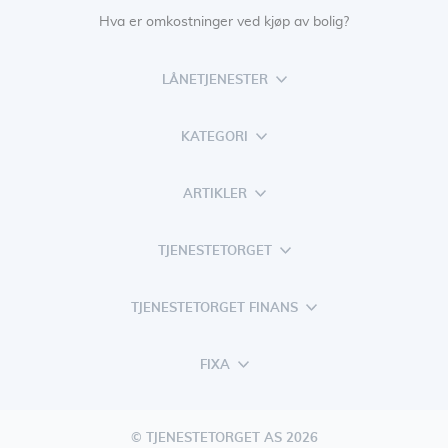
Hva er omkostninger ved kjøp av bolig?
LÅNETJENESTER
KATEGORI
ARTIKLER
TJENESTETORGET
TJENESTETORGET FINANS
FIXA
© TJENESTETORGET AS 2026