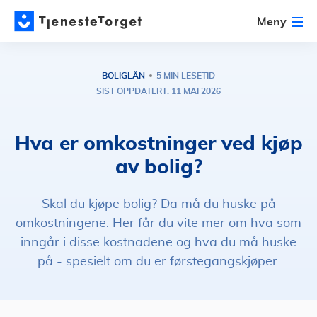
Meny
BOLIGLÅN
5 MIN LESETID
SIST OPPDATERT: 11 MAI 2026
Hva er omkostninger ved kjøp
av bolig?
Skal du kjøpe bolig? Da må du huske på
omkostningene. Her får du vite mer om hva som
inngår i disse kostnadene og hva du må huske
på - spesielt om du er førstegangskjøper.