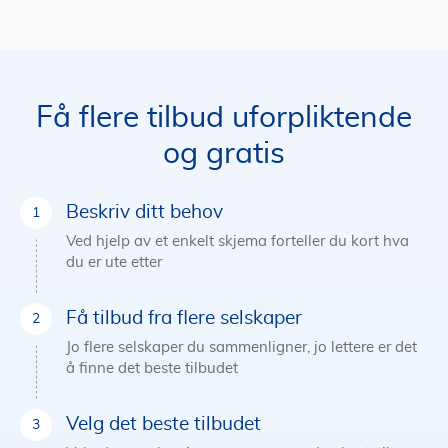
Få flere tilbud uforpliktende
og gratis
Beskriv ditt behov
Ved hjelp av et enkelt skjema forteller du kort hva
du er ute etter
Få tilbud fra flere selskaper
Jo flere selskaper du sammenligner, jo lettere er det
å finne det beste tilbudet
Velg det beste tilbudet