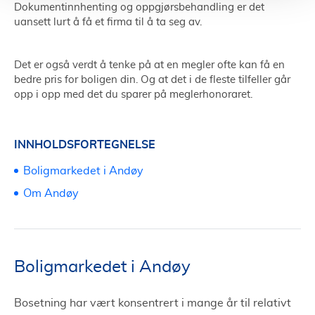
Dokumentinnhenting og oppgjørsbehandling er det
uansett lurt å få et firma til å ta seg av.
Det er også verdt å tenke på at en megler ofte kan få en
bedre pris for boligen din. Og at det i de fleste tilfeller går
opp i opp med det du sparer på meglerhonoraret.
INNHOLDSFORTEGNELSE
Boligmarkedet i Andøy
Om Andøy
Boligmarkedet i Andøy
Bosetning har vært konsentrert i mange år til relativt