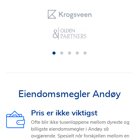
Eiendomsmegler Andøy
Pris er ikke viktigst
Ofte blir ikke tusenlappene mellom dyreste og
billigste eiendomsmegler i Andøy så
avgjørende. Spesielt når forskjellen mellom en