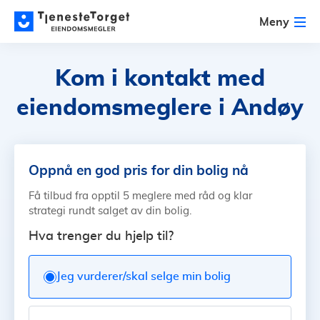
Meny
Kom i kontakt med
eiendomsmeglere i Andøy
Oppnå en god pris for din bolig nå
Få tilbud fra opptil 5 meglere med råd og klar
strategi rundt salget av din bolig.
Hva trenger du hjelp til?
Jeg vurderer/skal selge min bolig