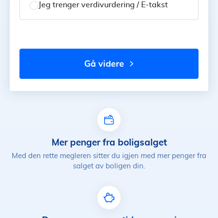
Jeg trenger verdivurdering / E-takst
gå videre
Mer penger fra boligsalget
Med den rette megleren sitter du igjen med mer penger fra
salget av boligen din.