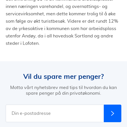
innen næringen varehandel, og overnattings- og
servicevirksomhet, men dette kommer trolig til å øke
som følge av økt turistbesøk. Videre er det rundt 12%
av de yrkesaktive i kommunen som har arbeidsplass
utenfor Andøy, da i all hovedsak Sortland og andre
steder i Lofoten.
Vil du spare mer penger?
Motta vårt nyhetsbrev med tips til hvordan du kan
spare penger på din privatøkonomi.