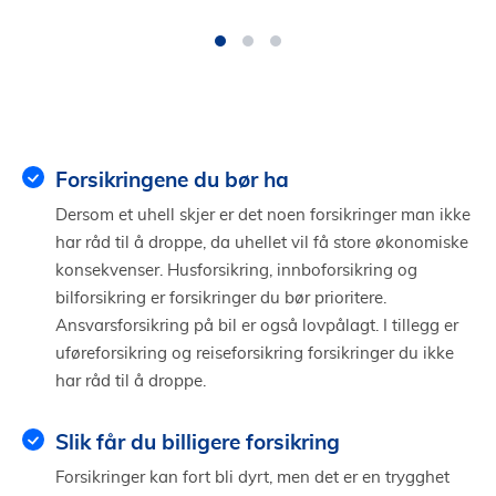
Forsikringene du bør ha
Dersom et uhell skjer er det noen forsikringer man ikke
har råd til å droppe, da uhellet vil få store økonomiske
konsekvenser. Husforsikring, innboforsikring og
bilforsikring er forsikringer du bør prioritere.
Ansvarsforsikring på bil er også lovpålagt. I tillegg er
uføreforsikring og reiseforsikring forsikringer du ikke
har råd til å droppe.
Slik får du billigere forsikring
Forsikringer kan fort bli dyrt, men det er en trygghet