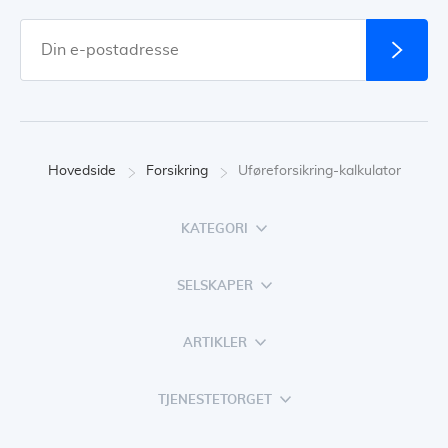
Hovedside
Forsikring
Uføreforsikring-kalkulator
KATEGORI
SELSKAPER
ARTIKLER
TJENESTETORGET