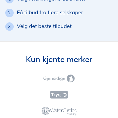
Få tilbud fra flere selskaper
2
Velg det beste tilbudet
3
Kun kjente merker