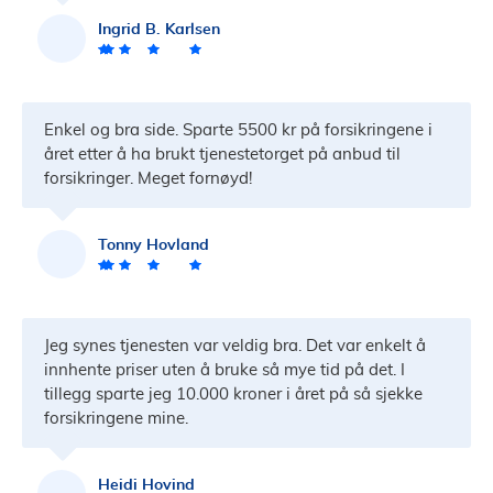
Ingrid B. Karlsen
Enkel og bra side. Sparte 5500 kr på forsikringene i
året etter å ha brukt tjenestetorget på anbud til
forsikringer. Meget fornøyd!
Tonny Hovland
Jeg synes tjenesten var veldig bra. Det var enkelt å
innhente priser uten å bruke så mye tid på det. I
tillegg sparte jeg 10.000 kroner i året på så sjekke
forsikringene mine.
Heidi Hovind