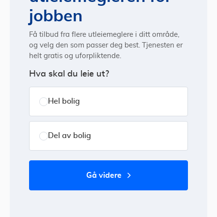
jobben
Få tilbud fra flere utleiemeglere i ditt område,
og velg den som passer deg best. Tjenesten er
helt gratis og uforpliktende.
Hva skal du leie ut?
Hel bolig
Del av bolig
gå videre