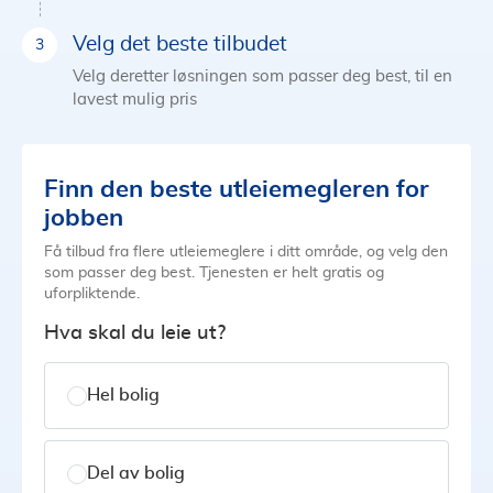
Velg det beste tilbudet
Velg deretter løsningen som passer deg best, til en
lavest mulig pris
Finn den beste utleiemegleren for
jobben
Få tilbud fra flere utleiemeglere i ditt område, og velg den
som passer deg best. Tjenesten er helt gratis og
uforpliktende.
Hva skal du leie ut?
Hel bolig
Del av bolig