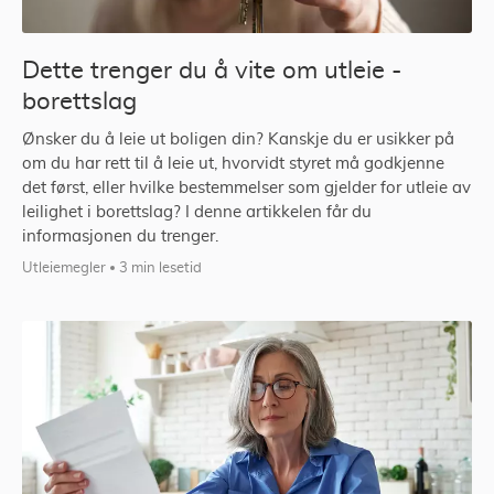
Dette trenger du å vite om utleie -
borettslag
Ønsker du å leie ut boligen din? Kanskje du er usikker på
om du har rett til å leie ut, hvorvidt styret må godkjenne
det først, eller hvilke bestemmelser som gjelder for utleie av
leilighet i borettslag? I denne artikkelen får du
informasjonen du trenger.
Utleiemegler
3 min lesetid