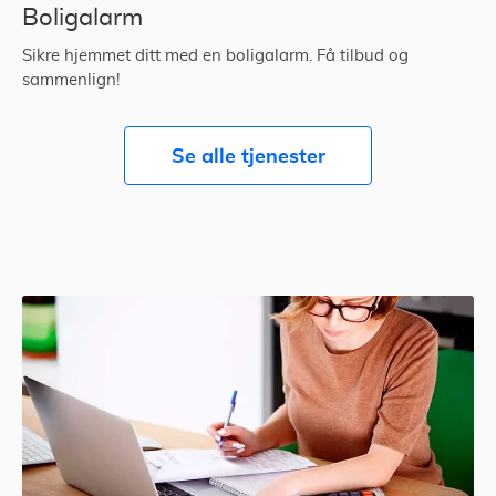
Boligalarm
Sikre hjemmet ditt med en boligalarm. Få tilbud og
sammenlign!
Se alle tjenester