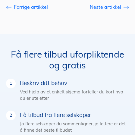
Forrige artikkel
Neste artikkel
Få flere tilbud uforpliktende
og gratis
Beskriv ditt behov
Ved hjelp av et enkelt skjema forteller du kort hva
du er ute etter
Få tilbud fra flere selskaper
Jo flere selskaper du sammenligner, jo lettere er det
å finne det beste tilbudet