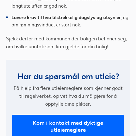
langt uteluften er god nok.
Lavere krav til hva tilstrekkelig dagslys og utsyn er
, og
om rømningsvinduet er stort nok.
Sjekk derfor med kommunen der boligen befinner seg,
om hvilke unntak som kan gjelde for din bolig!
Har du spørsmål om utleie?
Få hjelp fra flere utleiemeglere som kjenner godt
til regelverket, og vet hva du må gjøre for å
oppfylle dine plikter.
Kom i kontakt med dyktige
utleiemeglere