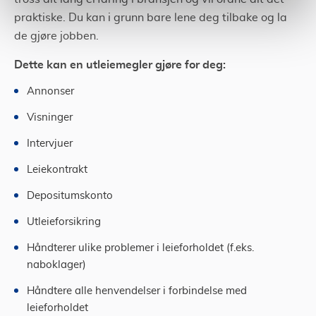
praktiske. Du kan i grunn bare lene deg tilbake og la
de gjøre jobben.
Dette kan en utleiemegler gjøre for deg:
Annonser
Visninger
Intervjuer
Leiekontrakt
Depositumskonto
Utleieforsikring
Håndterer ulike problemer i leieforholdet (f.eks.
naboklager)
Håndtere alle henvendelser i forbindelse med
leieforholdet