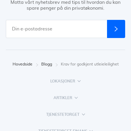
Motta vårt nyhetsbrev med tips til hvordan du kan
spare penger på din privatøkonomi.
Hovedside
Blogg
Krav for godkjent utleieleilighet
LOKASJONER
ARTIKLER
TJENESTETORGET