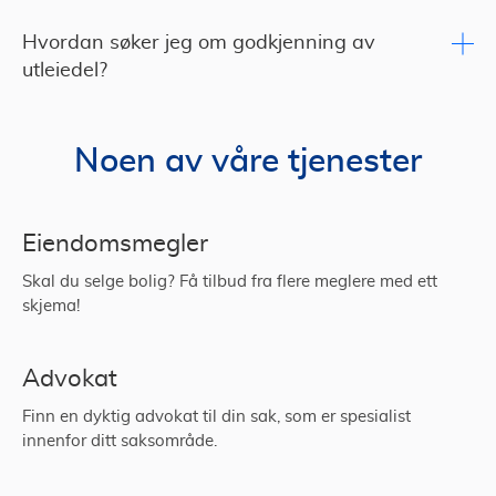
Hvordan søker jeg om godkjenning av
utleiedel?
Noen av våre tjenester
Eiendomsmegler
Skal du selge bolig? Få tilbud fra flere meglere med ett
skjema!
Advokat
Finn en dyktig advokat til din sak, som er spesialist
innenfor ditt saksområde.