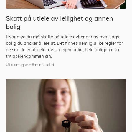
Skatt på utleie av leilighet og annen
bolig
Hvor mye du må skatte på utleie avhenger av hva slags
bolig du ønsker å leie ut. Det finnes nemlig ulike regler for
de som leier ut deler av sin egen bolig, hele boligen eller
fritidseiendommen sin.
Utleiemegler
8 min lesetid