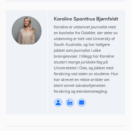
Karoline Spanthus Bjørnfeldt
Karoline er utdannet journalist med
en bachelor fra OsloMet, der deler av
utdanning er tatt ved University of
South Australia, og har tidligere
jobbet som journalist i ulike
bransjeaviser. I tillegg har Karoline
studert mange juridiske fag på
Universitetet i Oslo, og jobbet med
forsikring ved siden av studiene. Hun
har skrevet en rekke artikler om
blant annet advokattjenester,
forsikring og eiendomsmegling.