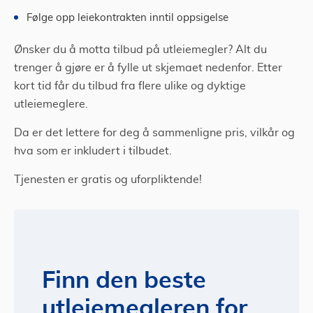
Følge opp leiekontrakten inntil oppsigelse
Ønsker du å motta tilbud på utleiemegler? Alt du
trenger å gjøre er å fylle ut skjemaet nedenfor. Etter
kort tid får du tilbud fra flere ulike og dyktige
utleiemeglere.
Da er det lettere for deg å sammenligne pris, vilkår og
hva som er inkludert i tilbudet.
Tjenesten er gratis og uforpliktende!
Finn den beste
utleiemegleren for