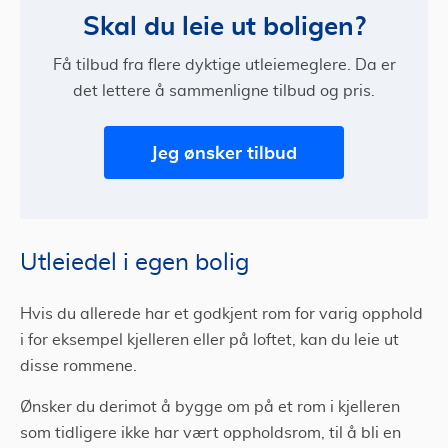
Skal du leie ut boligen?
Få tilbud fra flere dyktige utleiemeglere. Da er
det lettere å sammenligne tilbud og pris.
Jeg ønsker tilbud
Utleiedel i egen bolig
Hvis du allerede har et godkjent rom for varig opphold
i for eksempel kjelleren eller på loftet, kan du leie ut
disse rommene.
Ønsker du derimot å bygge om på et rom i kjelleren
som tidligere ikke har vært oppholdsrom, til å bli en