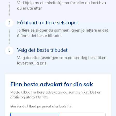
Ved hjelp av et enkelt skjema forteller du kort hva
du er ute etter
Få tilbud fra flere selskaper
Jo flere selskaper du sammenligner, jo lettere er det
å finne det beste tilbudet
Velg det beste tilbudet
Velg deretter løsningen som passer deg best, til en
lavest mulig pris
Finn beste advokat for din sak
Motta tilbud fra flere advokater og sammenlign. Det er
gratis og uforpliktende.
Ønsker du tilbud på privat eller bedrift?