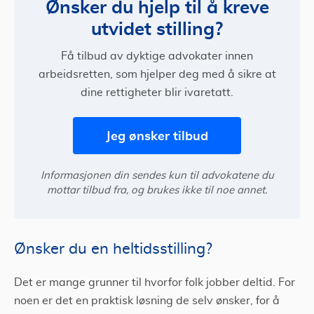
Ønsker du hjelp til å kreve
utvidet stilling?
Få tilbud av dyktige advokater innen
arbeidsretten, som hjelper deg med å sikre at
dine rettigheter blir ivaretatt.
Jeg ønsker tilbud
Informasjonen din sendes kun til advokatene du
mottar tilbud fra, og brukes ikke til noe annet.
Ønsker du en heltidsstilling?
Det er mange grunner til hvorfor folk jobber deltid. For
noen er det en praktisk løsning de selv ønsker, for å