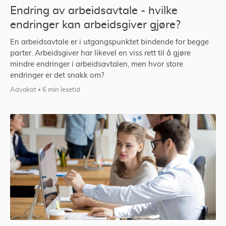
Endring av arbeidsavtale - hvilke
endringer kan arbeidsgiver gjøre?
En arbeidsavtale er i utgangspunktet bindende for begge
parter. Arbeidsgiver har likevel en viss rett til å gjøre
mindre endringer i arbeidsavtalen, men hvor store
endringer er det snakk om?
Advokat
6 min lesetid