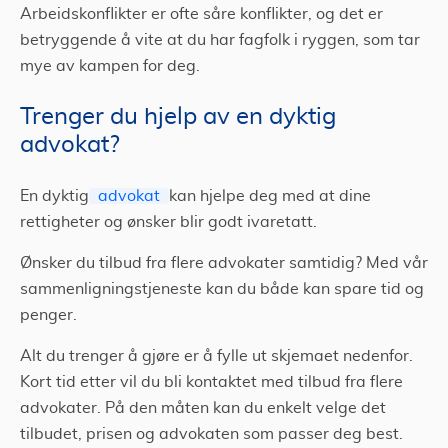
Arbeidskonflikter er ofte såre konflikter, og det er
betryggende å vite at du har fagfolk i ryggen, som tar
mye av kampen for deg.
Trenger du hjelp av en dyktig
advokat?
En dyktig
advokat
kan hjelpe deg med at dine
rettigheter og ønsker blir godt ivaretatt.
Ønsker du tilbud fra flere advokater samtidig? Med vår
sammenligningstjeneste kan du både kan spare tid og
penger.
Alt du trenger å gjøre er å fylle ut skjemaet nedenfor.
Kort tid etter vil du bli kontaktet med tilbud fra flere
advokater. På den måten kan du enkelt velge det
tilbudet, prisen og advokaten som passer deg best.