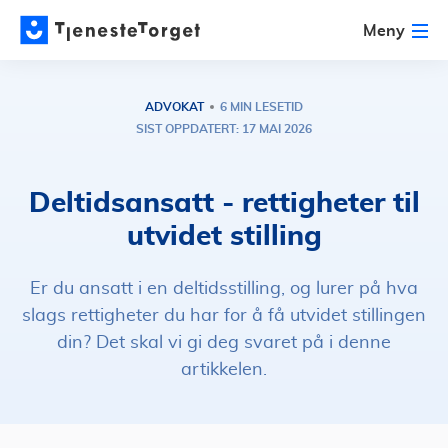
Meny
ADVOKAT
6 MIN LESETID
SIST OPPDATERT: 17 MAI 2026
Deltidsansatt - rettigheter til
utvidet stilling
Er du ansatt i en deltidsstilling, og lurer på hva
slags rettigheter du har for å få utvidet stillingen
din? Det skal vi gi deg svaret på i denne
artikkelen.