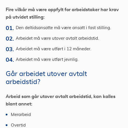
Fire vilkår må være oppfylt for arbeidstaker har krav
på utvidet stilling:
Den deltidsansatte må være ansatt i fast stilling.
Arbeidet må være utover avtalt arbeidstid.
Arbeidet må være utført i 12 måneder.
Arbeidet må være utført jevnlig.
Går arbeidet utover avtalt
arbeidstid?
Arbeid som går utover avtalt arbeidstid, kan kalles
blant annet:
Merarbeid
Overtid