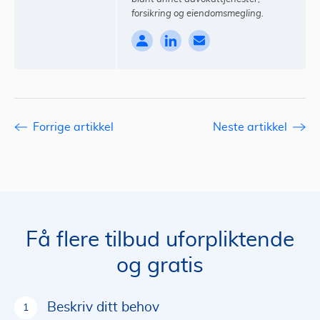
forsikring og eiendomsmegling.
Forrige artikkel
Neste artikkel
Få flere tilbud uforpliktende
og gratis
Beskriv ditt behov