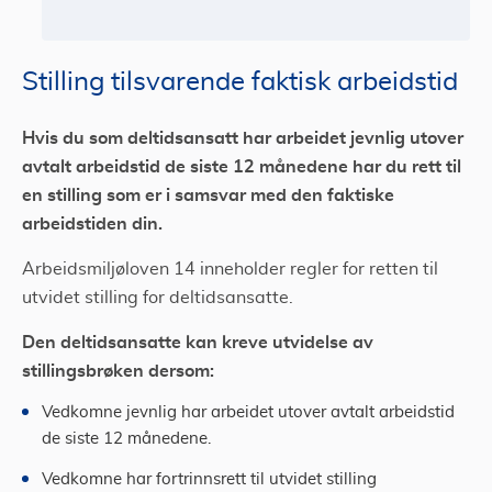
Stilling tilsvarende faktisk arbeidstid
Hvis du som deltidsansatt har arbeidet jevnlig utover
avtalt arbeidstid de siste 12 månedene har du rett til
en stilling som er i samsvar med den faktiske
arbeidstiden din.
Arbeidsmiljøloven 14 inneholder regler for retten til
utvidet stilling for deltidsansatte.
Den deltidsansatte kan kreve utvidelse av
stillingsbrøken dersom:
Vedkomne jevnlig har arbeidet utover avtalt arbeidstid
de siste 12 månedene.
Vedkomne har fortrinnsrett til utvidet stilling