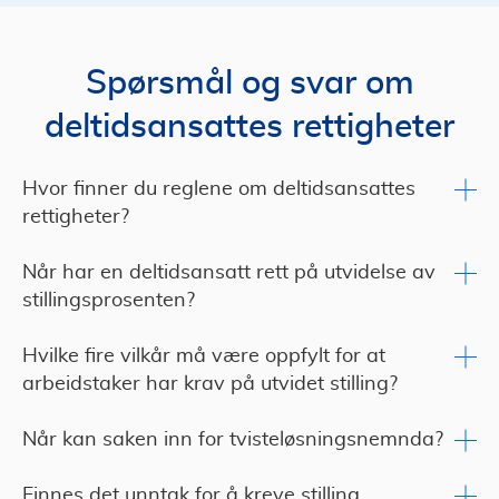
Spørsmål og svar om
deltidsansattes rettigheter
Hvor finner du reglene om deltidsansattes
rettigheter?
Når har en deltidsansatt rett på utvidelse av
stillingsprosenten?
Hvilke fire vilkår må være oppfylt for at
arbeidstaker har krav på utvidet stilling?
Når kan saken inn for tvisteløsningsnemnda?
Finnes det unntak for å kreve stilling