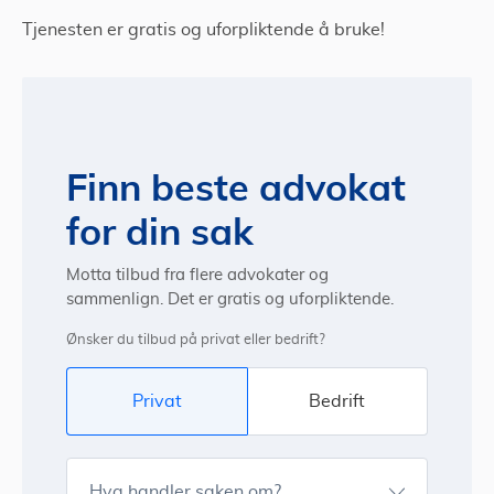
Tjenesten er gratis og uforpliktende å bruke!
Finn beste advokat
for din sak
Motta tilbud fra flere advokater og
sammenlign. Det er gratis og uforpliktende.
Ønsker du tilbud på privat eller bedrift?
Privat
Bedrift
Hva handler saken om?