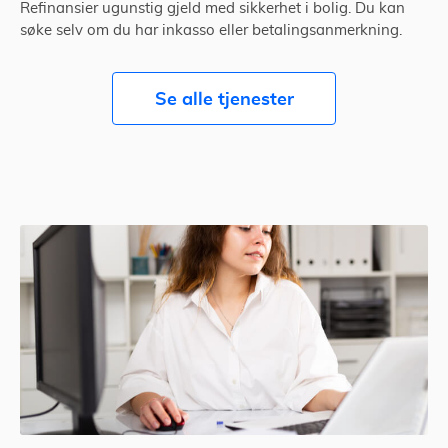
Refinansier ugunstig gjeld med sikkerhet i bolig. Du kan
søke selv om du har inkasso eller betalingsanmerkning.
Se alle tjenester