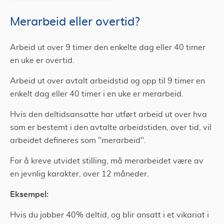
Merarbeid eller overtid?
Arbeid ut over 9 timer den enkelte dag eller 40 timer
en uke er overtid.
Arbeid ut over avtalt arbeidstid og opp til 9 timer en
enkelt dag eller 40 timer i en uke er merarbeid.
Hvis den deltidsansatte har utført arbeid ut over hva
som er bestemt i den avtalte arbeidstiden, over tid, vil
arbeidet defineres som "merarbeid".
For å kreve utvidet stilling, må merarbeidet være av
en jevnlig karakter, over 12 måneder.
Eksempel:
Hvis du jobber 40% deltid, og blir ansatt i et vikariat i