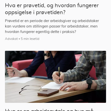
Hva er prøvetid, og hvordan fungerer
oppsigelse i prøvetiden?
Prøvetid er en periode der arbeidsgiver og arbeidstaker
kan vurdere om stillingen passer for arbeidstaker, men
hvordan fungerer egentlig dette i praksis?
Advokat
5 min lesetid