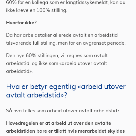
60% for en kollega som er langtidssykemeldt, kan du
ikke kreve en 100% stilling.
Hvorfor ikke?
Da har arbeidstaker allerede avtalt en arbeidstid
tilsvarende full stilling, men for en avgrenset periode.
Den nye 60% stillingen, vil regnes som avtalt
arbeidstid, og ikke som «arbeid utover avtalt
arbeidstid».
Hva er betyr egentlig «arbeid utover
avtalt arbeidstid»?
Så hva telles som arbeid utover avtalt arbeidstid?
Hovedregelen er at arbeid ut over den avtalte
arbeidstiden bare er tillatt hvis merarbeidet skyldes