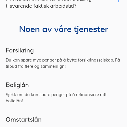
tilsvarende faktisk arbeidstid?
Noen av våre tjenester
Forsikring
Du kan spare mye penger på å bytte forsikringsselskap. Få
tilbud fra flere og sammenlign!
Boliglån
Sjekk om du kan spare penger på å refinansiere ditt
boliglån!
Omstartslån