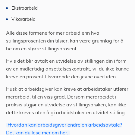
Ekstraarbeid
Vikararbeid
Alle disse formene for mer arbeid enn hva
stillingsprosenten din tilsier, kan være grunnlag for å
be om en større stillingsprosent.
Hvis det blir avtalt en utvidelse av stillingen din i form
av en midlertidig ansettelseskontrakt, vil du ikke kunne
kreve en prosent tilsvarende den jevne overtiden.
Husk at arbeidsgiver kan kreve at arbeidstaker utfører
merarbeid, til en viss grad. Dersom merarbeidet i
praksis utgjør en utvidelse av stillingsbrøken, kan ikke
dette kreves uten å gi arbeidstaker en utvidet stilling.
Hvordan kan arbeidsgiver endre en arbeidsavtale?
Det kan du lese mer om her.