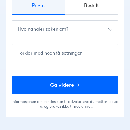
Privat
Bedrift
Hva handler saken om?
Forklar med noen få setninger
gå videre
Informasjonen din sendes kun til advokatene du mottar tilbud
fra, og brukes ikke til noe annet.