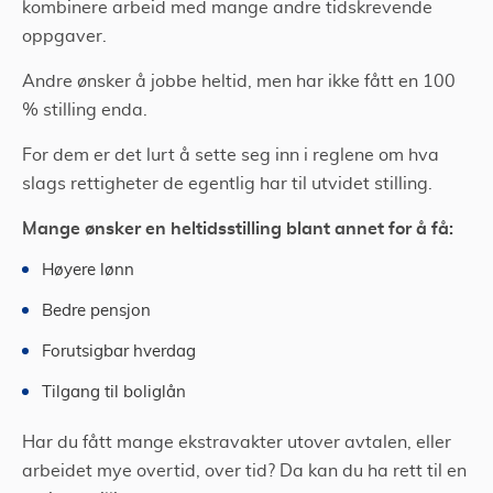
kombinere arbeid med mange andre tidskrevende
oppgaver.
Andre ønsker å jobbe heltid, men har ikke fått en 100
% stilling enda.
For dem er det lurt å sette seg inn i reglene om hva
slags rettigheter de egentlig har til utvidet stilling.
Mange ønsker en heltidsstilling blant annet for å få:
Høyere lønn
Bedre pensjon
Forutsigbar hverdag
Tilgang til boliglån
Har du fått mange ekstravakter utover avtalen, eller
arbeidet mye overtid, over tid? Da kan du ha rett til en