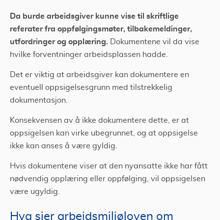
Da burde arbeidsgiver kunne vise til skriftlige
referater fra oppfølgingsmøter, tilbakemeldinger,
utfordringer og opplæring.
Dokumentene vil da vise
hvilke forventninger arbeidsplassen hadde.
Det er viktig at arbeidsgiver kan dokumentere en
eventuell oppsigelsesgrunn med tilstrekkelig
dokumentasjon.
Konsekvensen av å ikke dokumentere dette, er at
oppsigelsen kan virke ubegrunnet, og at oppsigelse
ikke kan anses å være gyldig.
Hvis dokumentene viser at den nyansatte ikke har fått
nødvendig opplæring eller oppfølging, vil oppsigelsen
være ugyldig.
Hva sier arbeidsmiljøloven om