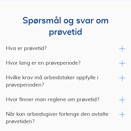
Spørsmål og svar om
prøvetid
Hva er prøvetid?
Hvor lang er en prøveperiode?
Hvilke krav må arbeidstaker oppfylle i
prøveperioden?
Hvor finner man reglene om prøvetid?
Når kan arbeidsgiver forlenge den avtalte
prøvetiden?