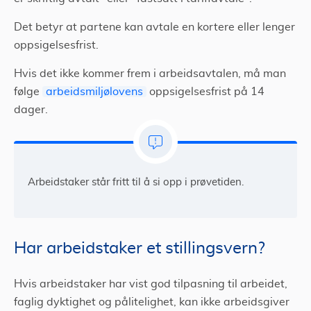
Det betyr at partene kan avtale en kortere eller lenger
oppsigelsesfrist.
Hvis det ikke kommer frem i arbeidsavtalen, må man
følge
arbeidsmiljølovens
oppsigelsesfrist på 14
dager.
Arbeidstaker står fritt til å si opp i prøvetiden.
Har arbeidstaker et stillingsvern?
Hvis arbeidstaker har vist god tilpasning til arbeidet,
faglig dyktighet og pålitelighet, kan ikke arbeidsgiver