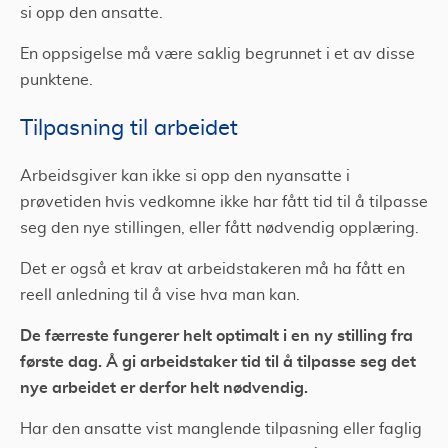
si opp den ansatte.
En oppsigelse må være saklig begrunnet i et av disse
punktene.
Tilpasning til arbeidet
Arbeidsgiver kan ikke si opp den nyansatte i
prøvetiden hvis vedkomne ikke har fått tid til å tilpasse
seg den nye stillingen, eller fått nødvendig opplæring.
Det er også et krav at arbeidstakeren må ha fått en
reell anledning til å vise hva man kan.
De færreste fungerer helt optimalt i en ny stilling fra
første dag. Å gi arbeidstaker tid til å tilpasse seg det
nye arbeidet er derfor helt nødvendig.
Har den ansatte vist manglende tilpasning eller faglig