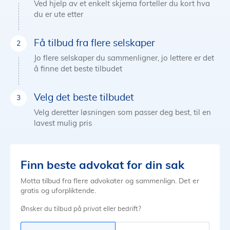
Ved hjelp av et enkelt skjema forteller du kort hva
du er ute etter
Få tilbud fra flere selskaper
Jo flere selskaper du sammenligner, jo lettere er det
å finne det beste tilbudet
Velg det beste tilbudet
Velg deretter løsningen som passer deg best, til en
lavest mulig pris
Finn beste advokat for din sak
Motta tilbud fra flere advokater og sammenlign. Det er
gratis og uforpliktende.
Ønsker du tilbud på privat eller bedrift?