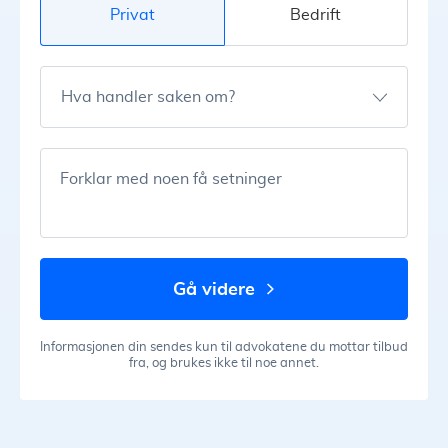
Privat
Bedrift
Hva handler saken om?
Forklar med noen få setninger
gå videre
Informasjonen din sendes kun til advokatene du mottar tilbud
fra, og brukes ikke til noe annet.