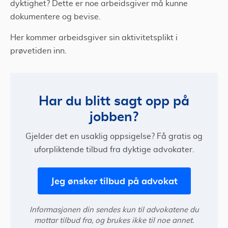
dyktighet? Dette er noe arbeidsgiver må kunne
dokumentere og bevise.
Her kommer arbeidsgiver sin aktivitetsplikt i
prøvetiden inn.
Har du blitt sagt opp på
jobben?
Gjelder det en usaklig oppsigelse? Få gratis og
uforpliktende tilbud fra dyktige advokater.
Jeg ønsker tilbud på advokat
Informasjonen din sendes kun til advokatene du
mottar tilbud fra, og brukes ikke til noe annet.