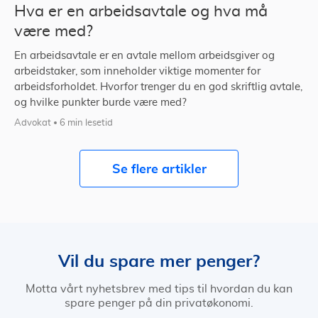
Hva er en arbeidsavtale og hva må
være med?
En arbeidsavtale er en avtale mellom arbeidsgiver og
arbeidstaker, som inneholder viktige momenter for
arbeidsforholdet. Hvorfor trenger du en god skriftlig avtale,
og hvilke punkter burde være med?
Advokat
6 min lesetid
Se flere artikler
Vil du spare mer penger?
Motta vårt nyhetsbrev med tips til hvordan du kan
spare penger på din privatøkonomi.