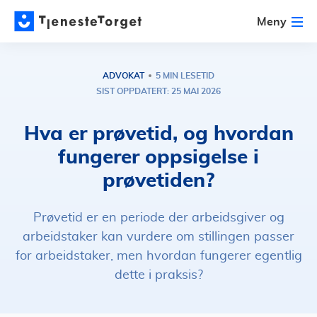
Meny
ADVOKAT
5 MIN LESETID
SIST OPPDATERT: 25 MAI 2026
Hva er prøvetid, og hvordan
fungerer oppsigelse i
prøvetiden?
Prøvetid er en periode der arbeidsgiver og
arbeidstaker kan vurdere om stillingen passer
for arbeidstaker, men hvordan fungerer egentlig
dette i praksis?