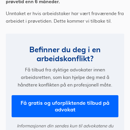
prøvetid enn 6 måneder.
Unntaket er hvis arbeidstaker har vært fraværende fra
arbeidet i prøvetiden. Dette kommer vi tilbake til.
Befinner du deg i en
arbeidskonflikt?
Få tilbud fra dyktige advokater innen
arbeidsretten, som kan hjelpe deg med å
håndtere konflikten på en profesjonell måte.
Få gratis og uforpliktende tilbud på
advokat
Informasjonen din sendes kun til advokatene du