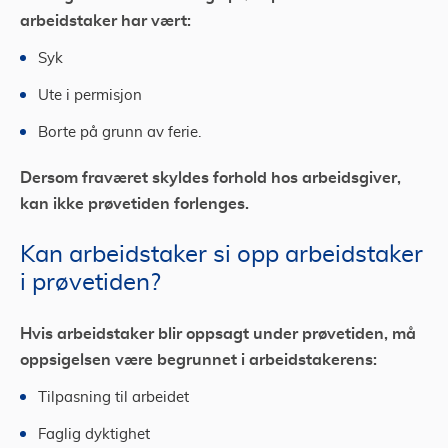
arbeidstaker har vært:
Syk
Ute i permisjon
Borte på grunn av ferie.
Dersom fraværet skyldes forhold hos arbeidsgiver,
kan ikke prøvetiden forlenges.
Kan arbeidstaker si opp arbeidstaker
i prøvetiden?
Hvis arbeidstaker blir oppsagt under prøvetiden, må
oppsigelsen være begrunnet i arbeidstakerens:
Tilpasning til arbeidet
Faglig dyktighet