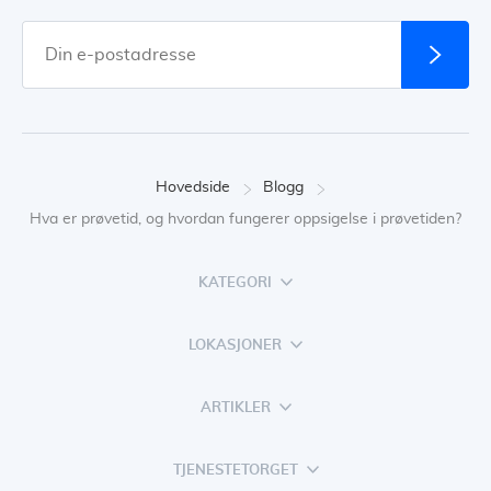
Hovedside
Blogg
Hva er prøvetid, og hvordan fungerer oppsigelse i prøvetiden?
KATEGORI
LOKASJONER
ARTIKLER
TJENESTETORGET