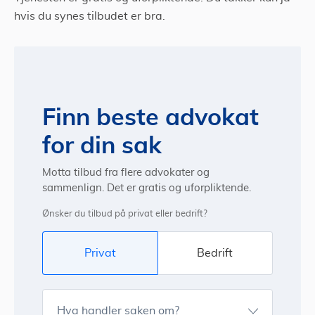
hvis du synes tilbudet er bra.
Finn beste advokat
for din sak
Motta tilbud fra flere advokater og
sammenlign. Det er gratis og uforpliktende.
Ønsker du tilbud på privat eller bedrift?
Privat
Bedrift
Hva handler saken om?