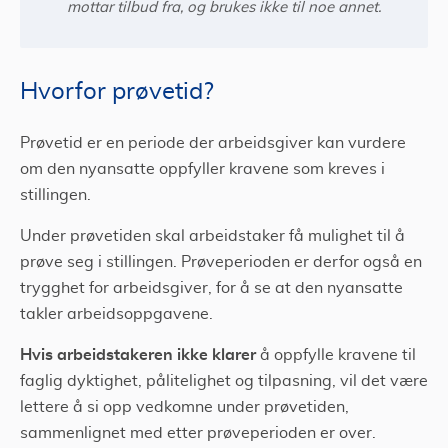
mottar tilbud fra, og brukes ikke til noe annet.
Hvorfor prøvetid?
Prøvetid er en periode der arbeidsgiver kan vurdere
om den nyansatte oppfyller kravene som kreves i
stillingen.
Under prøvetiden skal arbeidstaker få mulighet til å
prøve seg i stillingen. Prøveperioden er derfor også en
trygghet for arbeidsgiver, for å se at den nyansatte
takler arbeidsoppgavene.
Hvis arbeidstakeren ikke klarer
å oppfylle kravene til
faglig dyktighet, pålitelighet og tilpasning, vil det være
lettere å si opp vedkomne under prøvetiden,
sammenlignet med etter prøveperioden er over.