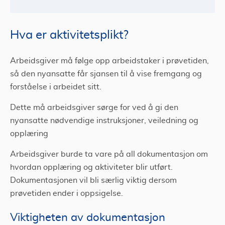
Hva er aktivitetsplikt?
Arbeidsgiver må følge opp arbeidstaker i prøvetiden,
så den nyansatte får sjansen til å vise fremgang og
forståelse i arbeidet sitt.
Dette må arbeidsgiver sørge for ved å gi den
nyansatte nødvendige instruksjoner, veiledning og
opplæring
Arbeidsgiver burde ta vare på all dokumentasjon om
hvordan opplæring og aktiviteter blir utført.
Dokumentasjonen vil bli særlig viktig dersom
prøvetiden ender i oppsigelse.
Viktigheten av dokumentasjon