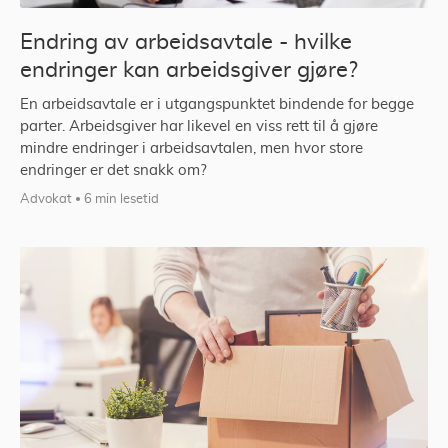
Endring av arbeidsavtale - hvilke
endringer kan arbeidsgiver gjøre?
En arbeidsavtale er i utgangspunktet bindende for begge
parter. Arbeidsgiver har likevel en viss rett til å gjøre
mindre endringer i arbeidsavtalen, men hvor store
endringer er det snakk om?
Advokat
6 min lesetid