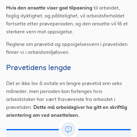
Hvis den ansatte viser god tilpasning
til arbeidet,
faglig dyktighet, og pålitelighet, vil arbeidsforholdet
fortsette etter prøveperioden, og den ansatte vil få et
sterkere vern mot oppsigelse.
Reglene om prøvetid og oppsigelsesvern i prøvetiden
finner vi i arbeidsmiljøloven.
Prøvetidens lengde
Det er ikke lov å avtale en lengre prøvetid enn seks
måneder, men perioden kan forlenges hvis
arbeidstaker har vært fraværende fra arbeidet i
Dette må arbeidsgiver ha gitt en skriftlig
prøvetiden.
orientering om ved ansettelsen.