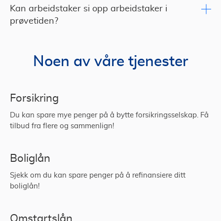
Kan arbeidstaker si opp arbeidstaker i
prøvetiden?
Noen av våre tjenester
Forsikring
Du kan spare mye penger på å bytte forsikringsselskap. Få
tilbud fra flere og sammenlign!
Boliglån
Sjekk om du kan spare penger på å refinansiere ditt
boliglån!
Omstartslån