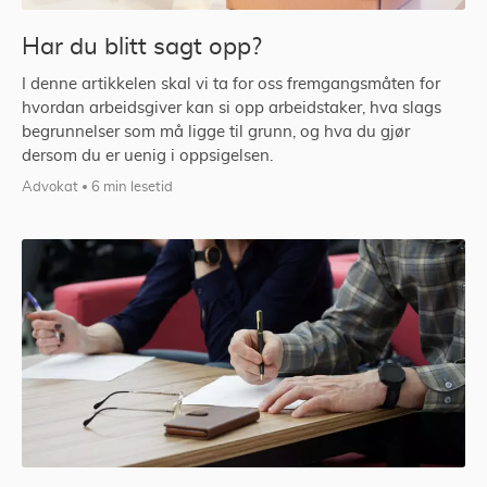
Har du blitt sagt opp?
I denne artikkelen skal vi ta for oss fremgangsmåten for
hvordan arbeidsgiver kan si opp arbeidstaker, hva slags
begrunnelser som må ligge til grunn, og hva du gjør
dersom du er uenig i oppsigelsen.
Advokat
6 min lesetid