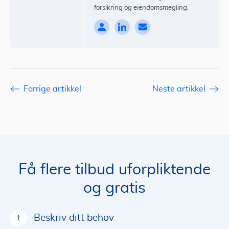
forsikring og eiendomsmegling.
Forrige artikkel
Neste artikkel
Få flere tilbud uforpliktende
og gratis
Beskriv ditt behov