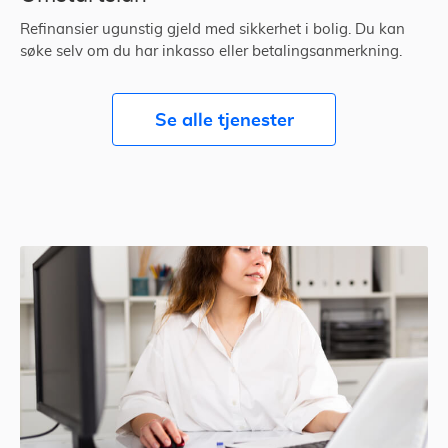
Refinansier ugunstig gjeld med sikkerhet i bolig. Du kan
søke selv om du har inkasso eller betalingsanmerkning.
Se alle tjenester