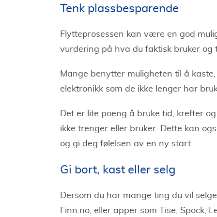
Tenk plassbesparende
Flytteprosessen kan være en god muligh
vurdering på hva du faktisk bruker og 
Mange benytter muligheten til å kaste,
elektronikk som de ikke lenger har bruk
Det er lite poeng å bruke tid, krefter 
ikke trenger eller bruker. Dette kan ogs
og gi deg følelsen av en ny start.
Gi bort, kast eller selg
Dersom du har mange ting du vil selge e
Finn.no, eller apper som Tise, Spock, 