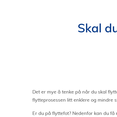
Skal du
Det er mye å tenke på når du skal flyt
flytteprosessen litt enklere og mindre 
Er du på flyttefot? Nedenfor kan du få