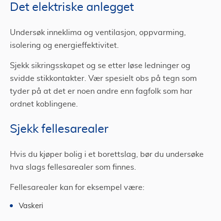
Det elektriske anlegget
Undersøk inneklima og ventilasjon, oppvarming,
isolering og energieffektivitet.
Sjekk sikringsskapet og se etter løse ledninger og
svidde stikkontakter. Vær spesielt obs på tegn som
tyder på at det er noen andre enn fagfolk som har
ordnet koblingene.
Sjekk fellesarealer
Hvis du kjøper bolig i et borettslag, bør du undersøke
hva slags fellesarealer som finnes.
Fellesarealer kan for eksempel være:
Vaskeri