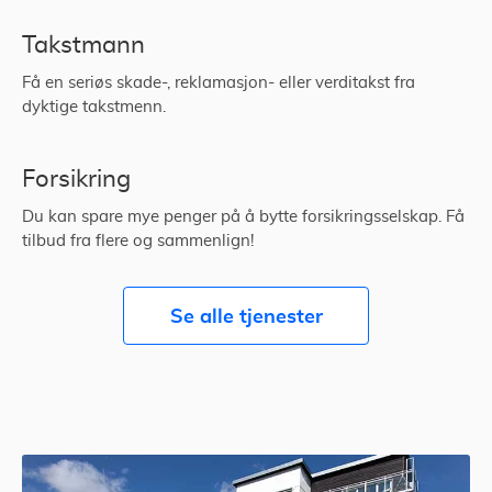
Takstmann
Få en seriøs skade-, reklamasjon- eller verditakst fra
dyktige takstmenn.
Forsikring
Du kan spare mye penger på å bytte forsikringsselskap. Få
tilbud fra flere og sammenlign!
Se alle tjenester