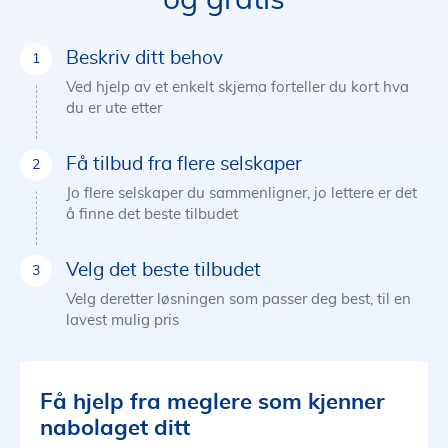
og gratis
Beskriv ditt behov
Ved hjelp av et enkelt skjema forteller du kort hva
du er ute etter
Få tilbud fra flere selskaper
Jo flere selskaper du sammenligner, jo lettere er det
å finne det beste tilbudet
Velg det beste tilbudet
Velg deretter løsningen som passer deg best, til en
lavest mulig pris
Få hjelp fra meglere som kjenner
nabolaget ditt