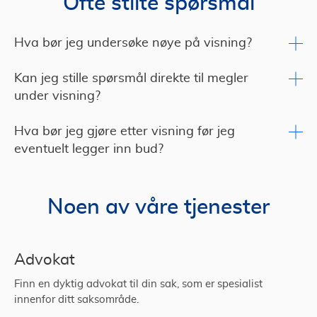
Ofte stilte spørsmål
Hva bør jeg undersøke nøye på visning?
Kan jeg stille spørsmål direkte til megler
under visning?
Hva bør jeg gjøre etter visning før jeg
eventuelt legger inn bud?
Noen av våre tjenester
Advokat
Finn en dyktig advokat til din sak, som er spesialist
innenfor ditt saksområde.