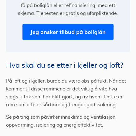
få på boliglån eller refinansiering, med ett
skjema. Tjenesten er gratis og uforpliktende.
Jeg ønsker tilbud på boliglån
Hva skal du se etter i kjeller og loft?
På loft og i kjeller, burde du være obs på fukt. Når det
kommer til disse rommene er det viktig å vite hva
slags tiltak som har blitt gjort, og av hvem. Dette er
rom som ofte er sårbare og trenger god isolering.
Se på ting som påvirker inneklima og ventilasjon,
oppvarming, isolering og energieffektivitet.