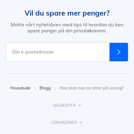
Vil du spare mer penger?
Motta vårt nyhetsbrev med tips til hvordan du kan
spare penger på din privatøkonomi.
Hovedside
Blogg
Hva skal man se etter på visning?
SELSKAPER
LOKASJONER