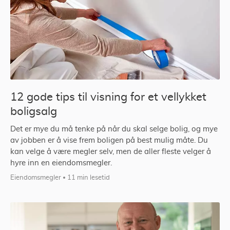
12 gode tips til visning for et vellykket
boligsalg
Det er mye du må tenke på når du skal selge bolig, og mye
av jobben er å vise frem boligen på best mulig måte. Du
kan velge å være megler selv, men de aller fleste velger å
hyre inn en eiendomsmegler.
Eiendomsmegler
11 min lesetid