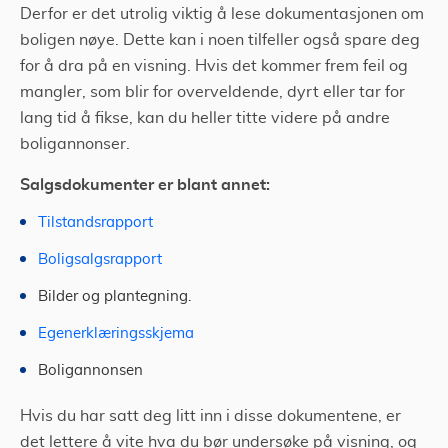
Derfor er det utrolig viktig å lese dokumentasjonen om
boligen nøye. Dette kan i noen tilfeller også spare deg
for å dra på en visning. Hvis det kommer frem feil og
mangler, som blir for overveldende, dyrt eller tar for
lang tid å fikse, kan du heller titte videre på andre
boligannonser.
Salgsdokumenter er blant annet:
Tilstandsrapport
Boligsalgsrapport
Bilder og plantegning.
Egenerklæringsskjema
Boligannonsen
Hvis du har satt deg litt inn i disse dokumentene, er
det lettere å vite hva du bør undersøke på visning, og