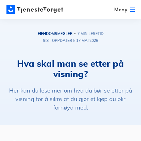
Meny
EIENDOMSMEGLER
7 MIN LESETID
SIST OPPDATERT: 17 MAI 2026
Hva skal man se etter på
visning?
Her kan du lese mer om hva du bør se etter på
visning for å sikre at du gjør et kjøp du blir
fornøyd med.