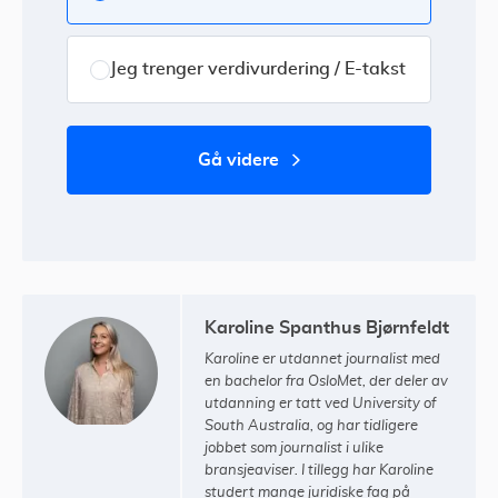
Jeg trenger verdivurdering / E-takst
gå videre
Karoline Spanthus Bjørnfeldt
Karoline er utdannet journalist med
en bachelor fra OsloMet, der deler av
utdanning er tatt ved University of
South Australia, og har tidligere
jobbet som journalist i ulike
bransjeaviser. I tillegg har Karoline
studert mange juridiske fag på