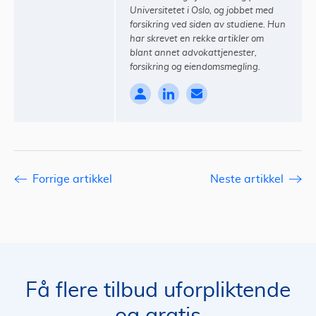
Universitetet i Oslo, og jobbet med
forsikring ved siden av studiene. Hun
har skrevet en rekke artikler om
blant annet advokattjenester,
forsikring og eiendomsmegling.
Forrige artikkel
Neste artikkel
Få flere tilbud uforpliktende