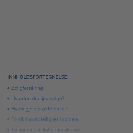
INNHOLDSFORTEGNELSE
Boligforsikring
Hvordan skal jeg velge?
Hvem gjelder avtalen for?
Forsikring av leilighet i sameie
Trenger jeg leilighetsforsikring?