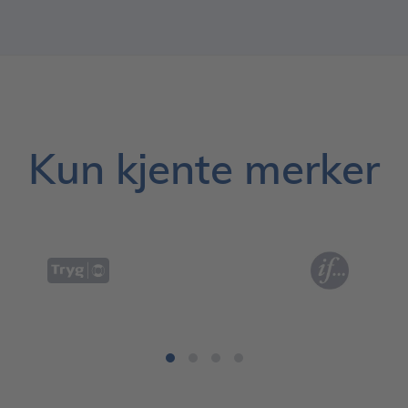
Kun kjente merker