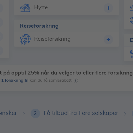
Hytte
Reiseforsikring
Reiseforsikring
D
 på opptil 25% når du velger to eller flere forsikring
1 forsikring til
t
kan du få samlerabatt
 ønsker
Få tilbud fra flere selskaper
2