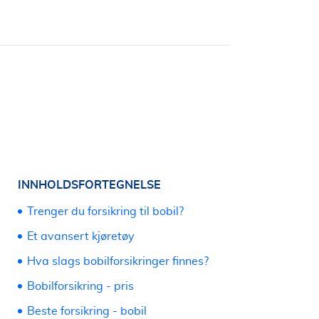
INNHOLDSFORTEGNELSE
Trenger du forsikring til bobil?
Et avansert kjøretøy
Hva slags bobilforsikringer finnes?
Bobilforsikring - pris
Beste forsikring - bobil