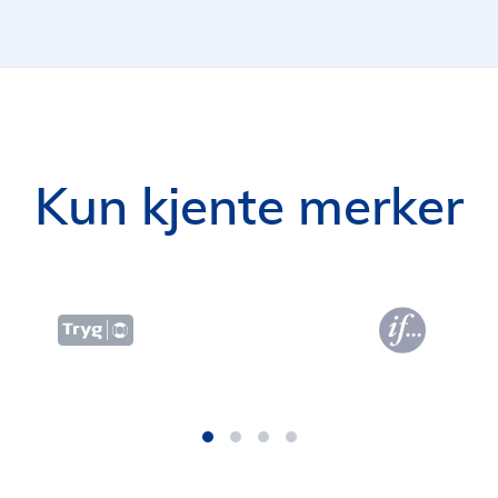
Kun kjente merker