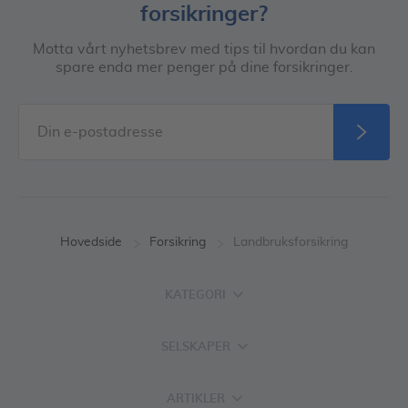
forsikringer?
Motta vårt nyhetsbrev med tips til hvordan du kan
spare enda mer penger på dine forsikringer.
Hovedside
Forsikring
Landbruksforsikring
KATEGORI
SELSKAPER
ARTIKLER