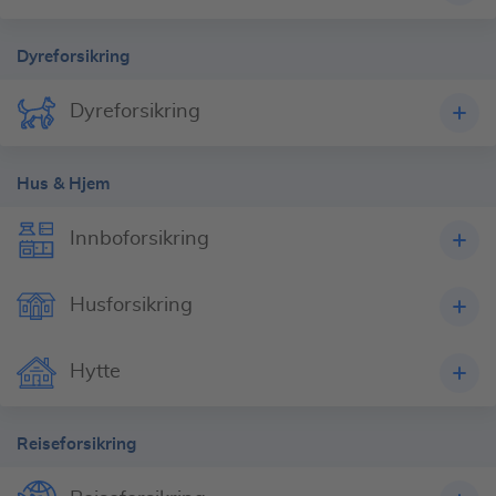
Dyreforsikring
Dyreforsikring
Hus & Hjem
Innboforsikring
Husforsikring
Hytte
Reiseforsikring