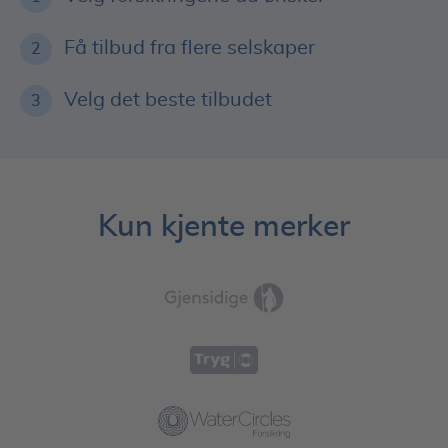
Få tilbud fra flere selskaper
2
Velg det beste tilbudet
3
Kun kjente merker