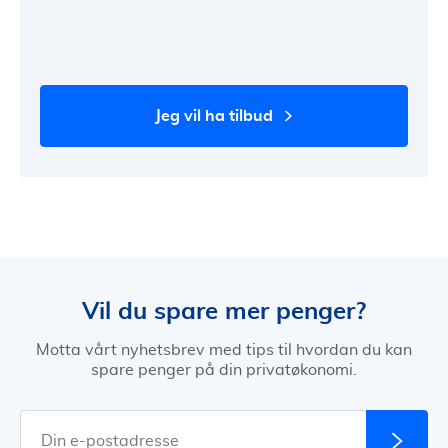
jeg vil ha tilbud
Vil du spare mer penger?
Motta vårt nyhetsbrev med tips til hvordan du kan
spare penger på din privatøkonomi.