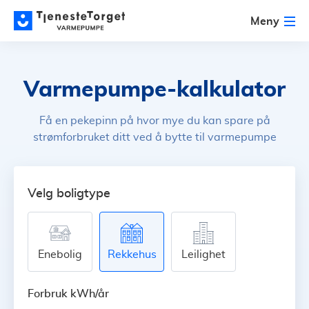
Meny
Varmepumpe-kalkulator
Få en pekepinn på hvor mye du kan spare på
strømforbruket ditt ved å bytte til varmepumpe
Velg boligtype
Enebolig
Rekkehus
Leilighet
Forbruk kWh/år