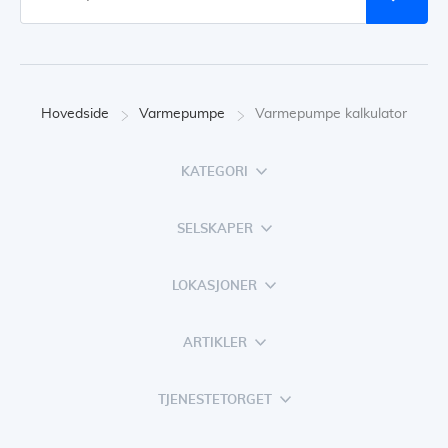
Hovedside
Varmepumpe
Varmepumpe kalkulator
KATEGORI
SELSKAPER
LOKASJONER
ARTIKLER
TJENESTETORGET