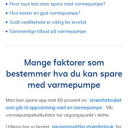
Hvor mye kan man spare med varmepumpe?
Hva koster en god varmepumpe?
Godt vedlikehold er viktig for levetid
Sammenlign tilbud på varmepumpe
Mange faktorer som
bestemmer hva du kan spare
med varmepumpe
Man kan spare opp mot 60 prosent av
strømforbruket
som går til oppvarming med en varmepumpe
. Vår
varmepumpekalkulator tar utgangspunkt i dette.
I tillegg har vi hentet
gjennomsnittlig strømforbruk
for