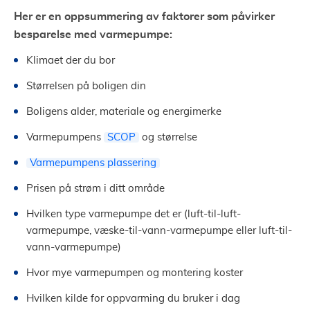
Her er en oppsummering av faktorer som påvirker
besparelse med varmepumpe:
Klimaet der du bor
Størrelsen på boligen din
Boligens alder, materiale og energimerke
Varmepumpens
SCOP
og størrelse
Varmepumpens plassering
Prisen på strøm i ditt område
Hvilken type varmepumpe det er (luft-til-luft-
varmepumpe, væske-til-vann-varmepumpe eller luft-til-
vann-varmepumpe)
Hvor mye varmepumpen og montering koster
Hvilken kilde for oppvarming du bruker i dag