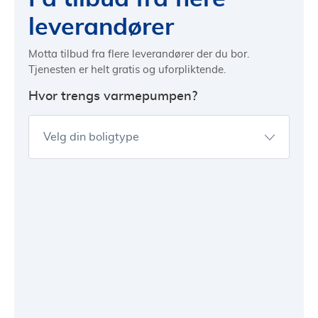
leverandører
Motta tilbud fra flere leverandører der du bor.
Tjenesten er helt gratis og uforpliktende.
Hvor trengs varmepumpen?
Velg din boligtype