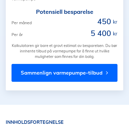
Potensiell besparelse
450
kr
Per måned
5 400
kr
Per år
Kalkulatoren gir bare et grovt estimat av besparelsen. Du bør
innhente tilbud på varmepumpe for å finne ut hvilke
muligheter som finnes for din bolig.
sammenlign varmepumpe-tilbud
INNHOLDSFORTEGNELSE