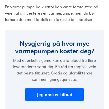
En varmepumpe-kalkulator kan være første steg på
veien til å investere i en varmepumpe, men du bør
forhøre deg med fagfolk om faktiske besparelser.
Nysgjerrig på hvor mye
varmepumpen koster deg?
Med et enkelt skjema kan du få tilbud fra flere
leverandører samtidig. Få råd fra fagfolk, velg
det beste tilbudet. Gratis og uforpliktende
sammenligningstjeneste.
Jeg ønsker tilbud