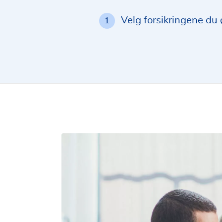
Velg forsikringene du
1