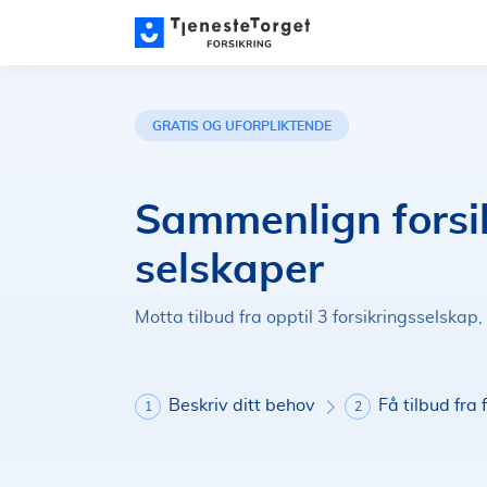
GRATIS OG UFORPLIKTENDE
Sammenlign forsik
selskaper
Motta tilbud fra opptil 3 forsikringsselskap,
Beskriv ditt behov
Få tilbud fra 
1
2