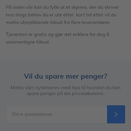
På siden vår kan du fylle ut et skjema, der du skriver
hva slags behov du er ute etter. kort tid etter vil du
motta uforpliktende tilbud fra flere leverandører.
Tjenesten er gratis og gjør det enklere for deg å
sammenligne tilbud.
Vil du spare mer penger?
Motta vårt nyhetsbrev med tips til hvordan du kan
spare penger på din privatøkonomi.