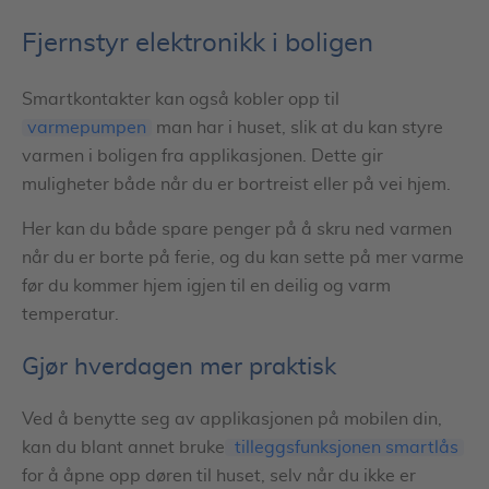
Fjernstyr elektronikk i boligen
Smartkontakter kan også kobler opp til
varmepumpen
man har i huset, slik at du kan styre
varmen i boligen fra applikasjonen. Dette gir
muligheter både når du er bortreist eller på vei hjem.
Her kan du både spare penger på å skru ned varmen
når du er borte på ferie, og du kan sette på mer varme
før du kommer hjem igjen til en deilig og varm
temperatur.
Gjør hverdagen mer praktisk
Ved å benytte seg av applikasjonen på mobilen din,
kan du blant annet bruke
tilleggsfunksjonen smartlås
for å åpne opp døren til huset, selv når du ikke er