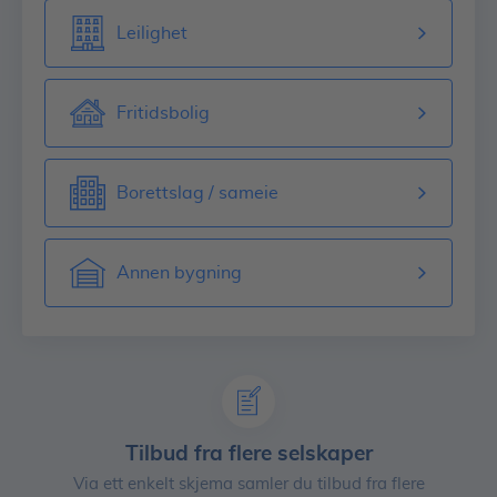
Leilighet
Fritidsbolig
Borettslag / sameie
Annen bygning
Tilbud fra flere selskaper
Via ett enkelt skjema samler du tilbud fra flere