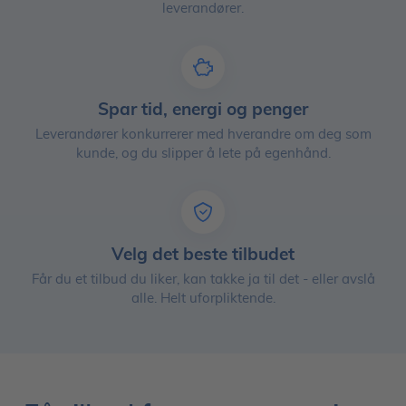
leverandører.
Spar tid, energi og penger
Leverandører konkurrerer med hverandre om deg som
kunde, og du slipper å lete på egenhånd.
Velg det beste tilbudet
Får du et tilbud du liker, kan takke ja til det - eller avslå
alle. Helt uforpliktende.