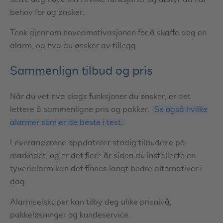
behov for og ønsker.
Tenk gjennom hovedmotivasjonen for å skaffe deg en
alarm, og hva du ønsker av tillegg.
Sammenlign tilbud og pris
Når du vet hva slags funksjoner du ønsker, er det
lettere å sammenligne pris og pakker.
Se også hvilke
alarmer som er de beste i test.
Leverandørene oppdaterer stadig tilbudene på
markedet, og er det flere år siden du installerte en
tyverialarm kan det finnes langt bedre alternativer i
dag.
Alarmselskaper kan tilby deg ulike prisnivå,
pakkeløsninger og kundeservice.