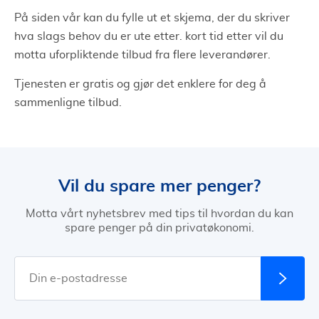
På siden vår kan du fylle ut et skjema, der du skriver
hva slags behov du er ute etter. kort tid etter vil du
motta uforpliktende tilbud fra flere leverandører.
Tjenesten er gratis og gjør det enklere for deg å
sammenligne tilbud.
Vil du spare mer penger?
Motta vårt nyhetsbrev med tips til hvordan du kan
spare penger på din privatøkonomi.