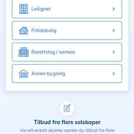
Leilighet
Fritidsbolig
Borettslag / sameie
Annen bygning
Tilbud fra flere selskaper
Via ett enkelt skjema samler du tilbud fra flere