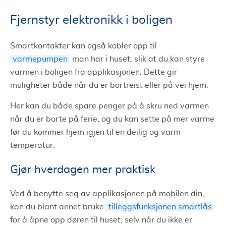
Fjernstyr elektronikk i boligen
Smartkontakter kan også kobler opp til
varmepumpen
man har i huset, slik at du kan styre
varmen i boligen fra applikasjonen. Dette gir
muligheter både når du er bortreist eller på vei hjem.
Her kan du både spare penger på å skru ned varmen
når du er borte på ferie, og du kan sette på mer varme
før du kommer hjem igjen til en deilig og varm
temperatur.
Gjør hverdagen mer praktisk
Ved å benytte seg av applikasjonen på mobilen din,
kan du blant annet bruke
tilleggsfunksjonen smartlås
for å åpne opp døren til huset, selv når du ikke er