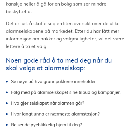
kanskje heller å gå for en bolig som ser mindre
beskyttet ut.
Det er lurt å skaffe seg en liten oversikt over de ulike
alarmselskapene på markedet. Etter du har fått mer
informasjon om pakker og valgmuligheter, vil det være
lettere å ta et valg.
Noen gode råd å ta med deg når du
skal velge et alarmselskap:
Se nøye på hva grunnpakkene inneholder.
Følg med på alarmselskapet sine tilbud og kampanjer.
Hva gjør selskapet når alarmen går?
Hvor langt unna er nærmeste alarmstasjon?
Reiser de øyeblikkelig hjem til deg?