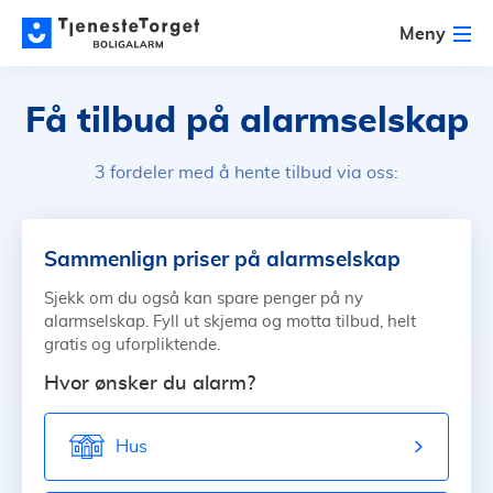
Meny
Få tilbud på alarmselskap
3 fordeler med å hente tilbud via oss:
Sammenlign priser på alarmselskap
Sjekk om du også kan spare penger på ny
alarmselskap. Fyll ut skjema og motta tilbud, helt
gratis og uforpliktende.
Hvor ønsker du alarm?
Hus