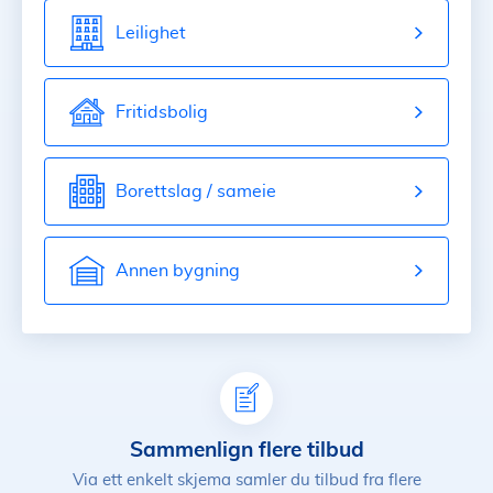
Leilighet
Fritidsbolig
Borettslag / sameie
Annen bygning
Sammenlign flere tilbud
Via ett enkelt skjema samler du tilbud fra flere