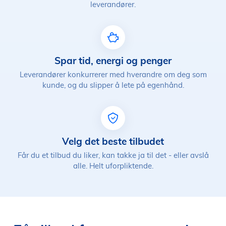
leverandører.
Spar tid, energi og penger
Leverandører konkurrerer med hverandre om deg som
kunde, og du slipper å lete på egenhånd.
Velg det beste tilbudet
Får du et tilbud du liker, kan takke ja til det - eller avslå
alle. Helt uforpliktende.