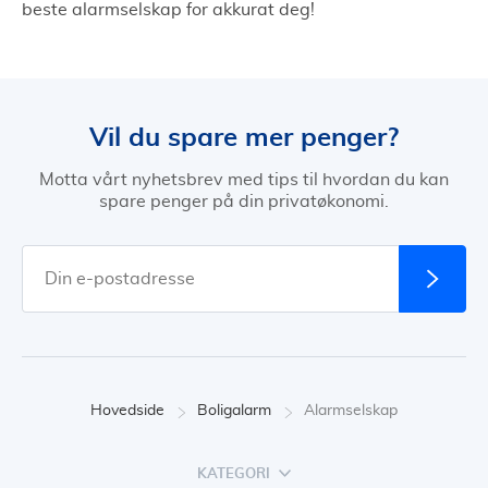
beste alarmselskap for akkurat deg!
Vil du spare mer penger?
Motta vårt nyhetsbrev med tips til hvordan du kan
spare penger på din privatøkonomi.
Hovedside
Boligalarm
Alarmselskap
KATEGORI