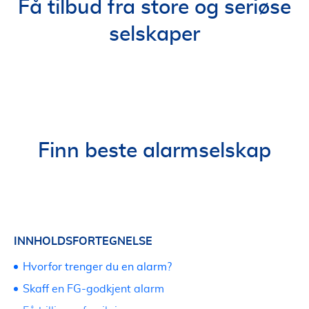
Få tilbud fra store og seriøse
selskaper
Finn beste alarmselskap
INNHOLDSFORTEGNELSE
Hvorfor trenger du en alarm?
Skaff en FG-godkjent alarm