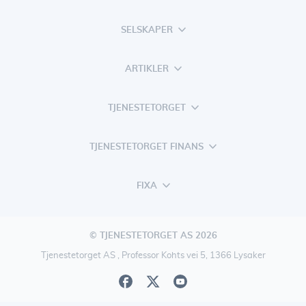
SELSKAPER
ARTIKLER
TJENESTETORGET
TJENESTETORGET FINANS
FIXA
© TJENESTETORGET AS 2026
Tjenestetorget AS , Professor Kohts vei 5, 1366 Lysaker