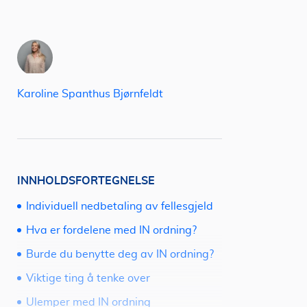
Karoline Spanthus Bjørnfeldt
INNHOLDSFORTEGNELSE
Individuell nedbetaling av fellesgjeld
Hva er fordelene med IN ordning?
Burde du benytte deg av IN ordning?
Viktige ting å tenke over
Ulemper med IN ordning