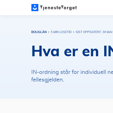
BOLIGLÅN
5 MIN LESETID
SIST OPPDATERT: 30 MAI
Hva er en 
IN-ordning står for individuell
fellesgjelden.