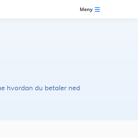
Meny
mme hvordan du betaler ned