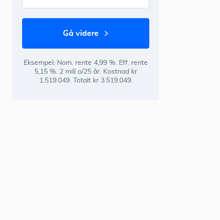
gå videre
Eksempel: Nom. rente 4,99 %. Eff. rente
5,15 %. 2 mill o/25 år. Kostnad kr
1.519.049. Totalt kr 3.519.049.