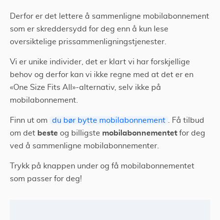
Derfor er det lettere å sammenligne mobilabonnement
som er skreddersydd for deg enn å kun lese
oversiktelige prissammenligningstjenester.
Vi er unike individer, det er klart vi har forskjellige
behov og derfor kan vi ikke regne med at det er en
«
One Size Fits All
»
-alternativ, selv ikke på
mobilabonnement.
Finn ut om
du bør bytte mobilabonnement
. Få tilbud
beste
mobilabonnementet
om det
og billigste
for deg
ved å sammenligne mobilabonnementer.
Trykk på knappen under og få mobilabonnementet
som passer for deg!