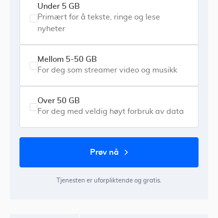
Under 5 GB
Primært for å tekste, ringe og lese
nyheter
Mellom 5-50 GB
For deg som streamer video og musikk
Over 50 GB
For deg med veldig høyt forbruk av data
prøv nå
Tjenesten er uforpliktende og gratis.