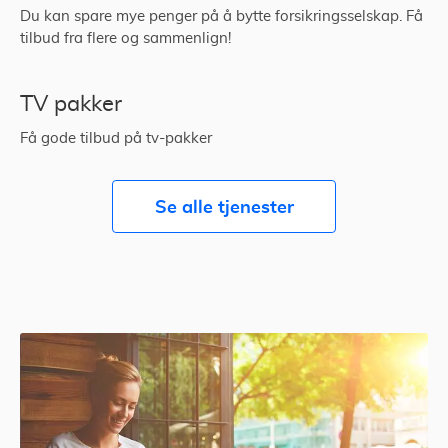
Du kan spare mye penger på å bytte forsikringsselskap. Få
tilbud fra flere og sammenlign!
TV pakker
Få gode tilbud på tv-pakker
Se alle tjenester