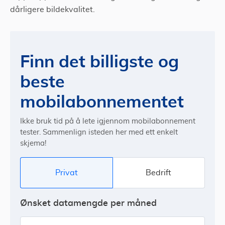
dårligere bildekvalitet.
Finn det billigste og
beste
mobilabonnementet
Ikke bruk tid på å lete igjennom mobilabonnement
tester. Sammenlign isteden her med ett enkelt
skjema!
Privat
Bedrift
Ønsket datamengde per måned