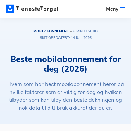
Meny
MOBILABONNEMENT
6 MIN LESETID
SIST OPPDATERT: 14 JULI 2026
Beste mobilabonnement for
deg (2026)
Hvem som har best mobilabonnement beror på
hvilke faktorer som er viktig for deg og hvilken
tilbyder som kan tilby den beste dekningen og
nok data til ditt bruk akkurat der du er.