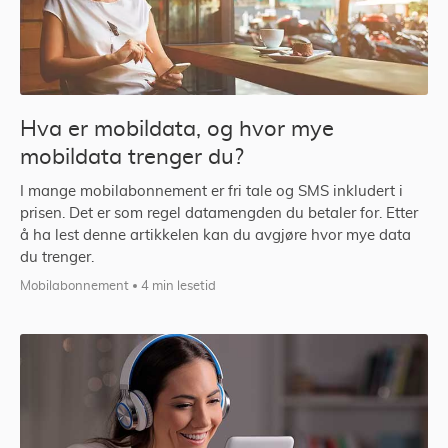
Hva er mobildata, og hvor mye
mobildata trenger du?
I mange mobilabonnement er fri tale og SMS inkludert i
prisen. Det er som regel datamengden du betaler for. Etter
å ha lest denne artikkelen kan du avgjøre hvor mye data
du trenger.
Mobilabonnement
4 min lesetid