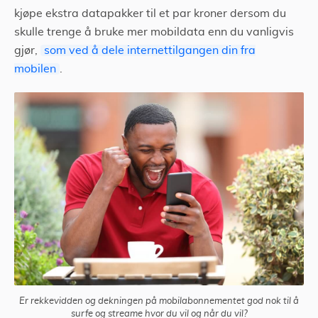
kjøpe ekstra datapakker til et par kroner dersom du
skulle trenge å bruke mer mobildata enn du vanligvis
gjør,
som ved å dele internettilgangen din fra
mobilen
.
Er rekkevidden og dekningen på mobilabonnementet god nok til å
surfe og streame hvor du vil og når du vil?