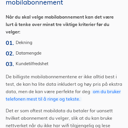
mobilabonnement
Når du skal velge mobilabonnement kan det være
lurt å tenke over minst tre viktige kriterier før du
velger:
Dekning
Datamengde
Kundetilfredshet
De billigste mobilabonnementene er ikke alltid best i
test, de kan ha lite data inkludert og høy pris på ekstra
data, men de kan være perfekte for deg
om du bruker
telefonen mest til å ringe og tekste.
Det er som oftest mobildata du betaler for uansett
hvilket abonnement du velger, slik at du kan bruke
nettverket når du ikke har wifi tilgjengelig og lese