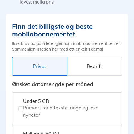
lavest mulig pris
Finn det billigste og beste
mobilabonnementet
Ikke bruk tid på å lete igjennom mobilabonnement tester.
Sammenlign isteden her med ett enkelt skjema!
Privat
Bedrift
Ønsket datamengde per måned
Under 5 GB
Primært for å tekste, ringe og lese
nyheter