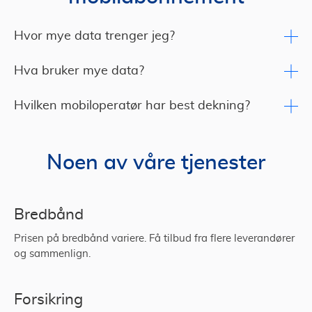
Hvor mye data trenger jeg?
Hva bruker mye data?
Hvilken mobiloperatør har best dekning?
Noen av våre tjenester
Bredbånd
Prisen på bredbånd variere. Få tilbud fra flere leverandører
og sammenlign.
Forsikring