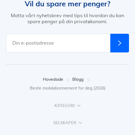
Vil du spare mer penger?
Motta vårt nyhetsbrev med tips til hvordan du kan
spare penger på din privatøkonomi.
Hovedside
Blogg
Beste mobilabonnement for deg (2026)
KATEGORI
SELSKAPER