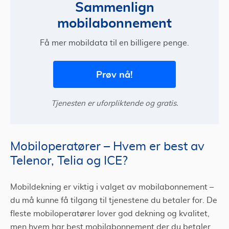
Sammenlign
mobilabonnement
Få mer mobildata til en billigere penge.
Prøv nå!
Tjenesten er uforpliktende og gratis.
Mobiloperatører – Hvem er best av
Telenor, Telia og ICE?
Mobildekning er viktig i valget av mobilabonnement –
du må kunne få tilgang til tjenestene du betaler for. De
fleste mobiloperatører lover god dekning og kvalitet,
men hvem har best mobilabonnement der du betaler