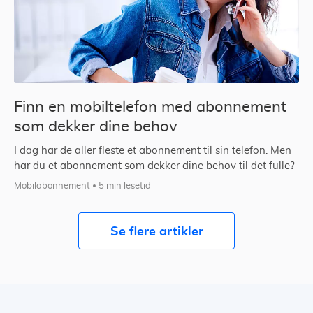
Finn en mobiltelefon med abonnement
som dekker dine behov
I dag har de aller fleste et abonnement til sin telefon. Men
har du et abonnement som dekker dine behov til det fulle?
Mobilabonnement
5 min lesetid
Se flere artikler