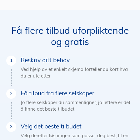
Få flere tilbud uforpliktende
og gratis
Beskriv ditt behov
Ved hjelp av et enkelt skjema forteller du kort hva
du er ute etter
Få tilbud fra flere selskaper
Jo flere selskaper du sammenligner, jo lettere er det
å finne det beste tilbudet
Velg det beste tilbudet
Velg deretter løsningen som passer deg best, til en