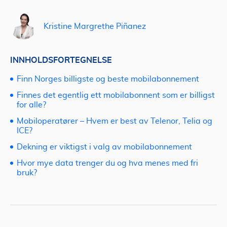
Kristine Margrethe Piñanez
INNHOLDSFORTEGNELSE
Finn Norges billigste og beste mobilabonnement
Finnes det egentlig ett mobilabonnent som er billigst
for alle?
Mobiloperatører – Hvem er best av Telenor, Telia og
ICE?
Dekning er viktigst i valg av mobilabonnement
Hvor mye data trenger du og hva menes med fri
bruk?