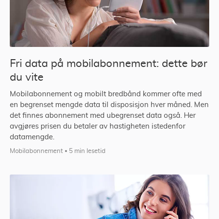
Fri data på mobilabonnement: dette bør
du vite
Mobilabonnement og mobilt bredbånd kommer ofte med
en begrenset mengde data til disposisjon hver måned. Men
det finnes abonnement med ubegrenset data også. Her
avgjøres prisen du betaler av hastigheten istedenfor
datamengde.
Mobilabonnement
5 min lesetid