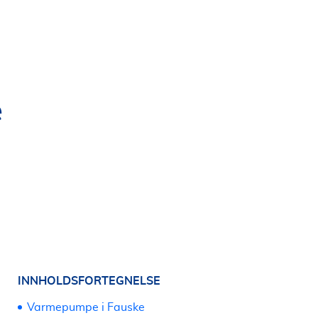
e
INNHOLDSFORTEGNELSE
Varmepumpe i Fauske