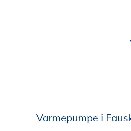
Varmepumpe i Faus