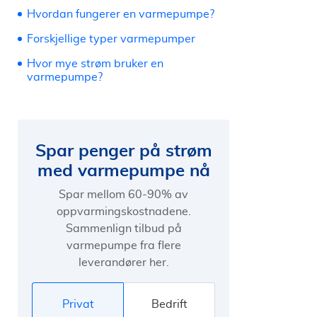
Hvordan fungerer en varmepumpe?
Forskjellige typer varmepumper
Hvor mye strøm bruker en
varmepumpe?
Spar penger på strøm
med varmepumpe nå
Spar mellom 60-90% av
oppvarmingskostnadene.
Sammenlign tilbud på
varmepumpe fra flere
leverandører her.
Privat
Bedrift