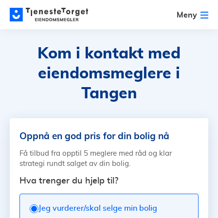
Meny
Kom i kontakt med
eiendomsmeglere i
Tangen
Oppnå en god pris for din bolig nå
Få tilbud fra opptil 5 meglere med råd og klar
strategi rundt salget av din bolig.
Hva trenger du hjelp til?
Jeg vurderer/skal selge min bolig