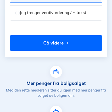
Jeg trenger verdivurdering / E-takst
gå videre
Mer penger fra boligsalget
Med den rette megleren sitter du igjen med mer penger fra
salget av boligen din.