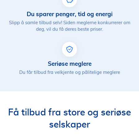
Du sparer penger, tid og energi
Slipp å samle tilbud selv! Siden meglerne konkurrerer om
deg, vil du få deres beste priser.
Seriøse meglere
Du får tilbud fra velkjente og pålitelige meglere
Få tilbud fra store og seriøse
selskaper