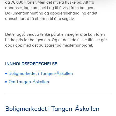
og 70.000 kroner. Men det mye å huske på. Alt fra
annonser, lage prospekt og til å vise frem boligen.
Dokumentinnhenting og oppgjørsbehandling er det
uansett lurt å få et firma til å ta seg av.
Det er også verdt å tenke på at en megler ofte kan få en
bedre pris for boligen din. Og at det i de fleste tilfeller går
opp i opp med det du sparer på meglerhonoraret.
INNHOLDSFORTEGNELSE
Boligmarkedet i Tangen-Åskollen
Om Tangen-Åskollen
Boligmarkedet i Tangen-Åskollen