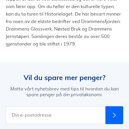
som fører opp. Om du heller er den kulturelle typen,
kan du ta turen til Historielaget. De har bevart minner
fra noen av de eldste bedrifter ved Drammensfjorden:
Drammens Glassverk, Nøsted Bruk og Drammens
Jernstøperi. Samlingen deres består av over 500
gjenstander og ble stiftet i 1979.
Vil du spare mer penger?
Motta vårt nyhetsbrev med tips til hvordan du kan
spare penger på din privatøkonomi.