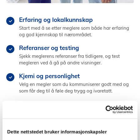
Erfaring og lokalkunnskap
Start med å se etter meglere som både har erfaring
og god kjennskap til nærområdet.
Referanser og testing
Sjekk meglerens referanser fra tidligere, og test
megleren ved å gå på andre visninger.
Kjemi og personlighet
Velg en megler som du kommuniserer godt med og
som får deg til å føle deg trygg og ivaretatt.
Finn megler i Tangen
Dette nettstedet bruker informasjonskapsler