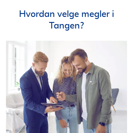
Hvordan velge megler i
Tangen?