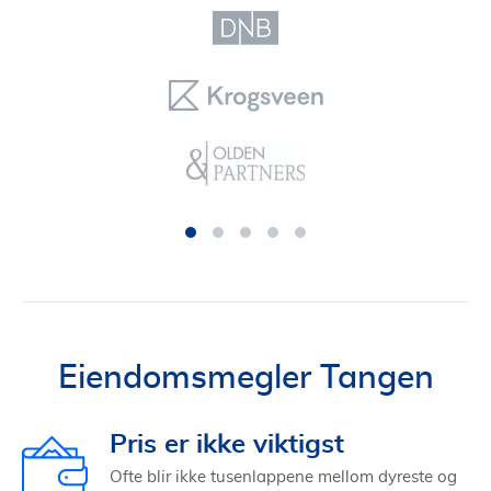
Eiendomsmegler Tangen
Pris er ikke viktigst
Ofte blir ikke tusenlappene mellom dyreste og