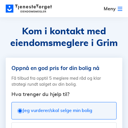
Meny
Kom i kontakt med
eiendomsmeglere i Grim
Oppnå en god pris for din bolig nå
Få tilbud fra opptil 5 meglere med råd og klar
strategi rundt salget av din bolig.
Hva trenger du hjelp til?
Jeg vurderer/skal selge min bolig