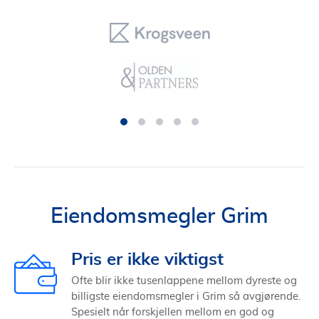
Eiendomsmegler Grim
Pris er ikke viktigst
Ofte blir ikke tusenlappene mellom dyreste og
billigste eiendomsmegler i Grim så avgjørende.
Spesielt når forskjellen mellom en god og