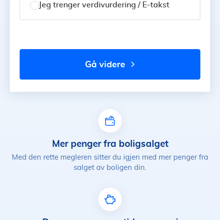
Jeg trenger verdivurdering / E-takst
gå videre
Mer penger fra boligsalget
Med den rette megleren sitter du igjen med mer penger fra
salget av boligen din.