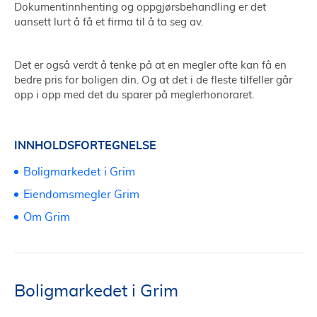
Dokumentinnhenting og oppgjørsbehandling er det
uansett lurt å få et firma til å ta seg av.
Det er også verdt å tenke på at en megler ofte kan få en
bedre pris for boligen din. Og at det i de fleste tilfeller går
opp i opp med det du sparer på meglerhonoraret.
INNHOLDSFORTEGNELSE
Boligmarkedet i Grim
Eiendomsmegler Grim
Om Grim
Boligmarkedet i Grim