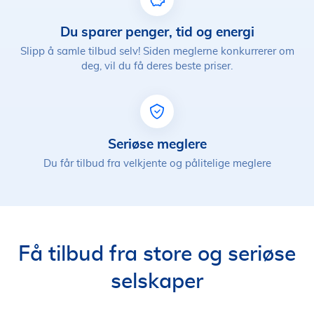
Du sparer penger, tid og energi
Slipp å samle tilbud selv! Siden meglerne konkurrerer om
deg, vil du få deres beste priser.
Seriøse meglere
Du får tilbud fra velkjente og pålitelige meglere
Få tilbud fra store og seriøse
selskaper