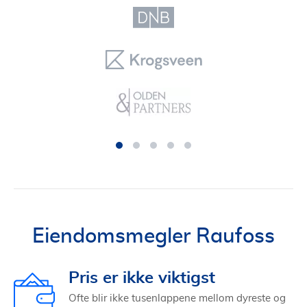
Eiendomsmegler Raufoss
Pris er ikke viktigst
Ofte blir ikke tusenlappene mellom dyreste og