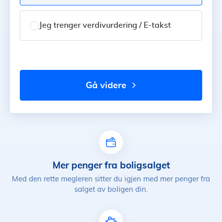
Jeg trenger verdivurdering / E-takst
gå videre
Mer penger fra boligsalget
Med den rette megleren sitter du igjen med mer penger fra
salget av boligen din.