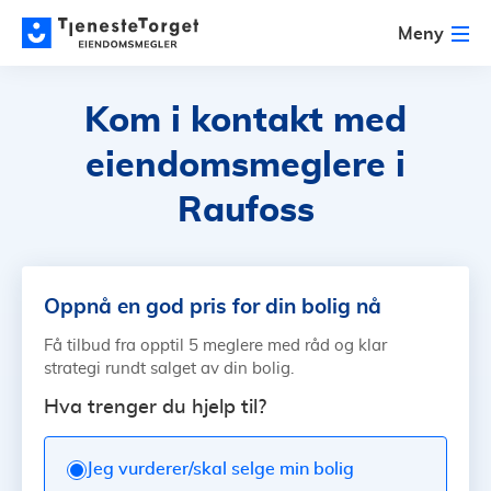
Meny
Kom i kontakt med
eiendomsmeglere i
Raufoss
Oppnå en god pris for din bolig nå
Få tilbud fra opptil 5 meglere med råd og klar
strategi rundt salget av din bolig.
Hva trenger du hjelp til?
Jeg vurderer/skal selge min bolig